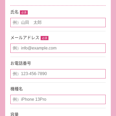
氏名
メールアドレス
お電話番号
機種名
容量