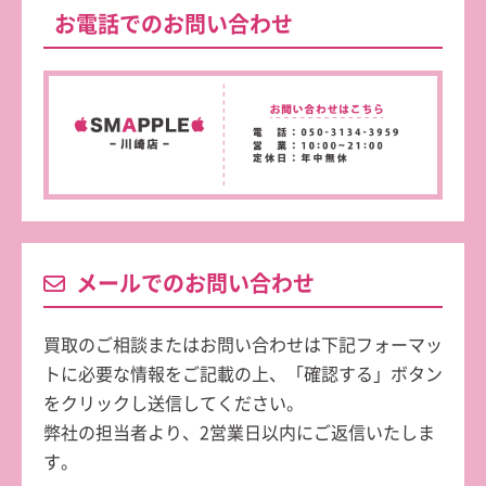
お電話でのお問い合わせ
メールでのお問い合わせ
買取のご相談またはお問い合わせは下記フォーマッ
トに必要な情報をご記載の上、「確認する」ボタン
をクリックし送信してください。
弊社の担当者より、2営業日以内にご返信いたしま
す。