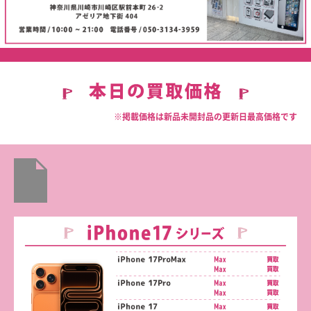
※掲載価格は新品未開封品の更新日最高価格です