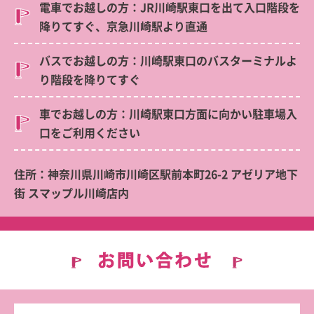
電車でお越しの方：JR川崎駅東口を出て入口階段を
降りてすぐ、京急川崎駅より直通
バスでお越しの方：川崎駅東口のバスターミナルよ
り階段を降りてすぐ
車でお越しの方：川崎駅東口方面に向かい駐車場入
口をご利用ください
住所：神奈川県川崎市川崎区駅前本町26-2 アゼリア地下
街 スマップル川崎店内