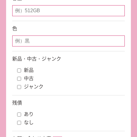
色
新品・中古・ジャンク
新品
中古
ジャンク
残債
あり
なし