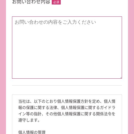
お問い合わせ内容
当社は、以下のとおり個人情報保護方針を定め、個人情
報の保護に関する法律、個人情報保護に関するガイドラ
イン等の指針、その他個人情報保護に関する関係法令を
遵守します。
個人情報の管理