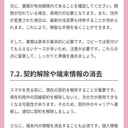
次に、書類が有効期限内であることを確認してください。期
限が切れている場合、再発行が必要となります。また、住所
が変更された場合は、最新の住民票も持参することが求めら
れます。これにより、無駄な手間を省くことができます。
そして、書類は原本が基本的に必要です。コピーでは受付け
てもらえないケースが多いため、注意が必要です。これらの
点に留意して、しっかりと準備を進めましょう。
7.2. 契約解除や端末情報の消去
スマホを売る前に、現在の契約を解除することが重要です。
現在利用中の回線契約を解除しないと、次の方が使用できな
くなる可能性があります。そのため、契約中のキャリアへ連
絡し、適切に契約を解除しましょう。
さらに、端末内の情報を消去することも必須です。個人情報