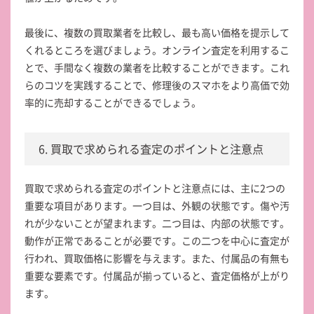
最後に、複数の買取業者を比較し、最も高い価格を提示して
くれるところを選びましょう。オンライン査定を利用するこ
とで、手間なく複数の業者を比較することができます。これ
らのコツを実践することで、修理後のスマホをより高価で効
率的に売却することができるでしょう。
6. 買取で求められる査定のポイントと注意点
買取で求められる査定のポイントと注意点には、主に2つの
重要な項目があります。一つ目は、外観の状態です。傷や汚
れが少ないことが望まれます。二つ目は、内部の状態です。
動作が正常であることが必要です。この二つを中心に査定が
行われ、買取価格に影響を与えます。また、付属品の有無も
重要な要素です。付属品が揃っていると、査定価格が上がり
ます。