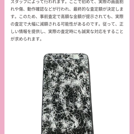
スタッフによって行われます。ここで初めて、実際の画面割
れや傷、動作確認などが行われ、最終的な査定額が決定しま
す。このため、事前査定で高額な金額が提示されても、実際
の査定で大幅に減額される可能性があるのです。従って、正
しい情報を提供し、実際の査定時にも誠実な対応をすること
が求められます。