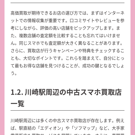
高価買取が期待できるお店の選び方では、まずはインターネ
ットでの情報収集が重要です。口コミサイトやレビューを参
考にしながら、評価の高い店舗をピックアップします。ま
た、複数店舗の査定額を比較することも忘れてはいけませ
ん。同じスマホでも査定額が大きく異なることがあります。
さらに、買取店が行うキャンペーンや特典をチェックするこ
とも、大切なポイントです。これらを踏まえて、自分にとっ
て最もお得な店舗を見つけることが、成功の鍵となるでしょ
う。
1.2. 川崎駅周辺の中古スマホ買取店
一覧
川崎駅周辺には多くの中古スマホ買取店が存在します。例え
ば、駅直結の「エディオン」や「ソフマップ」など、大手家