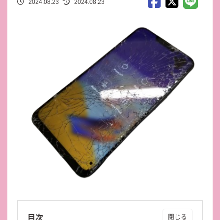
2024.08.23
2024.08.23
目次