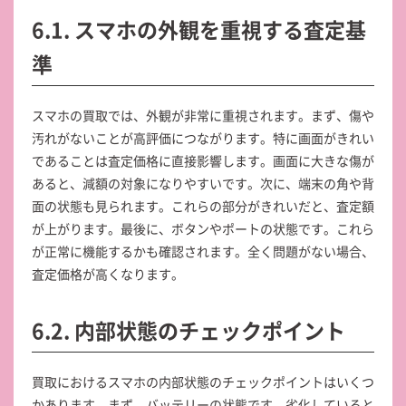
6.1. スマホの外観を重視する査定基
準
スマホの買取では、外観が非常に重視されます。まず、傷や
汚れがないことが高評価につながります。特に画面がきれい
であることは査定価格に直接影響します。画面に大きな傷が
あると、減額の対象になりやすいです。次に、端末の角や背
面の状態も見られます。これらの部分がきれいだと、査定額
が上がります。最後に、ボタンやポートの状態です。これら
が正常に機能するかも確認されます。全く問題がない場合、
査定価格が高くなります。
6.2. 内部状態のチェックポイント
買取におけるスマホの内部状態のチェックポイントはいくつ
かあります。まず、バッテリーの状態です。劣化していると