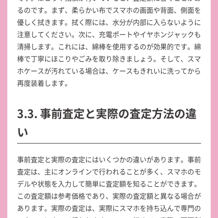
るのです。まず、柔らかい布でスマホの画面や背面、側面を
優しく拭きます。拭く際には、水分が内部に入らないように
注意してください。次に、充電ポートやイヤホンジャックも
清掃します。これには、綿棒を使用するのが効果的です。綿
棒で丁寧にほこりやごみを取り除きましょう。そして、スマ
ホケースが汚れている場合は、ケースもきれいに洗ってから
再度装着します。
3.3. 事前査定と実際の査定方法の違
い
事前査定と実際の査定にはいくつかの違いがあります。事前
査定は、主にオンラインで行われることが多く、スマホのモ
デルや状態を入力して簡単に査定額を知ることができます。
この査定額は参考価格であり、実際の査定額と異なる場合が
あります。実際の査定は、実際にスマホを持ち込んで専門の