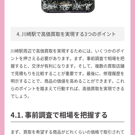
4. 川崎駅で高価買取を実現する3つのポイント
川崎駅周辺で高価買取を実現するためには、いくつかのポイ
ントを押さえる必要があります。まず、事前調査で相場を把
握すると、交渉が有利になります。そして、複数の買取店舗
で見積もりを比較することが重要です。最後に、修理履歴を
明示することで、商品の価値を高めることができます。これ
らのポイントを踏まえて行動すれば、高価買取を実現できる
でしょう。
4.1. 事前調査で相場を把握する
まず、買取を希望する商品がどれくらいの価格で取引されて