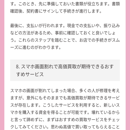
す。このとき、先に準備しておいた書類が役立ちます。書類
確認後、契約書にサインして手続きが進行します。
最後に、支払いが行われます。現金での支払いや、振り込み
などの方法があるため、事前に確認しておくと良いでしょ
う。これらのステップを踏むことで、お店での手続きがスム
ーズに進むのがわかります。
8. スマホ画面割れで高価買取が期待できるおす
すめサービス
スマホの画面が割れてしまった場合、多くの人が修理を考え
ますが、意外にもそのままでも高価買取が期待できるサービ
スが存在します。こうしたサービスを利用すると、新しいス
マホを購入する資金を得ることが可能です。壊れているから
と言って諦めずに、まずはおすすめの買取サービスをチェッ
クしてみてください。思わぬ高値で買い取ってもらえること