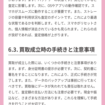
査定に影響します。次に、OSやアプリの動作確認です。ス
マホがスムーズに動作することが重要です。また、ストレー
ジの容量や利用状況も査定のポイントです。これにより最適
な状態であるかを判断します。そして、スマホがリセットさ
れ、個人情報が消去されているかも見られます。これらの点
が良好であれば、査定価格が上がります。
6.3. 買取成立時の手続きと注意事項
買取が成立した際には、いくつかの手続きと注意事項があり
ます。まず、身分証明書の提示が必要です。次に、契約書に
署名をすることになります。これにより、正式に手続きが完
了します。また、データのバックアップは事前に行っておく
べきです。買取後にデータが失われても責任は取れません。
そして、査定額の支払い方法にも注意が必要です。現金や振
込など、さまざまな方法があります。これらを理解して手続
きを行うことが大切です。