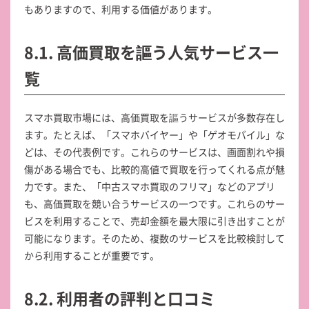
もありますので、利用する価値があります。
8.1. 高価買取を謳う人気サービス一
覧
スマホ買取市場には、高価買取を謳うサービスが多数存在し
ます。たとえば、「スマホバイヤー」や「ゲオモバイル」な
どは、その代表例です。これらのサービスは、画面割れや損
傷がある場合でも、比較的高値で買取を行ってくれる点が魅
力です。また、「中古スマホ買取のフリマ」などのアプリ
も、高価買取を競い合うサービスの一つです。これらのサー
ビスを利用することで、売却金額を最大限に引き出すことが
可能になります。そのため、複数のサービスを比較検討して
から利用することが重要です。
8.2. 利用者の評判と口コミ