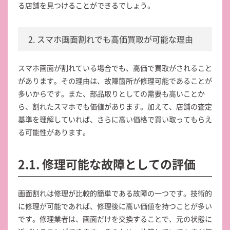
る店舗を見つけることができるでしょう。
2. スマホ画面割れでも高価買取が可能な理由
スマホ画面が割れている場合でも、高価で買取がされること
があります。その理由は、故障箇所が修理可能であることが
多いからです。また、部品取りとしての需要も高いことか
ら、割れたスマホでも価値があります。加えて、店舗の査定
基準を理解していれば、さらに高い価格で買い取ってもらえ
る可能性があります。
2.1. 修理可能な故障としての評価
画面割れは修理が比較的簡単である故障の一つです。技術的
に修理が可能であれば、修理後に高い価値を持つことが多い
です。修理業者は、画面だけを交換することで、元の状態に