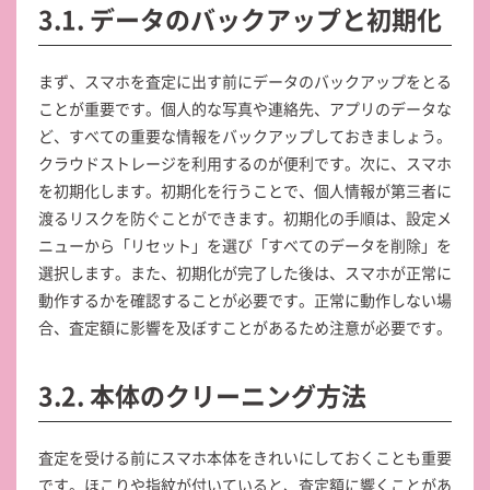
3.1. データのバックアップと初期化
まず、スマホを査定に出す前にデータのバックアップをとる
ことが重要です。個人的な写真や連絡先、アプリのデータな
ど、すべての重要な情報をバックアップしておきましょう。
クラウドストレージを利用するのが便利です。次に、スマホ
を初期化します。初期化を行うことで、個人情報が第三者に
渡るリスクを防ぐことができます。初期化の手順は、設定メ
ニューから「リセット」を選び「すべてのデータを削除」を
選択します。また、初期化が完了した後は、スマホが正常に
動作するかを確認することが必要です。正常に動作しない場
合、査定額に影響を及ぼすことがあるため注意が必要です。
3.2. 本体のクリーニング方法
査定を受ける前にスマホ本体をきれいにしておくことも重要
です。ほこりや指紋が付いていると、査定額に響くことがあ