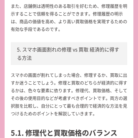
また、店舗側は透明性のある取引を好むため、修理履歴を明
示することで信頼を得ることができます。修理履歴の明示
は、商品の価値を高め、より高い買取価格を実現するための
有効な手段であるのです。
5. スマホ画面割れの修理 vs 買取 経済的に得す
る方法
スマホの画面が割れてしまった場合、修理するか、買取に出
すか迷うことでしょう。修理と買取のどちらが経済的に得す
るかは、色々な要素に依ります。修理代、買取価格、そして
その後の使用目的などが考慮すべきポイントです。両方の選
択肢を比較し、自分にとって最も合理的で経済的な方法を見
つけるためのポイントを解説していきます。
5.1. 修理代と買取価格のバランス