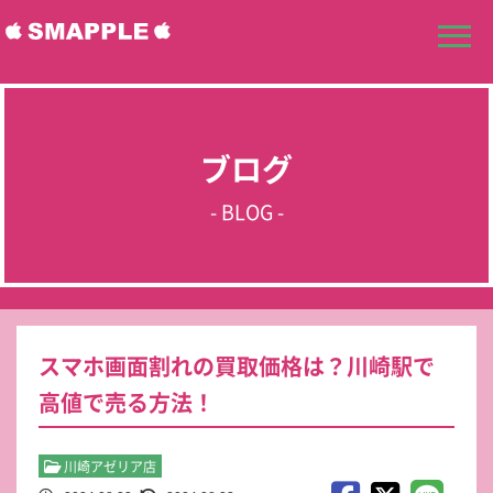
ブログ
- BLOG -
スマホ画面割れの買取価格は？川崎駅で
高値で売る方法！
川崎アゼリア店