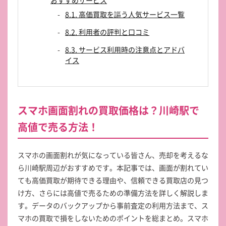
8.1. 高価買取を謳う人気サービス一覧
8.2. 利用者の評判と口コミ
8.3. サービス利用時の注意点とアドバ
イス
スマホ画面割れの買取価格は？川崎駅で
高値で売る方法！
スマホの画面割れが気になっている皆さん、売却を考えるな
ら川崎駅周辺がおすすめです。本記事では、画面が割れてい
ても高価買取が期待できる理由や、信頼できる買取店の見つ
け方、さらには高値で売るための準備方法を詳しく解説しま
す。データのバックアップから事前査定の利用方法まで、ス
マホの買取で損をしないためのポイントを総まとめ。スマホ