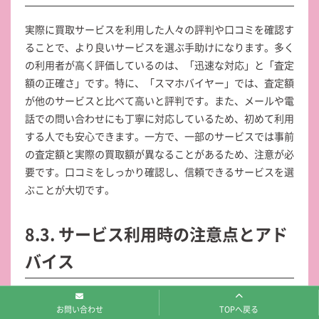
実際に買取サービスを利用した人々の評判や口コミを確認す
ることで、より良いサービスを選ぶ手助けになります。多く
の利用者が高く評価しているのは、「迅速な対応」と「査定
額の正確さ」です。特に、「スマホバイヤー」では、査定額
が他のサービスと比べて高いと評判です。また、メールや電
話での問い合わせにも丁寧に対応しているため、初めて利用
する人でも安心できます。一方で、一部のサービスでは事前
の査定額と実際の買取額が異なることがあるため、注意が必
要です。口コミをしっかり確認し、信頼できるサービスを選
ぶことが大切です。
8.3. サービス利用時の注意点とアド
バイス
スマホ買取サービスを利用する際には、いくつかの注意点と
お問い合わせ
TOPへ戻る
アドバイスがあります。まず、事前にデータを完全にバック