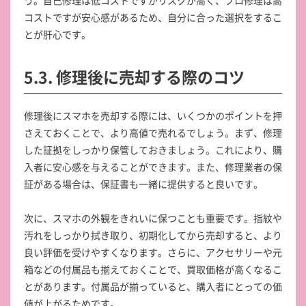
コストですが安心感があるため、自分に合った選択をするこ
とが肝心です。
5.3. 修理後に売却する際のコツ
修理後にスマホを売却する際には、いくつかのポイントを押
さえておくことで、より高値で売れるでしょう。まず、修理
した証拠をしっかり保管しておきましょう。これにより、購
入者に安心感を与えることができます。また、修理業者の保
証がある場合は、保証書も一緒に提供すると良いです。
次に、スマホの外観をきれいに保つことも重要です。指紋や
汚れをしっかり拭き取り、初期化してから売却すると、より
良い評価を受けやすくなります。さらに、アクセサリーや元
箱などの付属品も揃えておくことで、買取価格が高くなるこ
とがあります。付属品が揃っていると、購入者にとっての価
値が上がるためです。