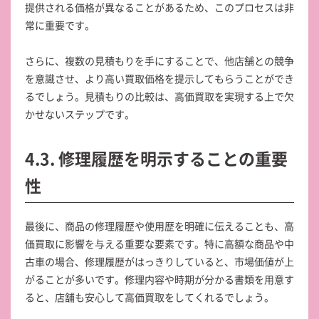
提供される価格が異なることがあるため、このプロセスは非
常に重要です。
さらに、複数の見積もりを手にすることで、他店舗との競争
を意識させ、より高い買取価格を提示してもらうことができ
るでしょう。見積もりの比較は、高価買取を実現する上で欠
かせないステップです。
4.3. 修理履歴を明示することの重要
性
最後に、商品の修理履歴や使用歴を明確に伝えることも、高
価買取に影響を与える重要な要素です。特に高額な商品や中
古車の場合、修理履歴がはっきりしていると、市場価値が上
がることが多いです。修理内容や時期が分かる書類を用意す
ると、店舗も安心して高価買取をしてくれるでしょう。