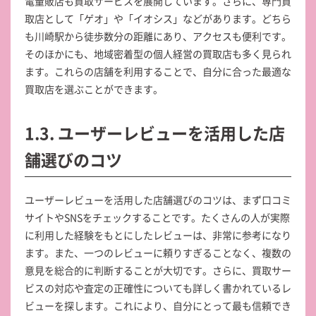
電量販店も買取サービスを展開しています。さらに、専門買
取店として「ゲオ」や「イオシス」などがあります。どちら
も川崎駅から徒歩数分の距離にあり、アクセスも便利です。
そのほかにも、地域密着型の個人経営の買取店も多く見られ
ます。これらの店舗を利用することで、自分に合った最適な
買取店を選ぶことができます。
1.3. ユーザーレビューを活用した店
舗選びのコツ
ユーザーレビューを活用した店舗選びのコツは、まず口コミ
サイトやSNSをチェックすることです。たくさんの人が実際
に利用した経験をもとにしたレビューは、非常に参考になり
ます。また、一つのレビューに頼りすぎることなく、複数の
意見を総合的に判断することが大切です。さらに、買取サー
ビスの対応や査定の正確性についても詳しく書かれているレ
ビューを探します。これにより、自分にとって最も信頼でき