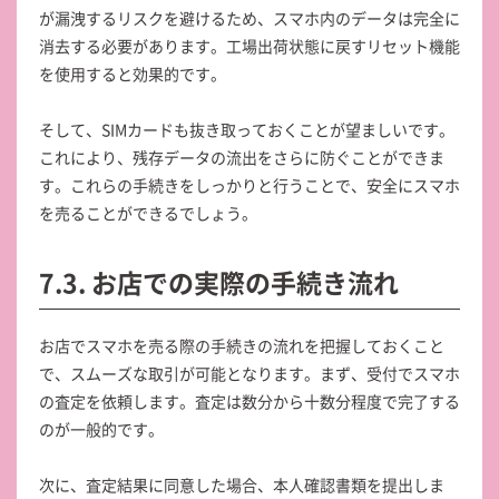
が漏洩するリスクを避けるため、スマホ内のデータは完全に
消去する必要があります。工場出荷状態に戻すリセット機能
を使用すると効果的です。
そして、SIMカードも抜き取っておくことが望ましいです。
これにより、残存データの流出をさらに防ぐことができま
す。これらの手続きをしっかりと行うことで、安全にスマホ
を売ることができるでしょう。
7.3. お店での実際の手続き流れ
お店でスマホを売る際の手続きの流れを把握しておくこと
で、スムーズな取引が可能となります。まず、受付でスマホ
の査定を依頼します。査定は数分から十数分程度で完了する
のが一般的です。
次に、査定結果に同意した場合、本人確認書類を提出しま