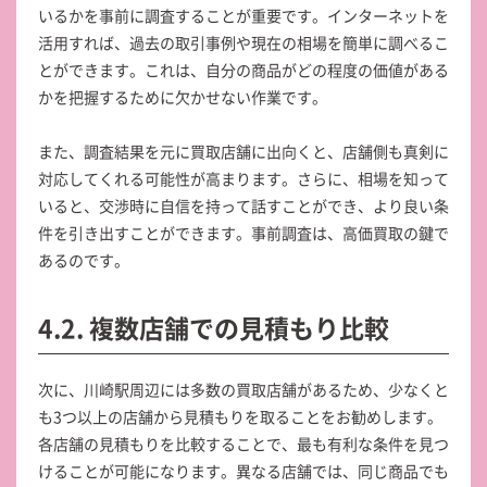
いるかを事前に調査することが重要です。インターネットを
活用すれば、過去の取引事例や現在の相場を簡単に調べるこ
とができます。これは、自分の商品がどの程度の価値がある
かを把握するために欠かせない作業です。
また、調査結果を元に買取店舗に出向くと、店舗側も真剣に
対応してくれる可能性が高まります。さらに、相場を知って
いると、交渉時に自信を持って話すことができ、より良い条
件を引き出すことができます。事前調査は、高価買取の鍵で
あるのです。
4.2. 複数店舗での見積もり比較
次に、川崎駅周辺には多数の買取店舗があるため、少なくと
も3つ以上の店舗から見積もりを取ることをお勧めします。
各店舗の見積もりを比較することで、最も有利な条件を見つ
けることが可能になります。異なる店舗では、同じ商品でも