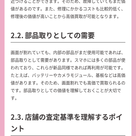
近づけることができます。そのため、故障していてもまだ価
値があるのです。また、修理にかかるコストも比較的低く、
修理後の価値が高いことから高価買取が可能となります。
2.2. 部品取りとしての需要
画面が割れていても、内部の部品がまだ使用可能であれば、
部品取りとして需要があります。スマホには多くの部品が使
われており、これらが新品同様であれば再利用が可能です。
たとえば、バッテリーやカメラモジュール、基板などは高価
値があります。そのため、画面割れでも高価で買取られるの
です。部品取りとしての価値を理解しておくことが大切で
す。
2.3. 店舗の査定基準を理解するポイ
ント