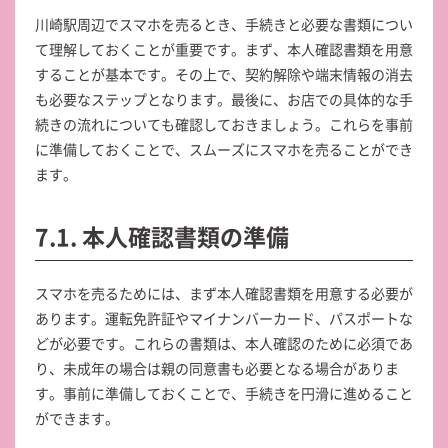
川崎駅周辺でスマホを売るとき、手続きと必要な書類につい
て理解しておくことが重要です。まず、本人確認書類を用意
することが基本です。その上で、契約解除や端末情報の消去
も必要なステップとなります。最後に、お店での具体的な手
続きの流れについても確認しておきましょう。これらを事前
に準備しておくことで、スムーズにスマホを売ることができ
ます。
7.1. 本人確認書類の準備
スマホを売るためには、まず本人確認書類を用意する必要が
あります。運転免許証やマイナンバーカード、パスポートな
どが必要です。これらの書類は、本人確認のために必須であ
り、未成年の場合は親の同意書も必要となる場合がありま
す。事前に準備しておくことで、手続きを円滑に進めること
ができます。