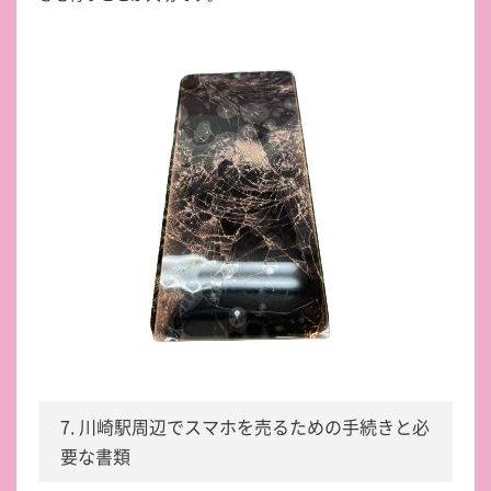
7. 川崎駅周辺でスマホを売るための手続きと必
要な書類