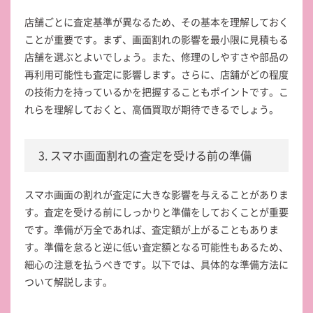
店舗ごとに査定基準が異なるため、その基本を理解しておく
ことが重要です。まず、画面割れの影響を最小限に見積もる
店舗を選ぶとよいでしょう。また、修理のしやすさや部品の
再利用可能性も査定に影響します。さらに、店舗がどの程度
の技術力を持っているかを把握することもポイントです。こ
れらを理解しておくと、高価買取が期待できるでしょう。
3. スマホ画面割れの査定を受ける前の準備
スマホ画面の割れが査定に大きな影響を与えることがありま
す。査定を受ける前にしっかりと準備をしておくことが重要
です。準備が万全であれば、査定額が上がることもありま
す。準備を怠ると逆に低い査定額となる可能性もあるため、
細心の注意を払うべきです。以下では、具体的な準備方法に
ついて解説します。