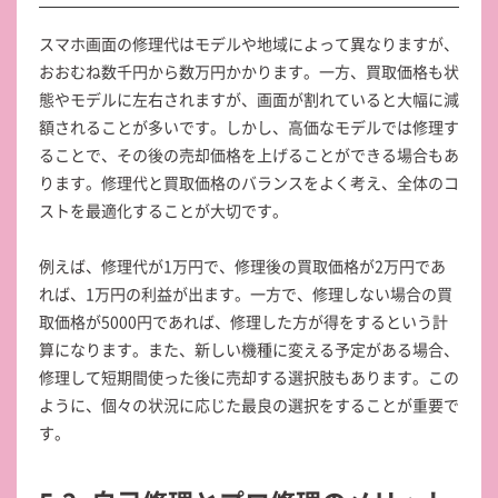
スマホ画面の修理代はモデルや地域によって異なりますが、
おおむね数千円から数万円かかります。一方、買取価格も状
態やモデルに左右されますが、画面が割れていると大幅に減
額されることが多いです。しかし、高価なモデルでは修理す
ることで、その後の売却価格を上げることができる場合もあ
ります。修理代と買取価格のバランスをよく考え、全体のコ
ストを最適化することが大切です。
例えば、修理代が1万円で、修理後の買取価格が2万円であ
れば、1万円の利益が出ます。一方で、修理しない場合の買
取価格が5000円であれば、修理した方が得をするという計
算になります。また、新しい機種に変える予定がある場合、
修理して短期間使った後に売却する選択肢もあります。この
ように、個々の状況に応じた最良の選択をすることが重要で
す。