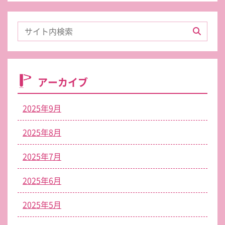
アーカイブ
2025年9月
2025年8月
2025年7月
2025年6月
2025年5月