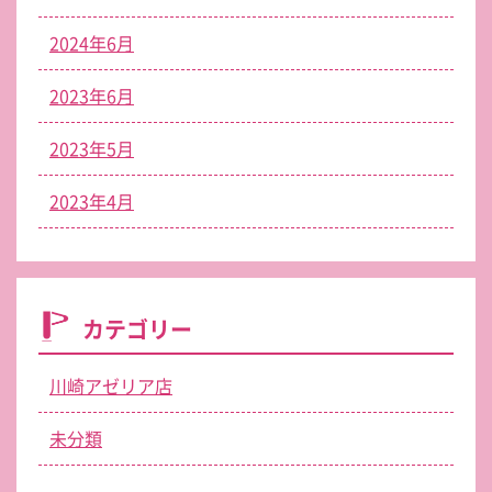
2024年6月
2023年6月
2023年5月
2023年4月
カテゴリー
川崎アゼリア店
未分類