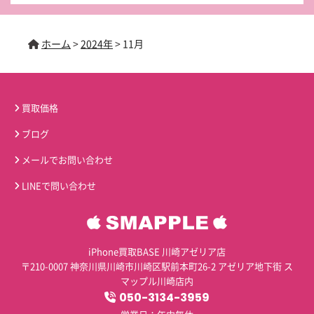
ホーム
>
2024年
>
11月
買取価格
ブログ
メールでお問い合わせ
LINEで問い合わせ
iPhone買取BASE 川崎アゼリア店
〒210-0007 神奈川県川崎市川崎区駅前本町26-2 アゼリア地下街 ス
マップル川崎店内
050-3134-3959