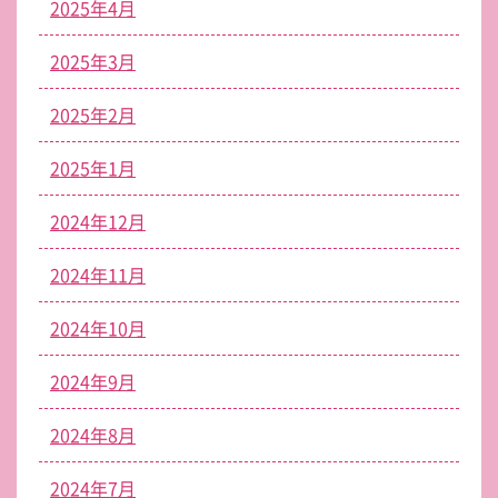
2025年4月
2025年3月
2025年2月
2025年1月
2024年12月
2024年11月
2024年10月
2024年9月
2024年8月
2024年7月