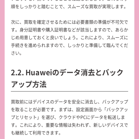
順をしっかりと踏むことで、スムーズな買取が実現します。
次に、買取を確定させるためには必要書類の準備が不可欠で
す。身分証明書や購入証明書などが該当しますので、あらか
じめ用意しておくと良いでしょう。これにより、スムーズに
手続きを進められますので、しっかりと準備して臨んでくだ
さい。
2.2. Huaweiのデータ消去とバック
アップ方法
買取前にはデバイスのデータを安全に消去し、バックアップ
を取ることが必要です。まずは、設定画面から「バックアッ
プとリセット」を選び、クラウドやPCにデータを転送しま
す。これにより、重要な情報は失われず、新しいデバイスで
も継続して利用できます。