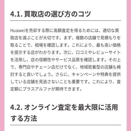
4.1. 買取店の選び方のコツ
Huaweiを売却する際に高額査定を得るためには、適切な買
取店を選ぶことが大切です。まず、複数の店舗で見積もりを
取ることで、相場を確認します。これにより、最も高い価格
を提示する店がわかります。次に、口コミやレビューサイト
を活用し、店の信頼性やサービス品質を確認します。その上
で、専門店やチェーン店だけでなく、地域密着型の店舗も検
討すると良いでしょう。さらに、キャンペーンや特典を提供
している店舗を見逃さないことも重要です。これにより、査
定額にプラスアルファが期待できます。
4.2. オンライン査定を最大限に活用
する方法