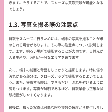
きます。そうすることで、スムーズな買取交渉が可能となる
でしょう。
1.3. 写真を撮る際の注意点
買取をスムーズに行うためには、端末の写真を撮ることが求
められる場合があります。その際の注意点について説明しま
す。まず、明るい場所で撮影することが大切です。自然光が
入る場所や、照明が十分なエリアを選びます。
次に、端末の前面と背面をしっかりと撮影します。特に傷や
汚れがある部分は、クローズアップで撮影するとよいでしょ
う。また、撮影する際は、できるだけ手ぶれを避けるように
気をつけます。写真が鮮明であるほど、買取業者も正確な状
態把握がしやすくなります。
最後に、撮った写真は可能な限り複数の角度から提供しまし