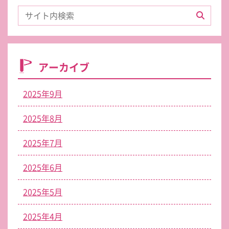
アーカイブ
2025年9月
2025年8月
2025年7月
2025年6月
2025年5月
2025年4月