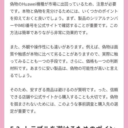
偽物のHuawei機種が市場に出回っているため、注意が必要
です。本物と偽物を見分けるためには、いくつかのポイント
を抑えておくと良いでしょう。まず、製品のシリアルナンバ
ーやIMEI番号を公式サイトで確認することが重要です。この
方法は簡単でありながら非常に効果的です。
また、外観や操作性にも違いがあります。例えば、偽物は画
質や触感が本物に比べて劣ることがありますので、実際に触
ってみることも一つの手段です。さらに、価格も一つの判断
材料です。あまりに安い製品は、偽物の可能性が高いと言え
るでしょう。
そのため、安すぎる商品は避けるのが賢明です。った、信頼
できる店舗や公式サイトから購入することも大切です。偽物
を掴まされないためには、このような事前調査と購入先の選
定が重要です。