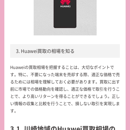
3. Huawei買取の相場を知る
Huaweiの買取相場を把握することは、大切なポイントで
す。特に、不要になった端末を売却する際、適正な価格で売
るためには相場を理解しておく必要があります。買取に出す
前に市場での価格動向を確認し、適正な価格で取引を行うこ
とで、より高いリターンを得ることができるでしょう。正し
い情報の収集と比較を行うことで、損しない取引を実現しま
す。
3.1. 川崎地域のHuawei買取相場の