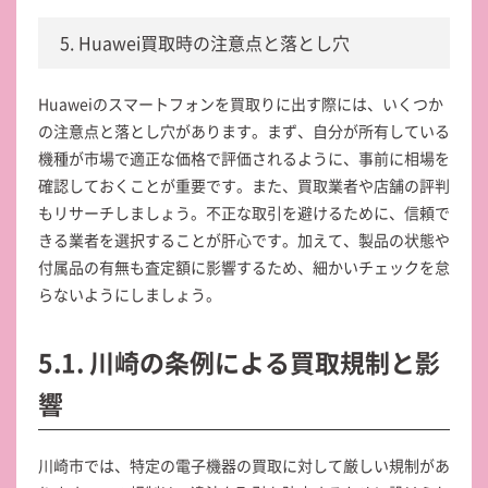
5. Huawei買取時の注意点と落とし穴
Huaweiのスマートフォンを買取りに出す際には、いくつか
の注意点と落とし穴があります。まず、自分が所有している
機種が市場で適正な価格で評価されるように、事前に相場を
確認しておくことが重要です。また、買取業者や店舗の評判
もリサーチしましょう。不正な取引を避けるために、信頼で
きる業者を選択することが肝心です。加えて、製品の状態や
付属品の有無も査定額に影響するため、細かいチェックを怠
らないようにしましょう。
5.1. 川崎の条例による買取規制と影
響
川崎市では、特定の電子機器の買取に対して厳しい規制があ