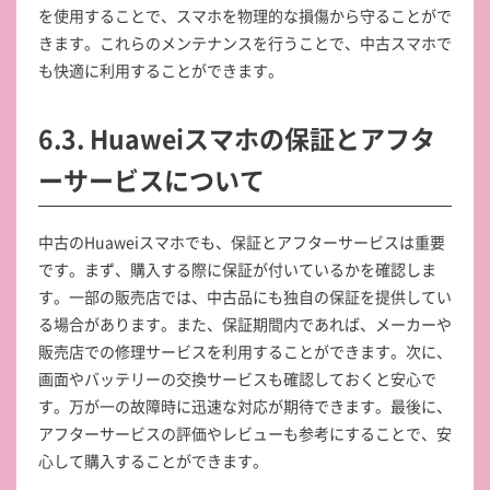
を使用することで、スマホを物理的な損傷から守ることがで
きます。これらのメンテナンスを行うことで、中古スマホで
も快適に利用することができます。
6.3. Huaweiスマホの保証とアフタ
ーサービスについて
中古のHuaweiスマホでも、保証とアフターサービスは重要
です。まず、購入する際に保証が付いているかを確認しま
す。一部の販売店では、中古品にも独自の保証を提供してい
る場合があります。また、保証期間内であれば、メーカーや
販売店での修理サービスを利用することができます。次に、
画面やバッテリーの交換サービスも確認しておくと安心で
す。万が一の故障時に迅速な対応が期待できます。最後に、
アフターサービスの評価やレビューも参考にすることで、安
心して購入することができます。