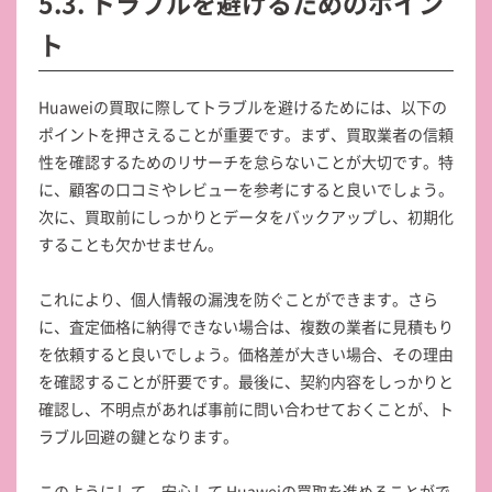
5.3. トラブルを避けるためのポイン
ト
Huaweiの買取に際してトラブルを避けるためには、以下の
ポイントを押さえることが重要です。まず、買取業者の信頼
性を確認するためのリサーチを怠らないことが大切です。特
に、顧客の口コミやレビューを参考にすると良いでしょう。
次に、買取前にしっかりとデータをバックアップし、初期化
することも欠かせません。
これにより、個人情報の漏洩を防ぐことができます。さら
に、査定価格に納得できない場合は、複数の業者に見積もり
を依頼すると良いでしょう。価格差が大きい場合、その理由
を確認することが肝要です。最後に、契約内容をしっかりと
確認し、不明点があれば事前に問い合わせておくことが、ト
ラブル回避の鍵となります。
このようにして、安心して Huaweiの買取を進めることがで