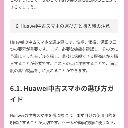
きるでしょう。
6. Huawei中古スマホの選び方と購入時の注意
Huaweiの中古スマホを選ぶ際には、性能、価格、保証の三
つの要素が重要です。まず、必要な機能を確認し、その次に
予算に合ったモデルを探し、最後に信頼できる販売店から購
入することが必要です。これらの点に注意することで、満足
度の高い製品を手に入れることができます。
6.1. Huawei中古スマホの選び方ガ
イド
Huaweiの中古スマホを選ぶ際には、まず自分の使用目的を
明確にすることが大切です。ゲームや動画視聴に使うなら、