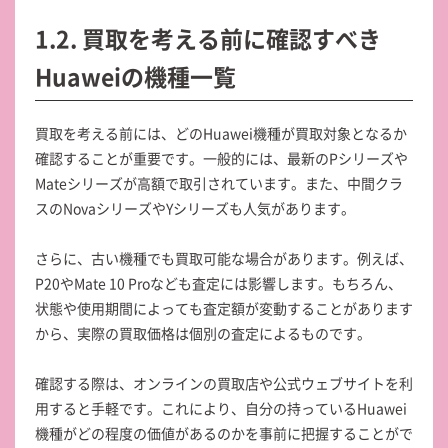
1.2. 買取を考える前に確認すべき
Huaweiの機種一覧
買取を考える前には、どのHuawei機種が買取対象となるか
確認することが重要です。一般的には、最新のPシリーズや
Mateシリーズが高額で取引されています。また、中間クラ
スのNovaシリーズやYシリーズも人気があります。
さらに、古い機種でも買取可能な場合があります。例えば、
P20やMate 10 Proなども査定には影響します。もちろん、
状態や使用期間によっても査定額が変動することがあります
から、実際の買取価格は個別の査定によるものです。
確認する際は、オンラインの買取店や公式ウェブサイトを利
用すると手軽です。これにより、自分の持っているHuawei
機種がどの程度の価値があるのかを事前に把握することがで