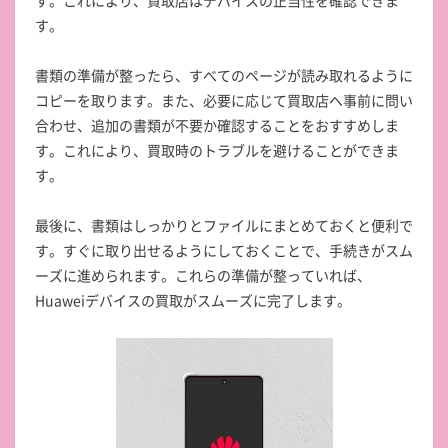
す。これにより、買取店はデバイスの正当性を確認できま
す。
書類の準備が整ったら、すべてのページが読み取れるように
コピーを取ります。また、必要に応じて買取店へ事前に問い
合わせ、追加の書類が不要か確認することをおすすめしま
す。これにより、買取時のトラブルを避けることができま
す。
最後に、書類はしっかりとファイルにまとめておくと便利で
す。すぐに取り出せるようにしておくことで、手続きがスム
ーズに進められます。これらの準備が整っていれば、
Huaweiデバイスの買取がスムーズに完了します。