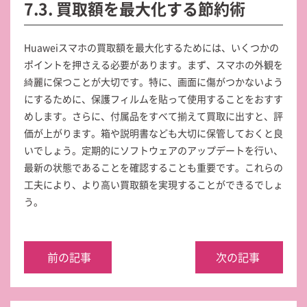
7.3. 買取額を最大化する節約術
Huaweiスマホの買取額を最大化するためには、いくつかの
ポイントを押さえる必要があります。まず、スマホの外観を
綺麗に保つことが大切です。特に、画面に傷がつかないよう
にするために、保護フィルムを貼って使用することをおすす
めします。さらに、付属品をすべて揃えて買取に出すと、評
価が上がります。箱や説明書なども大切に保管しておくと良
いでしょう。定期的にソフトウェアのアップデートを行い、
最新の状態であることを確認することも重要です。これらの
工夫により、より高い買取額を実現することができるでしょ
う。
前の記事
次の記事