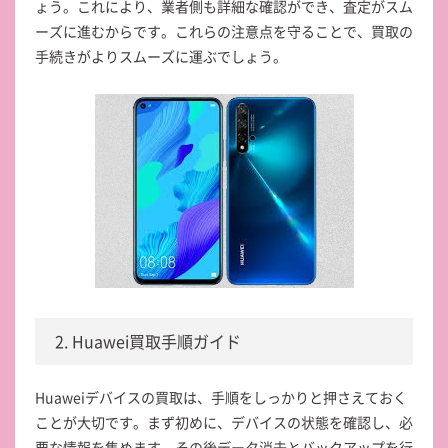
ょう。これにより、業者側も詳細な確認ができ、査定がスム
ーズに進むからです。これらの注意点を守ることで、買取の
手続きがよりスムーズに運ぶでしょう。
2. Huawei買取手順ガイド
Huaweiデバイスの買取は、手順をしっかりと押さえておく
ことが大切です。まず初めに、デバイスの状態を確認し、必
要な情報を集めます。その後データ消去とバックアップを行