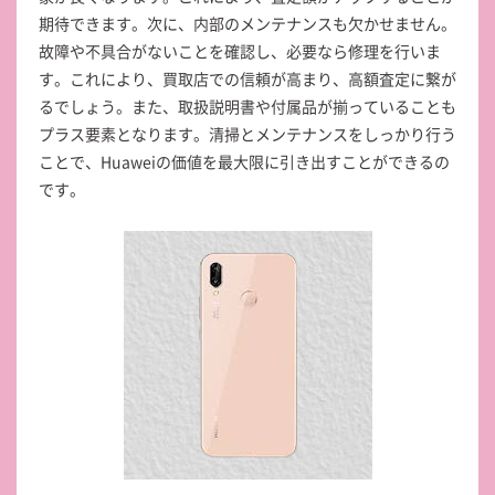
期待できます。次に、内部のメンテナンスも欠かせません。
故障や不具合がないことを確認し、必要なら修理を行いま
す。これにより、買取店での信頼が高まり、高額査定に繋が
るでしょう。また、取扱説明書や付属品が揃っていることも
プラス要素となります。清掃とメンテナンスをしっかり行う
ことで、Huaweiの価値を最大限に引き出すことができるの
です。