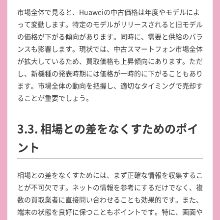
市場全体で見ると、Huaweiの中古価格は年度やモデルによ
って変動します。特定のモデルがリリースされると旧モデル
の価格が下がる傾向があります。同時に、需要と供給のバラ
ンスも影響します。現状では、中古スマートフォン市場全体
が拡大しているため、買取価格も上昇傾向にあります。ただ
し、新機種の発表時期には価格が一時的に下がることもあり
ます。市場全体の動向を把握し、適切なタイミングで売却す
ることが重要でしょう。
3.3. 相場との差をなくすためのポイ
ント
相場との差をなくすためには、まず正確な情報を収集するこ
とが不可欠です。ネットの情報を参考にするだけでなく、複
数の買取業者に直接問い合わせることも効果的です。また、
端末の状態を良好に保つこともポイントです。特に、画面や