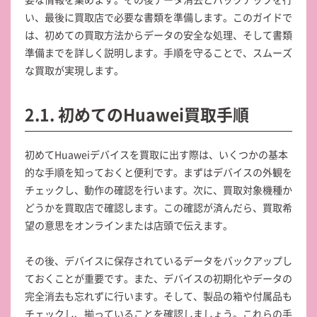
い、最後に買取店で必要な書類を準備します。このガイドで
は、初めての買取方法からデータの安全な処理、そして書類
準備までを詳しく説明します。手順を守ることで、スムーズ
な買取が実現します。
2.1. 初めてのHuawei買取手順
初めてHuaweiデバイスを買取に出す際は、いくつかの基本
的な手順を知っておくと便利です。まずはデバイスの外観を
チェックし、動作の確認を行います。次に、買取対象機種か
どうかを買取店で確認します。この確認が済んだら、買取希
望の意思をオンラインまたは店頭で伝えます。
その後、デバイスに保存されているデータをバックアップし
ておくことが重要です。また、デバイスの初期化やデータの
完全消去も忘れずに行います。そして、製品の箱や付属品も
チェックし、揃っていることを確認しましょう。これらの手