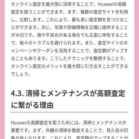
オンライン査定を最大限に活用することで、Huaweiの高額
査定を狙うことができます。まず、複数の査定サイトを利用
し、比較します。これにより、最も高い査定額を見つけるこ
とができます。次に、写真や詳細情報を正確に提供すること
が大切です。傷や不具合がある場合でも正直に申告すること
で、後々のトラブルを避けられます。また、査定サイトのキ
ャンペーンやクーポンを活用することで、査定額がアップす
ることもあります。こうしたテクニックを駆使することで、
オンライン査定のメリットを最大限に引き出すことができる
でしょう。
4.3. 清掃とメンテナンスが高額査定
に繋がる理由
Huaweiの高額査定を狙うためには、清掃とメンテナンスが
重要です。まず、外観の清掃を徹底することで、見た目の印
象が良くなります。これにより、査定額がアップすることが