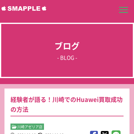
ブログ
- BLOG -
経験者が語る！川崎でのHuawei買取成功
の方法
川崎アゼリア店