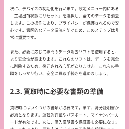
次に、デバイスの初期化を行います。設定メニュー内にある
「工場出荷状態にリセット」を選択し、全てのデータを消去
します。この操作により、プライバシーが保護されるので安
心です。意図的なデータ漏洩を防ぐため、このステップは非
常に重要です。
また、必要に応じて専門のデータ消去ソフトを使用すると、
より安全性が高まります。これらのソフトは、データを完全
に削除するため、復元される心配がありません。これらの手
順をしっかり行い、安全に買取手続きを進めましょう。
2.3. 買取時に必要な書類の準備
買取時にはいくつかの書類が必要です。まず、身分証明書が
必須となります。運転免許証やパスポート、マイナンバーカ
ードが有効です。次に、購入証明書や保証書も必要になりま