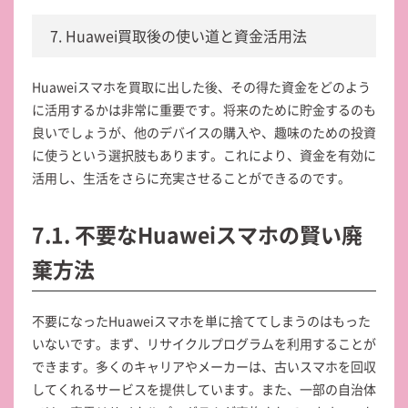
7. Huawei買取後の使い道と資金活用法
Huaweiスマホを買取に出した後、その得た資金をどのよう
に活用するかは非常に重要です。将来のために貯金するのも
良いでしょうが、他のデバイスの購入や、趣味のための投資
に使うという選択肢もあります。これにより、資金を有効に
活用し、生活をさらに充実させることができるのです。
7.1. 不要なHuaweiスマホの賢い廃
棄方法
不要になったHuaweiスマホを単に捨ててしまうのはもった
いないです。まず、リサイクルプログラムを利用することが
できます。多くのキャリアやメーカーは、古いスマホを回収
してくれるサービスを提供しています。また、一部の自治体