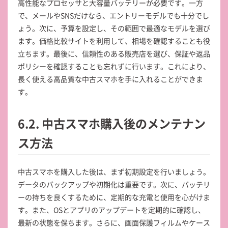
高性能なプロセッサと大容量バッテリーが必要です。一方
で、メールやSNSだけなら、エントリーモデルでも十分でし
ょう。次に、予算を設定し、その範囲で最適なモデルを選び
ます。価格比較サイトを利用して、相場を確認することも役
立ちます。最後に、信頼性のある販売店を選び、保証や返品
ポリシーを確認することも忘れずに行います。これにより、
長く使える高品質な中古スマホを手に入れることができま
す。
6.2. 中古スマホ購入後のメンテナン
ス方法
中古スマホを購入した後は、まず初期設定を行いましょう。
データのバックアップや初期化は重要です。次に、バッテリ
ーの持ちを良くするために、定期的な充電と使用を心がけま
す。また、OSとアプリのアップデートを定期的に確認し、
最新の状態を保ちます。さらに、画面保護フィルムやケース