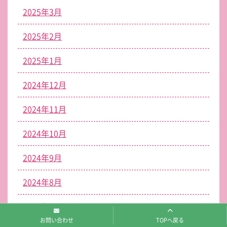
2025年3月
2025年2月
2025年1月
2024年12月
2024年11月
2024年10月
2024年9月
2024年8月
2024年7月
お問い合わせ
TOPへ戻る