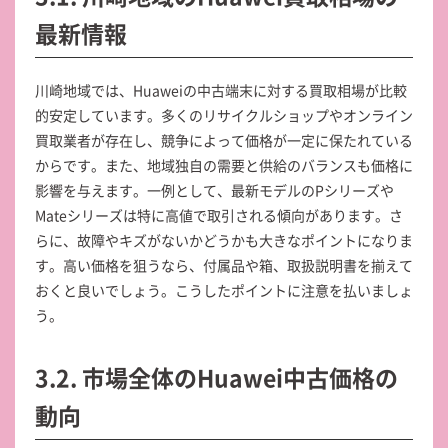
最新情報
川崎地域では、Huaweiの中古端末に対する買取相場が比較
的安定しています。多くのリサイクルショップやオンライン
買取業者が存在し、競争によって価格が一定に保たれている
からです。また、地域独自の需要と供給のバランスも価格に
影響を与えます。一例として、最新モデルのPシリーズや
Mateシリーズは特に高値で取引される傾向があります。さ
らに、故障やキズがないかどうかも大きなポイントになりま
す。高い価格を狙うなら、付属品や箱、取扱説明書を揃えて
おくと良いでしょう。こうしたポイントに注意を払いましょ
う。
3.2. 市場全体のHuawei中古価格の
動向