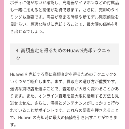
ボディに傷がないか確認し、充電器やイヤホンなどの付属品
も一緒に揃えると高値が期待できます。さらに、売却のタイ
ミングも重要です。需要が高まる時期や新モデル発表前後を
見計らい、最適な時期に売却することで、最大限の価格を引
き出せるでしょう。
4. 高額査定を得るためのHuawei売却テクニッ
ク
Huaweiを売却する際に高額査定を得るためのテクニックを
いくつかご紹介します。まず、買取店の選び方が重要です。
適切な買取店を選ぶことで、査定額が大きく変わることがあ
ります。また、オンライン査定を最大限に活用する方法も見
逃せません。さらに、清掃とメンテナンスがしっかりと行わ
れていることがポイントです。これらの要素を押さえること
で、Huaweiの売却時に最大の価値を引き出すことができま
す。