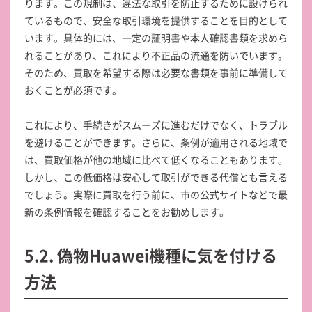
ります。この規制は、違法な取引を防止するために設けられ
ているもので、安全な取引環境を提供することを目的として
います。具体的には、一定の証明書や本人確認書類を求めら
れることがあり、これにより不正品の流通を防いでいます。
そのため、買取を希望する際は必要な書類を事前に準備して
おくことが必須です。
これにより、手続きがスムーズに進むだけでなく、トラブル
を避けることができます。さらに、条例が適用される地域で
は、買取価格が他の地域に比べて低くなることもあります。
しかし、この低価格は安心して取引ができる代償とも言える
でしょう。実際に買取を行う前に、市の公式サイトなどで最
新の条例情報を確認することをお勧めします。
5.2. 偽物Huawei機種に気を付ける
方法