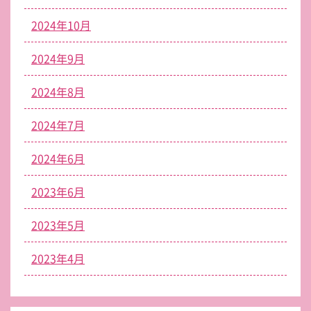
2024年10月
2024年9月
2024年8月
2024年7月
2024年6月
2023年6月
2023年5月
2023年4月