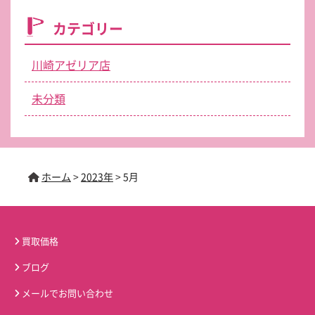
カテゴリー
川崎アゼリア店
未分類
ホーム
>
2023年
>
5月
買取価格
ブログ
メールでお問い合わせ