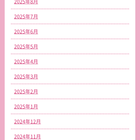
2025年8月
2025年7月
2025年6月
2025年5月
2025年4月
2025年3月
2025年2月
2025年1月
2024年12月
2024年11月