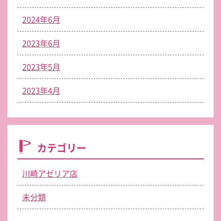
2024年6月
2023年6月
2023年5月
2023年4月
カテゴリー
川崎アゼリア店
未分類