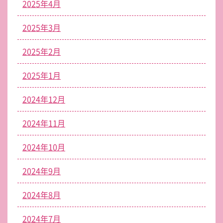
2025年4月
2025年3月
2025年2月
2025年1月
2024年12月
2024年11月
2024年10月
2024年9月
2024年8月
2024年7月