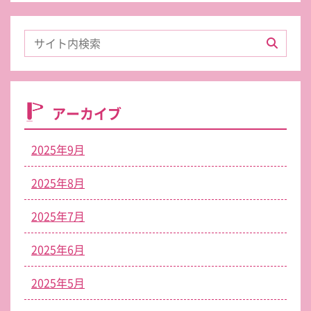
アーカイブ
2025年9月
2025年8月
2025年7月
2025年6月
2025年5月