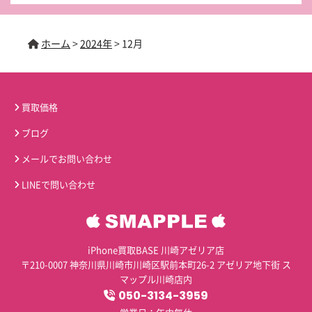
ホーム
>
2024年
>
12月
買取価格
ブログ
メールでお問い合わせ
LINEで問い合わせ
iPhone買取BASE 川崎アゼリア店
〒210-0007 神奈川県川崎市川崎区駅前本町26-2 アゼリア地下街 ス
マップル川崎店内
050-3134-3959