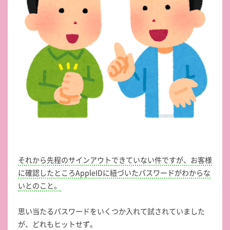
それから先程のサインアウトできていない件ですが、お客様
に確認したところAppleIDに紐づいたパスワードがわからな
いとのこと。
思い当たるパスワードをいくつか入れて試されていました
が、どれもヒットせず。