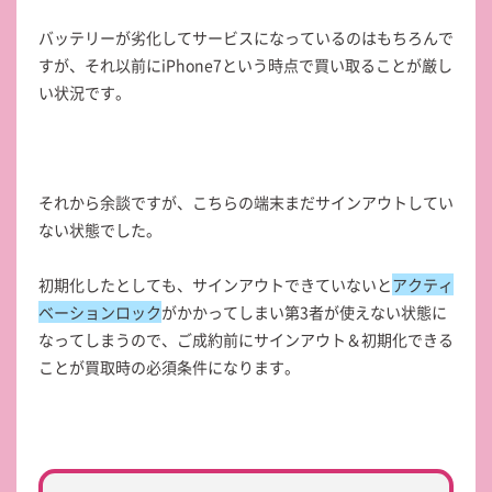
バッテリーが劣化してサービスになっているのはもちろんで
すが、それ以前にiPhone7という時点で買い取ることが厳し
い状況です。
それから余談ですが、こちらの端末まだ
サインアウトしてい
ない状態
でした。
初期化したとしても、サインアウトできていないと
アクティ
ベーションロック
がかかってしまい第3者が使えない状態に
なってしまうので、ご成約前にサインアウト＆初期化できる
ことが買取時の必須条件になります。