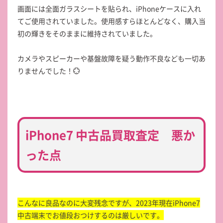
画面には全面ガラスシートを貼られ、iPhoneケースに入れ
てご使用されていました。使用感すらほとんどなく、購入当
初の輝きをそのままに維持されていました。
カメラやスピーカーや基盤故障を疑う動作不良なども一切あ
りませんでした！💮
iPhone7 中古品買取査定 悪か
った点
こんなに良品なのに大変残念ですが、2023年現在iPhone7
中古端末でお値段おつけするのは厳しいです。