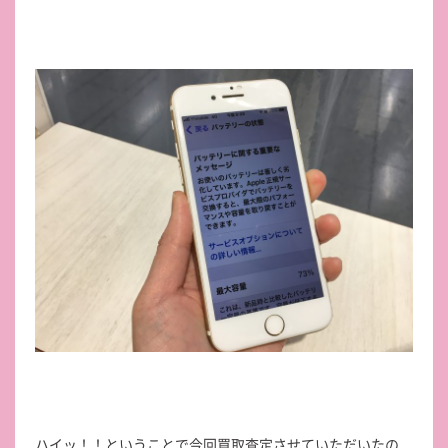
ハイッ！！ということで今回買取査定させていただいたの