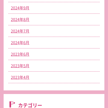
2024年9月
2024年8月
2024年7月
2024年6月
2023年6月
2023年5月
2023年4月
カテゴリー