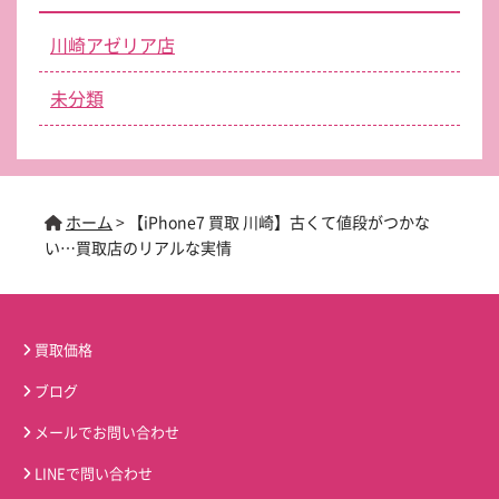
川崎アゼリア店
未分類
ホーム
>
【iPhone7 買取 川崎】古くて値段がつかな
い…買取店のリアルな実情
買取価格
ブログ
メールでお問い合わせ
LINEで問い合わせ