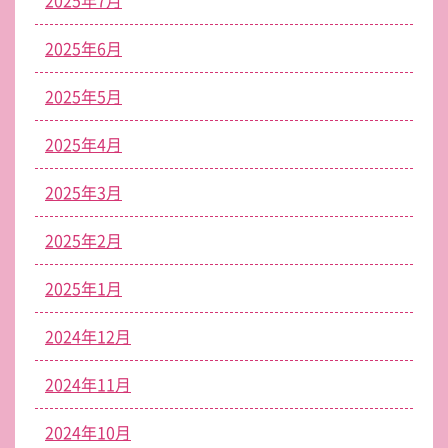
2025年6月
2025年5月
2025年4月
2025年3月
2025年2月
2025年1月
2024年12月
2024年11月
2024年10月