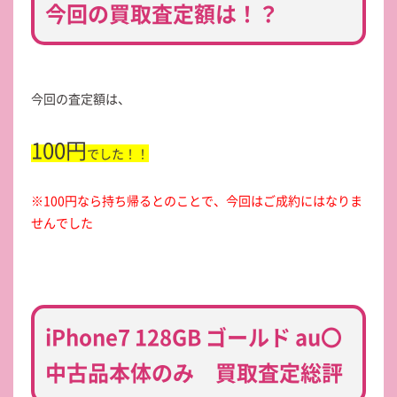
今回の買取査定額は！？
今回の査定額は、
100円
でした！！
※100円なら持ち帰るとのことで、今回はご成約にはなりま
せんでした
iPhone7 128GB ゴールド au〇
中古品本体のみ 買取査定総評