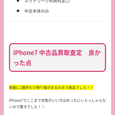
ネットワーク利用判定〇
中古本体のみ
iPhone7 中古品買取査定 良か
った点
側面に1箇所だけ擦り傷があるのみで美品でした！！
iPhone7でここまで状態がいい方はめったにいらっしゃらな
いので驚きでした！！