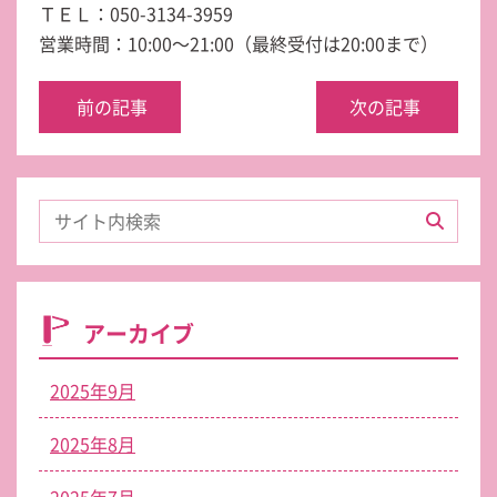
ＴＥＬ：050-3134-3959
営業時間：10:00～21:00（最終受付は20:00まで）
前の記事
次の記事
アーカイブ
2025年9月
2025年8月
2025年7月