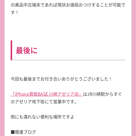
の美品中古端末であれば現状お値段おつけすることが可能で
す！
最後に
今回も最後までお付き合いありがとうございました！
「iPhone買取BASE 川崎アゼリア店」
はJR川崎駅からすぐ
のアゼリア地下街にて営業中です。
雨にも濡れない便利な場所ですよ
■関連ブログ