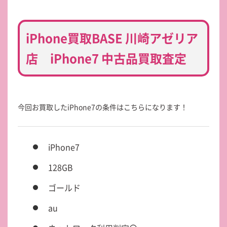
iPhone買取BASE 川崎アゼリア
店 iPhone7 中古品買取査定
今回お買取したiPhone7の条件はこちらになります！
iPhone7
128GB
ゴールド
au