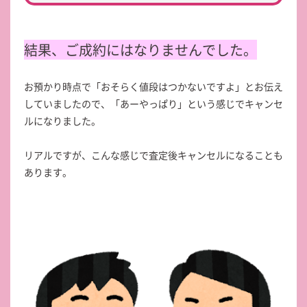
結果、ご成約にはなりませんでした。
お預かり時点で「おそらく値段はつかないですよ」とお伝え
していましたので、「あーやっぱり」という感じでキャンセ
ルになりました。
リアルですが、こんな感じで査定後キャンセルになることも
あります。