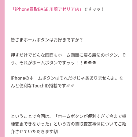
「iPhone買取BASE 川崎アゼリア店」
ですッッ！
皆さまホームボタンはお好きですか？
押すだけでどんな画面もホーム画面に戻る魔法のボタン、そ
う、それがホームボタンですッッ！！🔘🔘🔘
iPhoneのホームボタンはそれだけじゃあありませんよ。な
んと便利なTouchID搭載です🎉🎉
ということで今回は、「ホームボタンが便利すぎて今まで機
種変更できなかった」という方の買取査定事例についてご紹
介させていただきます🙌