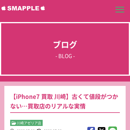
ブログ
- BLOG -
【iPhone7 買取 川崎】古くて値段がつか
ない…買取店のリアルな実情
川崎アゼリア店