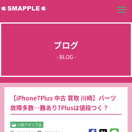
ブログ
- BLOG -
【iPhone7Plus 中古 買取 川崎】パーツ
故障多数…難あり7Plusは値段つく？
川崎アゼリア店