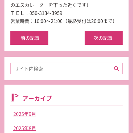
のエスカレーターを下った近くです）
ＴＥＬ：050-3134-3959
営業時間：10:00～21:00（最終受付は20:00まで）
前の記事
次の記事
アーカイブ
2025年9月
2025年8月