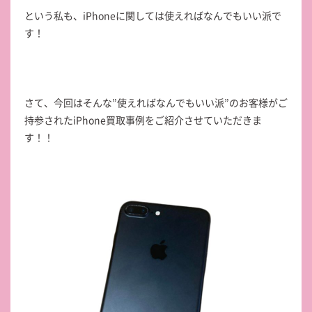
という私も、iPhoneに関しては使えればなんでもいい派で
す！
さて、今回はそんな”使えればなんでもいい派”のお客様がご
持参されたiPhone買取事例をご紹介させていただきま
す！！