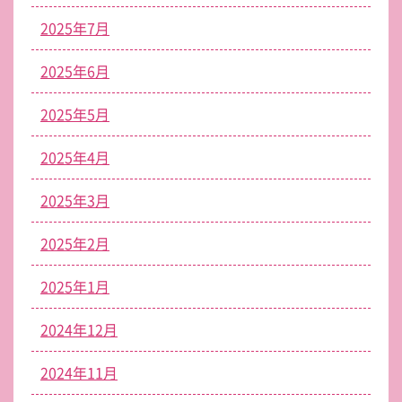
2025年7月
2025年6月
2025年5月
2025年4月
2025年3月
2025年2月
2025年1月
2024年12月
2024年11月