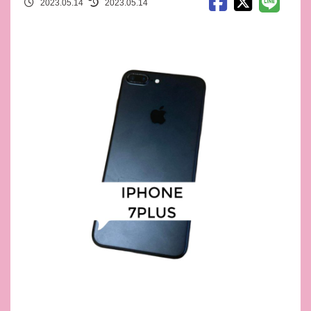
2023.05.14
2023.05.14