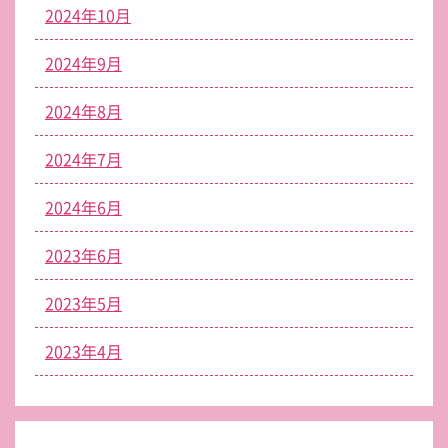
2024年10月
2024年9月
2024年8月
2024年7月
2024年6月
2023年6月
2023年5月
2023年4月