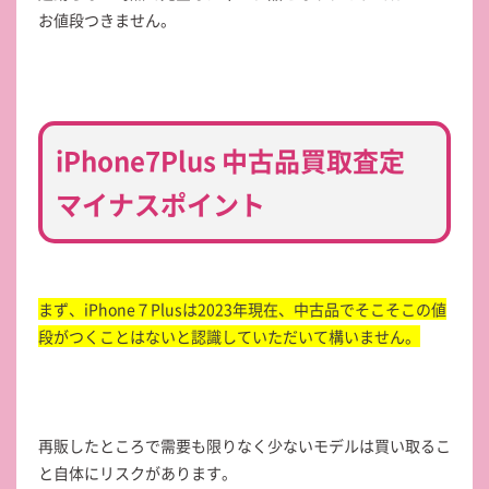
お値段つきません。
iPhone7Plus 中古品買取査定
マイナスポイント
まず、iPhone７Plusは2023年現在、中古品でそこそこの値
段がつくことはないと認識していただいて構いません。
再販したところで需要も限りなく少ないモデルは買い取るこ
と自体にリスクがあります。