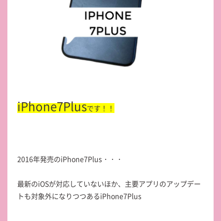
iPhone7Plus
です！！
2016年発売のiPhone7Plus・・・
最新のiOSが対応していないほか、主要アプリのアップデー
トも対象外になりつつあるiPhone7Plus