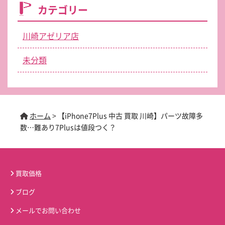
カテゴリー
川崎アゼリア店
未分類
ホーム
>
【iPhone7Plus 中古 買取 川崎】パーツ故障多
数…難あり7Plusは値段つく？
買取価格
ブログ
メールでお問い合わせ