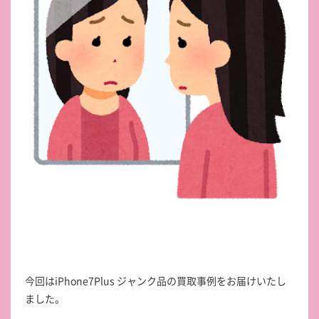
今回はiPhone7Plus ジャンク品の買取事例をお届けいたし
ました。