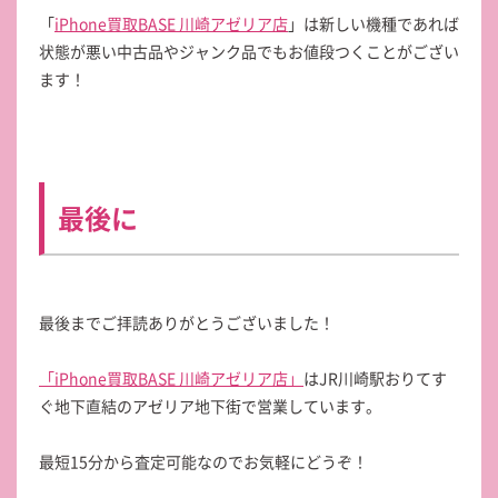
「
iPhone買取BASE 川崎アゼリア店
」は新しい機種であれば
状態が悪い中古品やジャンク品でもお値段つくことがござい
ます！
最後に
最後までご拝読ありがとうございました！
「iPhone買取BASE 川崎アゼリア店」
はJR川崎駅おりてす
ぐ地下直結のアゼリア地下街で営業しています。
最短15分から査定可能なのでお気軽にどうぞ！