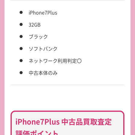
iPhone7Plus
32GB
ブラック
ソフトバンク
ネットワーク利用判定〇
中古本体のみ
iPhone7Plus 中古品買取査定
評価ポイント