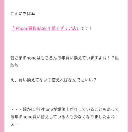
こんにちは🐳
「iPhone買取BASE 川崎アゼリア店」
です！
皆さまiPhoneはもちろん毎年買い換えていますよね！？🙋
🙋🙋
え、買い換えてない？使えればなんでもいい？
・・・確かに今iPhoneが爆値上がりしていることもあって
毎年iPhone買い替えしている人も少なくなりましたよね
ぇ・・・