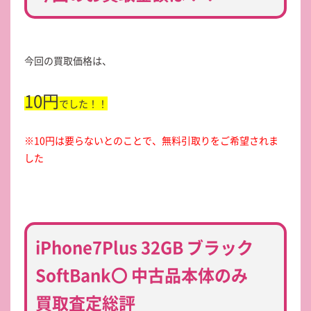
今回の買取価格は、
10円
でした！！
※10円は要らないとのことで、無料引取りをご希望されま
した
iPhone7Plus 32GB ブラック
SoftBank〇 中古品本体のみ
買取査定総評