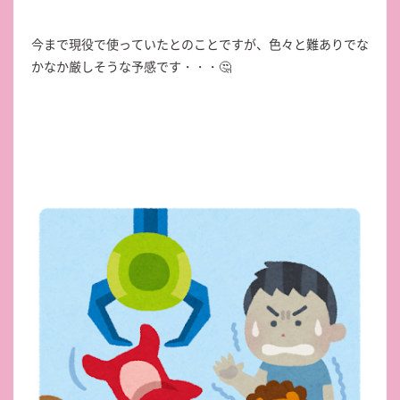
今まで現役で使っていたとのことですが、色々と難ありでな
かなか厳しそうな予感です・・・🤔