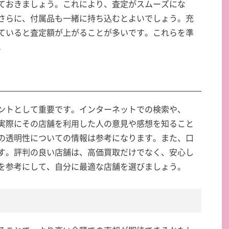
ておきましょう。これにより、査定がスムーズにな
さらに、付属品も一緒に持ち込むとよいでしょう。充
ていると査定額が上がることが多いです。これらを準
。
ントとして重要です。インターネットでの検索や、
、実際にその店舗を利用した人の意見や感想を知ること
の透明性についての情報は参考になります。また、口
す。評判の良い店舗は、高価買取だけでなく、安心し
を参考にして、自分に最適な店舗を選びましょう。