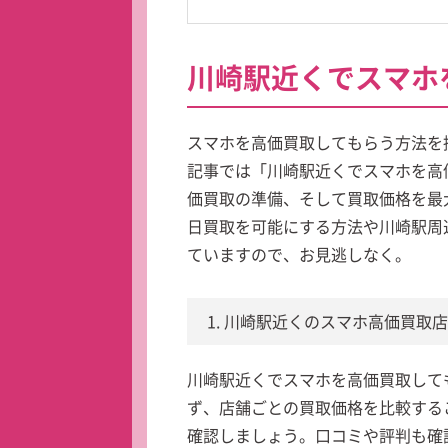
川崎駅近くでスマホ
スマホを高価買取してもらう方法を
記事では「川崎駅近くでスマホを高
価買取の準備、そして買取価格を最
日買取を可能にする方法や川崎駅周
ていますので、お見逃しなく。
1. 川崎駅近くのスマホ高価買取
川崎駅近くでスマホを高価買取して
ず、店舗ごとの買取価格を比較する
確認しましょう。口コミや評判も確