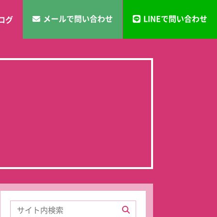
メールで問い合わせ
LINEで問い合わせ
ログ