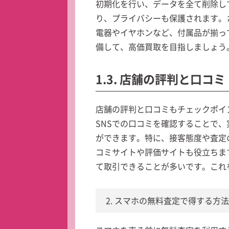
初期化を行い、データを全て削除し
り、プライバシーも保護されます。
電器やイヤホンなど、付属品が揃っ
備して、高価買取を目指しましょう
1.3. 店舗の評判と口コミ
店舗の評判と口コミもチェックポイ
SNSでの口コミを確認することで
ができます。特に、接客態度や査定
コミサイトや評価サイトも役立ちま
て取引できることが多いです。これ
2. スマホの無料査定で得する方法