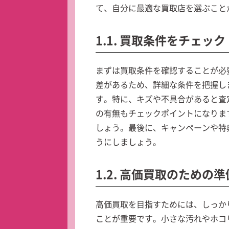
て、自分に最適な買取店を選ぶこと
1.1. 買取条件をチェック
まずは買取条件を確認することが必
差があるため、詳細な条件を把握し
す。特に、キズや不具合があると査
の有無もチェックポイントになりま
しょう。最後に、キャンペーンや特
うにしましょう。
1.2. 高価買取のための準
高価買取を目指すためには、しっか
ことが重要です。小さな汚れやホコ