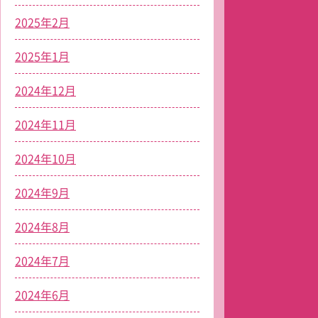
2025年2月
2025年1月
2024年12月
2024年11月
2024年10月
2024年9月
2024年8月
2024年7月
2024年6月