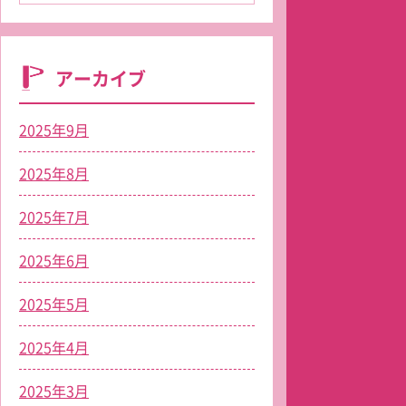
アーカイブ
2025年9月
2025年8月
2025年7月
2025年6月
2025年5月
2025年4月
2025年3月