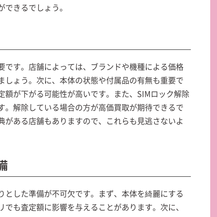
ができるでしょう。
要です。店舗によっては、ブランドや機種による価格
ましょう。次に、本体の状態や付属品の有無も重要で
定額が下がる可能性が高いです。また、SIMロック解除
す。解除している場合の方が高価買取が期待できるで
典がある店舗もありますので、これらも見逃さないよ
備
りとした準備が不可欠です。まず、本体を綺麗にする
リでも査定額に影響を与えることがあります。次に、