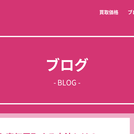
買取価格
ブ
ブログ
- BLOG -