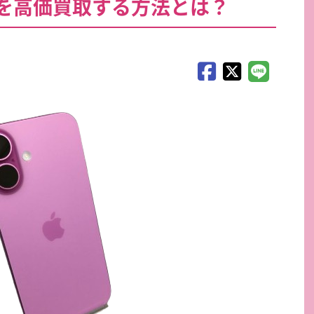
を高価買取する方法とは？