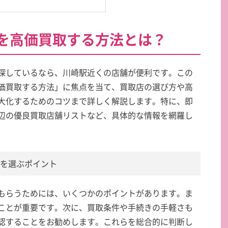
を高価買取する方法とは？
探しているなら、川崎駅近くの店舗が便利です。この
価買取する方法」に焦点を当て、買取店の選び方や高
大化するためのコツまで詳しく解説します。特に、即
辺の優良買取店舗リストなど、具体的な情報を網羅し
店を選ぶポイント
もらうためには、いくつかのポイントがあります。ま
ことが重要です。次に、買取条件や手続きの手軽さも
認することをお勧めします。これらを総合的に判断し