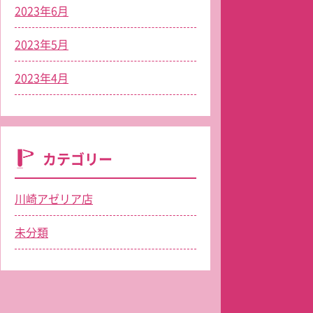
2023年6月
2023年5月
2023年4月
カテゴリー
川崎アゼリア店
未分類