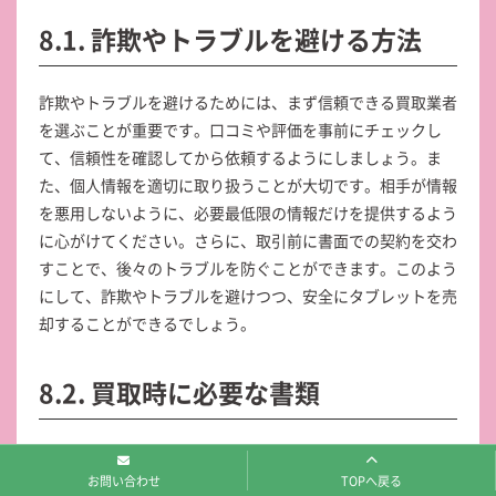
8.1. 詐欺やトラブルを避ける方法
詐欺やトラブルを避けるためには、まず信頼できる買取業者
を選ぶことが重要です。口コミや評価を事前にチェックし
て、信頼性を確認してから依頼するようにしましょう。ま
た、個人情報を適切に取り扱うことが大切です。相手が情報
を悪用しないように、必要最低限の情報だけを提供するよう
に心がけてください。さらに、取引前に書面での契約を交わ
すことで、後々のトラブルを防ぐことができます。このよう
にして、詐欺やトラブルを避けつつ、安全にタブレットを売
却することができるでしょう。
8.2. 買取時に必要な書類
買取時に必要な書類として、まず本人確認書類があります。
お問い合わせ
TOPへ戻る
運転免許証やマイナンバーカード、パスポートなどが一般的