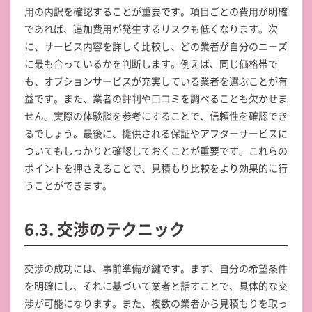
用の内訳を確認することが重要です。項目ごとの費用が明確
であれば、追加費用が発生するリスクも低くなります。次
に、サービス内容を詳しく比較し、どの業者が自分のニーズ
に最も合っているかを判断します。例えば、同じ価格帯で
も、オプションサービスが充実している業者を選ぶことが有
益です。また、業者の評判や口コミを調べることも欠かせま
せん。実際の体験談を参考にすることで、信頼性を確認でき
るでしょう。最後に、提供される保証やアフターサービスに
ついてもしっかりと確認しておくことが重要です。これらの
ポイントを押さえることで、見積もり比較をより効果的に行
うことができます。
6.3. 交渉のテクニック
交渉の成功には、事前準備が鍵です。まず、自分の希望条件
を明確にし、それに基づいて業者と話すことで、具体的な交
渉が可能になります。また、複数の業者から見積もりを取っ