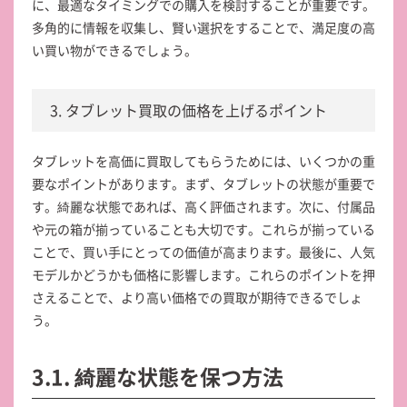
に、最適なタイミングでの購入を検討することが重要です。
多角的に情報を収集し、賢い選択をすることで、満足度の高
い買い物ができるでしょう。
3. タブレット買取の価格を上げるポイント
タブレットを高価に買取してもらうためには、いくつかの重
要なポイントがあります。まず、タブレットの状態が重要で
す。綺麗な状態であれば、高く評価されます。次に、付属品
や元の箱が揃っていることも大切です。これらが揃っている
ことで、買い手にとっての価値が高まります。最後に、人気
モデルかどうかも価格に影響します。これらのポイントを押
さえることで、より高い価格での買取が期待できるでしょ
う。
3.1. 綺麗な状態を保つ方法