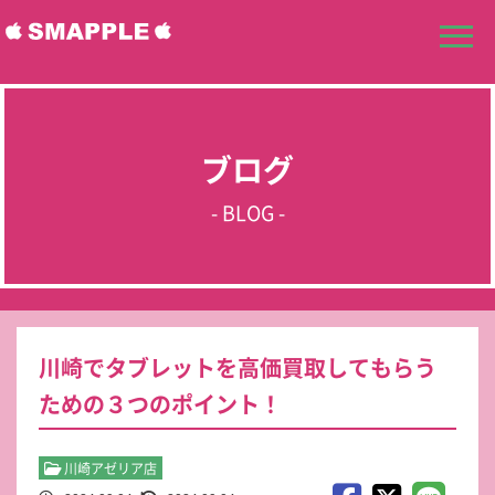
ブログ
- BLOG -
川崎でタブレットを高価買取してもらう
ための３つのポイント！
川崎アゼリア店