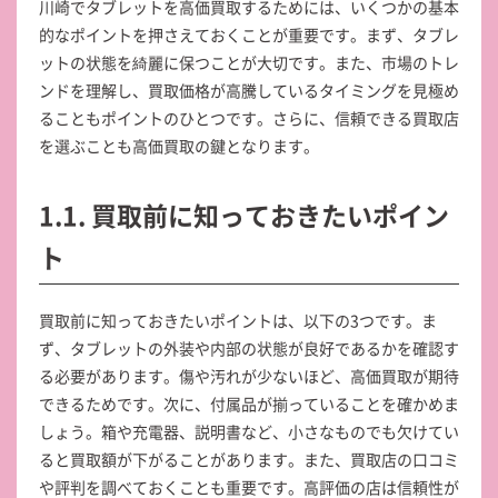
川崎でタブレットを高価買取するためには、いくつかの基本
的なポイントを押さえておくことが重要です。まず、タブレ
ットの状態を綺麗に保つことが大切です。また、市場のトレ
ンドを理解し、買取価格が高騰しているタイミングを見極め
ることもポイントのひとつです。さらに、信頼できる買取店
を選ぶことも高価買取の鍵となります。
1.1. 買取前に知っておきたいポイン
ト
買取前に知っておきたいポイントは、以下の3つです。ま
ず、タブレットの外装や内部の状態が良好であるかを確認す
る必要があります。傷や汚れが少ないほど、高価買取が期待
できるためです。次に、付属品が揃っていることを確かめま
しょう。箱や充電器、説明書など、小さなものでも欠けてい
ると買取額が下がることがあります。また、買取店の口コミ
や評判を調べておくことも重要です。高評価の店は信頼性が