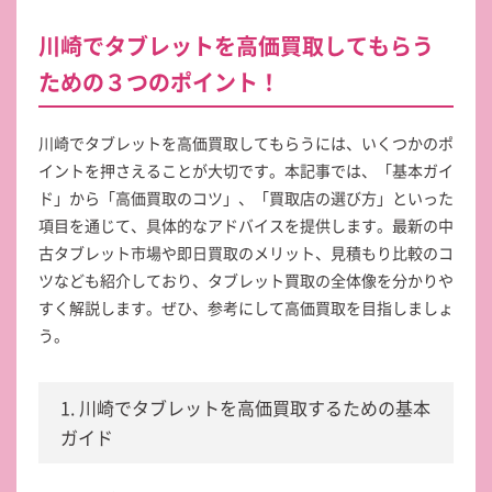
川崎でタブレットを高価買取してもらう
ための３つのポイント！
川崎でタブレットを高価買取してもらうには、いくつかのポ
イントを押さえることが大切です。本記事では、「基本ガイ
ド」から「高価買取のコツ」、「買取店の選び方」といった
項目を通じて、具体的なアドバイスを提供します。最新の中
古タブレット市場や即日買取のメリット、見積もり比較のコ
ツなども紹介しており、タブレット買取の全体像を分かりや
すく解説します。ぜひ、参考にして高価買取を目指しましょ
う。
1. 川崎でタブレットを高価買取するための基本
ガイド