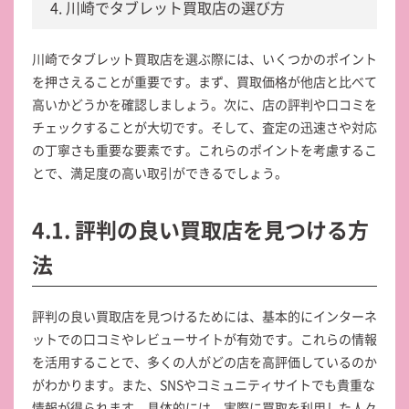
4. 川崎でタブレット買取店の選び方
川崎でタブレット買取店を選ぶ際には、いくつかのポイント
を押さえることが重要です。まず、買取価格が他店と比べて
高いかどうかを確認しましょう。次に、店の評判や口コミを
チェックすることが大切です。そして、査定の迅速さや対応
の丁寧さも重要な要素です。これらのポイントを考慮するこ
とで、満足度の高い取引ができるでしょう。
4.1. 評判の良い買取店を見つける方
法
評判の良い買取店を見つけるためには、基本的にインターネ
ットでの口コミやレビューサイトが有効です。これらの情報
を活用することで、多くの人がどの店を高評価しているのか
がわかります。また、SNSやコミュニティサイトでも貴重な
情報が得られます。具体的には、実際に買取を利用した人々