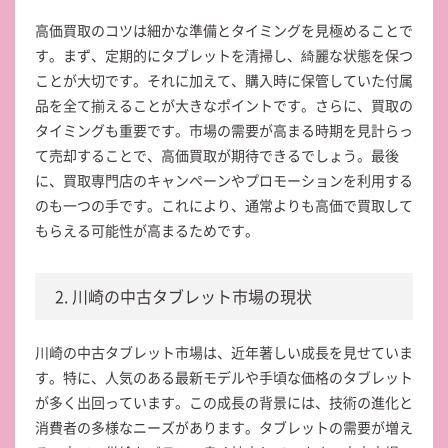
高価買取のコツは細かな準備とタイミングを見極めることで
す。まず、定期的にタブレットを清掃し、綺麗な状態を保つ
ことが大切です。それに加えて、購入時に保管していた付属
品を全て揃えることが大きなポイントです。さらに、買取の
タイミングも重要です。市場の需要が高まる時期を見計らっ
て売却することで、高価買取が期待できるでしょう。最後
に、買取専門店のキャンペーンやプロモーションを利用する
のも一つの手です。これにより、通常よりも高価で買取して
もらえる可能性が高まるためです。
2. 川崎の中古タブレット市場の現状
川崎の中古タブレット市場は、近年著しい成長を見せていま
す。特に、人気のある最新モデルや手頃な価格のタブレット
が多く出回っています。この成長の背景には、技術の進化と
消費者の多様なニーズがあります。タブレットの需要が増え