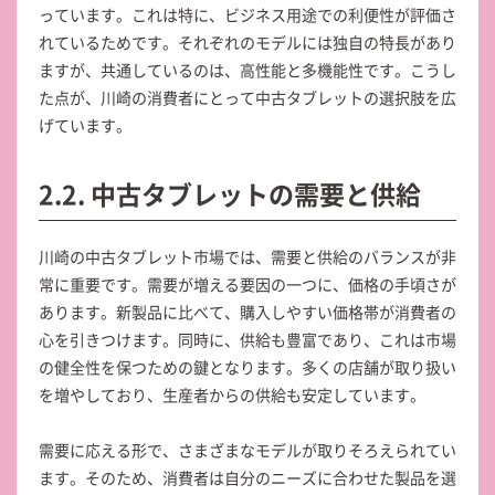
っています。これは特に、ビジネス用途での利便性が評価さ
れているためです。それぞれのモデルには独自の特長があり
ますが、共通しているのは、高性能と多機能性です。こうし
た点が、川崎の消費者にとって中古タブレットの選択肢を広
げています。
2.2. 中古タブレットの需要と供給
川崎の中古タブレット市場では、需要と供給のバランスが非
常に重要です。需要が増える要因の一つに、価格の手頃さが
あります。新製品に比べて、購入しやすい価格帯が消費者の
心を引きつけます。同時に、供給も豊富であり、これは市場
の健全性を保つための鍵となります。多くの店舗が取り扱い
を増やしており、生産者からの供給も安定しています。
需要に応える形で、さまざまなモデルが取りそろえられてい
ます。そのため、消費者は自分のニーズに合わせた製品を選