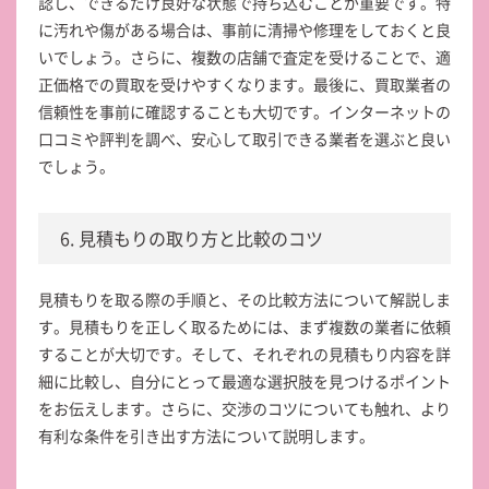
認し、できるだけ良好な状態で持ち込むことが重要です。特
に汚れや傷がある場合は、事前に清掃や修理をしておくと良
いでしょう。さらに、複数の店舗で査定を受けることで、適
正価格での買取を受けやすくなります。最後に、買取業者の
信頼性を事前に確認することも大切です。インターネットの
口コミや評判を調べ、安心して取引できる業者を選ぶと良い
でしょう。
6. 見積もりの取り方と比較のコツ
見積もりを取る際の手順と、その比較方法について解説しま
す。見積もりを正しく取るためには、まず複数の業者に依頼
することが大切です。そして、それぞれの見積もり内容を詳
細に比較し、自分にとって最適な選択肢を見つけるポイント
をお伝えします。さらに、交渉のコツについても触れ、より
有利な条件を引き出す方法について説明します。