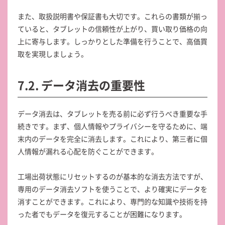
また、取扱説明書や保証書も大切です。これらの書類が揃っ
ていると、タブレットの信頼性が上がり、買い取り価格の向
上に寄与します。しっかりとした準備を行うことで、高価買
取を実現しましょう。
7.2. データ消去の重要性
データ消去は、タブレットを売る前に必ず行うべき重要な手
続きです。まず、個人情報やプライバシーを守るために、端
末内のデータを完全に消去します。これにより、第三者に個
人情報が漏れる心配を防ぐことができます。
工場出荷状態にリセットするのが基本的な消去方法ですが、
専用のデータ消去ソフトを使うことで、より確実にデータを
消すことができます。これにより、専門的な知識や技術を持
った者でもデータを復元することが困難になります。