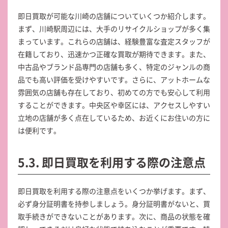
即日買取が可能な川崎の店舗についていくつか紹介します。
まず、川崎駅周辺には、大手のリサイクルショップが多く集
まっています。これらの店舗は、経験豊富な査定スタッフが
在籍しており、迅速かつ正確な買取が期待できます。また、
中古品やブランド品専門の店舗も多く、特定のジャンルの商
品でも高い評価を受けやすいです。さらに、アットホームな
雰囲気の店舗も存在しており、初めての方でも安心して利用
することができます。中央区や幸区には、アクセスしやすい
立地の店舗が多く点在しているため、お近くにお住いの方に
は便利です。
5.3. 即日買取を利用する際の注意点
即日買取を利用する際の注意点をいくつか挙げます。まず、
必ず身分証明書を持参しましょう。身分証明書がないと、買
取手続きができないことがあります。次に、商品の状態を確