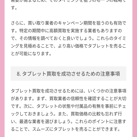
す。
さらに、買い取り業者のキャンペーン期間を狙うのも有効で
す。特定の期間中に高額買取を実施する業者もありますの
で、その情報を調べておくと良いでしょう。これらのタイミ
ングを見極めることで、より高い価格でタブレットを売るこ
とが可能になります。
8. タブレット買取を成功させるための注意事項
タブレット買取を成功させるためには、いくつかの注意事項
があります。まず、買取業者の信頼性を確認することが大切
です。次に、タブレットの状態や付属品の有無を事前にチェ
ックしておきましょう。また、買取価格の比較も忘れず行
い、最適な業者を選びましょう。これらのポイントに注意す
ることで、スムーズにタブレットを売ることができます。