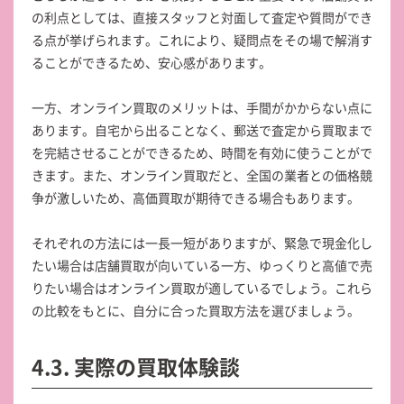
の利点としては、直接スタッフと対面して査定や質問ができ
る点が挙げられます。これにより、疑問点をその場で解消す
ることができるため、安心感があります。
一方、オンライン買取のメリットは、手間がかからない点に
あります。自宅から出ることなく、郵送で査定から買取まで
を完結させることができるため、時間を有効に使うことがで
きます。また、オンライン買取だと、全国の業者との価格競
争が激しいため、高価買取が期待できる場合もあります。
それぞれの方法には一長一短がありますが、緊急で現金化し
たい場合は店舗買取が向いている一方、ゆっくりと高値で売
りたい場合はオンライン買取が適しているでしょう。これら
の比較をもとに、自分に合った買取方法を選びましょう。
4.3. 実際の買取体験談