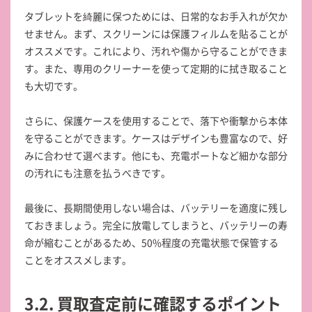
タブレットを綺麗に保つためには、日常的なお手入れが欠か
せません。まず、スクリーンには保護フィルムを貼ることが
オススメです。これにより、汚れや傷から守ることができま
す。また、専用のクリーナーを使って定期的に拭き取ること
も大切です。
さらに、保護ケースを使用することで、落下や衝撃から本体
を守ることができます。ケースはデザインも豊富なので、好
みに合わせて選べます。他にも、充電ポートなど細かな部分
の汚れにも注意を払うべきです。
最後に、長期間使用しない場合は、バッテリーを適度に残し
ておきましょう。完全に放電してしまうと、バッテリーの寿
命が縮むことがあるため、50%程度の充電状態で保管する
ことをオススメします。
3.2. 買取査定前に確認するポイント