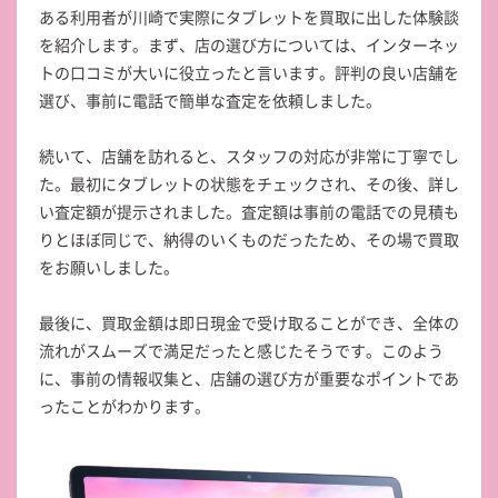
ある利用者が川崎で実際にタブレットを買取に出した体験談
を紹介します。まず、店の選び方については、インターネッ
トの口コミが大いに役立ったと言います。評判の良い店舗を
選び、事前に電話で簡単な査定を依頼しました。
続いて、店舗を訪れると、スタッフの対応が非常に丁寧でし
た。最初にタブレットの状態をチェックされ、その後、詳し
い査定額が提示されました。査定額は事前の電話での見積も
りとほぼ同じで、納得のいくものだったため、その場で買取
をお願いしました。
最後に、買取金額は即日現金で受け取ることができ、全体の
流れがスムーズで満足だったと感じたそうです。このよう
に、事前の情報収集と、店舗の選び方が重要なポイントであ
ったことがわかります。