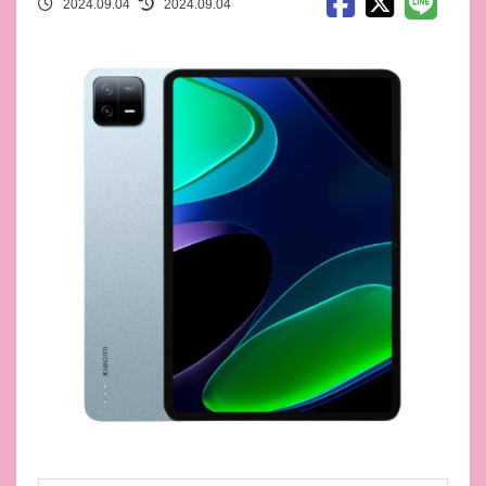
2024.09.04
2024.09.04