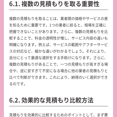
6.1. 複数の見積もりを取る重要性
複数の見積もりを取ることは、業者間の価格やサービスの差
を知るために重要です。1つの業者に絞ると、相場を正確に
把握できないことがあります。さらに、複数の見積もりを比
較することで、料金の透明性が増し、サービス内容の違いも
明確になります。例えば、サービスの範囲やアフターサービ
スの対応など、細かな違いがわかるでしょう。それにより、
自分にとって最適な選択をする手助けになります。さらに、
複数の見積もりがあることで、一つの見積もりが高すぎる場
合や、逆に安すぎて不安になる場合に他の業者の見積もりと
比べて判断ができます。これにより、納得のいく選択ができ
るのです。
6.2. 効果的な見積もり比較方法
見積もりを効果的に比較するためのポイントとして、まず費