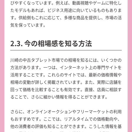
びやすくなっています。例えば、動画視聴やゲームに特化し
たモデルもあれば、ビジネス用途に向いているものもありま
す。供給側もこれに応じて、多様な商品を提供し、市場の活
気を保っています。
2.3. 今の相場感を知る方法
川崎の中古タブレット市場での相場を知るには、いくつかの
方法があります。一つは、インターネット上の専門サイトを
活用することです。これらのサイトでは、最新の価格情報や
相場の変動が詳しく掲載されています。また、実際に店舗を
回って価格を比較することも有効です。直接、店員に相談す
ることで、さらに細かい情報を得ることができます。
さらに、オンラインオークションやフリーマーケットの利用
もおすすめです。ここでは、リアルタイムでの価格動向や、
他の消費者の評価も知ることができます。こうした情報を基