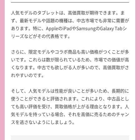
人気モデルのタブレットは、高価買取が期待できます。ま
ず、最新モデルや話題の機種は、中古市場でも非常に需要が
あります。特に、AppleのiPadやSamsungのGalaxy Tabシ
リーズなどがその代表格です。
さらに、限定モデルやコラボ商品も高い価格がつくことが多
いです。これらは数が限られているため、市場での価値が高
くなります。中古でも欲しがる人が多いので、高価買取がさ
れやすいのです。
そして、人気モデルは性能が良いことが多いため、長期的に
使うことができると評価されます。これにより、中古品とし
ても高い評価を受け、買取価格が上がる理由となります。人
気モデルを持っている場合、それを高価に売るためのチャン
スを逃さないようにしましょう。