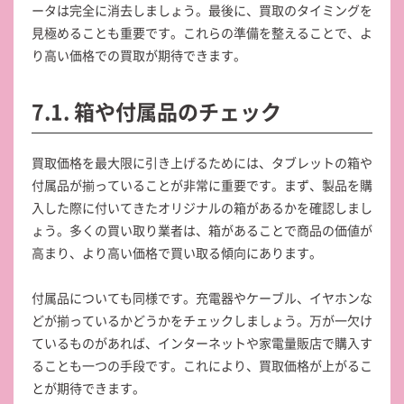
ータは完全に消去しましょう。最後に、買取のタイミングを
見極めることも重要です。これらの準備を整えることで、よ
り高い価格での買取が期待できます。
7.1. 箱や付属品のチェック
買取価格を最大限に引き上げるためには、タブレットの箱や
付属品が揃っていることが非常に重要です。まず、製品を購
入した際に付いてきたオリジナルの箱があるかを確認しまし
ょう。多くの買い取り業者は、箱があることで商品の価値が
高まり、より高い価格で買い取る傾向にあります。
付属品についても同様です。充電器やケーブル、イヤホンな
どが揃っているかどうかをチェックしましょう。万が一欠け
ているものがあれば、インターネットや家電量販店で購入す
ることも一つの手段です。これにより、買取価格が上がるこ
とが期待できます。