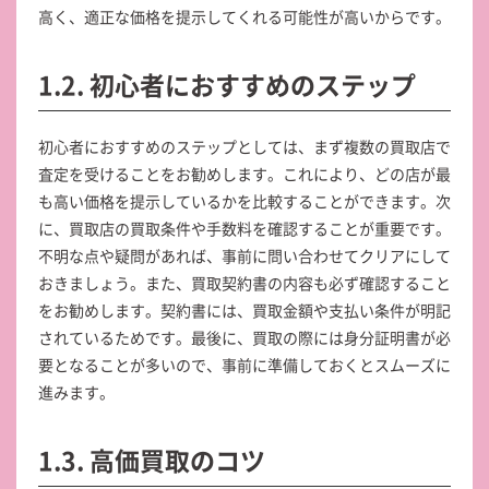
高く、適正な価格を提示してくれる可能性が高いからです。
1.2. 初心者におすすめのステップ
初心者におすすめのステップとしては、まず複数の買取店で
査定を受けることをお勧めします。これにより、どの店が最
も高い価格を提示しているかを比較することができます。次
に、買取店の買取条件や手数料を確認することが重要です。
不明な点や疑問があれば、事前に問い合わせてクリアにして
おきましょう。また、買取契約書の内容も必ず確認すること
をお勧めします。契約書には、買取金額や支払い条件が明記
されているためです。最後に、買取の際には身分証明書が必
要となることが多いので、事前に準備しておくとスムーズに
進みます。
1.3. 高価買取のコツ