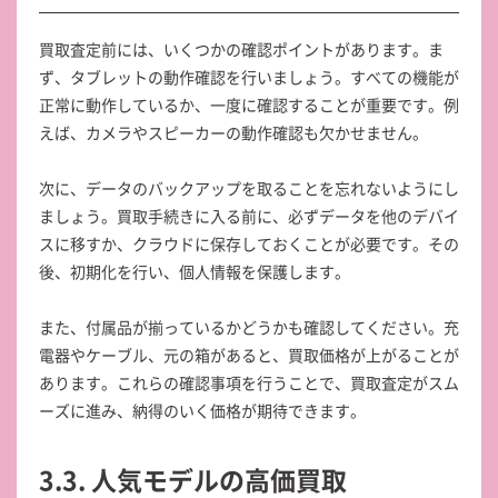
買取査定前には、いくつかの確認ポイントがあります。ま
ず、タブレットの動作確認を行いましょう。すべての機能が
正常に動作しているか、一度に確認することが重要です。例
えば、カメラやスピーカーの動作確認も欠かせません。
次に、データのバックアップを取ることを忘れないようにし
ましょう。買取手続きに入る前に、必ずデータを他のデバイ
スに移すか、クラウドに保存しておくことが必要です。その
後、初期化を行い、個人情報を保護します。
また、付属品が揃っているかどうかも確認してください。充
電器やケーブル、元の箱があると、買取価格が上がることが
あります。これらの確認事項を行うことで、買取査定がスム
ーズに進み、納得のいく価格が期待できます。
3.3. 人気モデルの高価買取