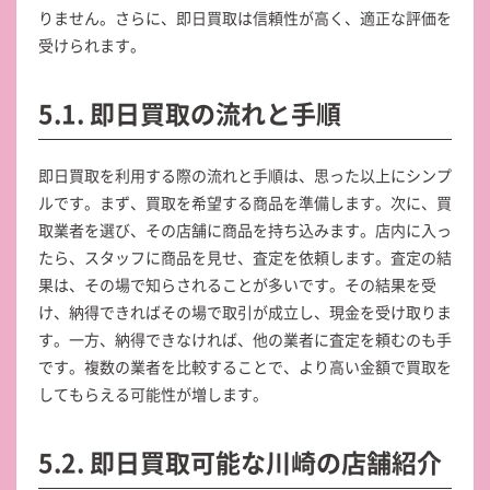
りません。さらに、即日買取は信頼性が高く、適正な評価を
受けられます。
5.1. 即日買取の流れと手順
即日買取を利用する際の流れと手順は、思った以上にシンプ
ルです。まず、買取を希望する商品を準備します。次に、買
取業者を選び、その店舗に商品を持ち込みます。店内に入っ
たら、スタッフに商品を見せ、査定を依頼します。査定の結
果は、その場で知らされることが多いです。その結果を受
け、納得できればその場で取引が成立し、現金を受け取りま
す。一方、納得できなければ、他の業者に査定を頼むのも手
です。複数の業者を比較することで、より高い金額で買取を
してもらえる可能性が増します。
5.2. 即日買取可能な川崎の店舗紹介