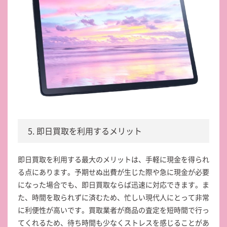
5. 即日買取を利用するメリット
即日買取を利用する最大のメリットは、手軽に現金を得られ
る点にあります。予期せぬ出費が生じた際や急に現金が必要
になった場合でも、即日買取ならば迅速に対応できます。ま
た、時間を取られずに済むため、忙しい現代人にとって非常
に利便性が高いです。買取業者が商品の査定を短時間で行っ
てくれるため、待ち時間も少なくストレスを感じることがあ