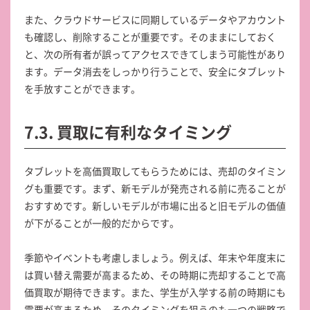
また、クラウドサービスに同期しているデータやアカウント
も確認し、削除することが重要です。そのままにしておく
と、次の所有者が誤ってアクセスできてしまう可能性があり
ます。データ消去をしっかり行うことで、安全にタブレット
を手放すことができます。
7.3. 買取に有利なタイミング
タブレットを高価買取してもらうためには、売却のタイミン
グも重要です。まず、新モデルが発売される前に売ることが
おすすめです。新しいモデルが市場に出ると旧モデルの価値
が下がることが一般的だからです。
季節やイベントも考慮しましょう。例えば、年末や年度末に
は買い替え需要が高まるため、その時期に売却することで高
価買取が期待できます。また、学生が入学する前の時期にも
需要が高まるため、そのタイミングを狙うのも一つの戦略で