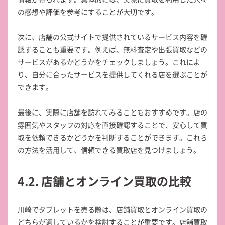
の感想や評価を参考にすることが大切です。
次に、店舗の公式サイトで提供されているサービス内容を確
認することも重要です。例えば、無料査定や出張買取などの
サービスがあるかどうかをチェックしましょう。これによ
り、自分に合ったサービスを提供してくれる店を選ぶことが
できます。
最後に、実際に店舗を訪れてみることもおすすめです。店の
雰囲気やスタッフの対応を直接確認することで、安心して買
取を依頼できるかどうかを判断することができます。これら
の方法を活用して、信頼できる買取店を見つけましょう。
4.2. 店舗とオンライン買取の比較
川崎でタブレットを売る際は、店舗買取とオンライン買取の
どちらが適しているかを検討することが重要です。店舗買取