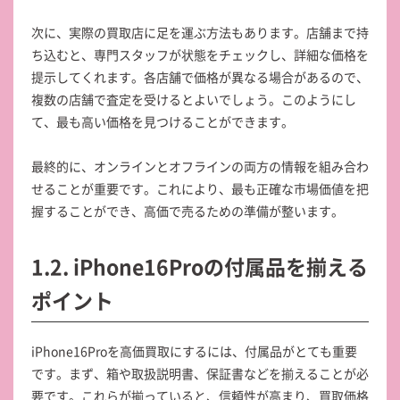
次に、実際の買取店に足を運ぶ方法もあります。店舗まで持
ち込むと、専門スタッフが状態をチェックし、詳細な価格を
提示してくれます。各店舗で価格が異なる場合があるので、
複数の店舗で査定を受けるとよいでしょう。このようにし
て、最も高い価格を見つけることができます。
最終的に、オンラインとオフラインの両方の情報を組み合わ
せることが重要です。これにより、最も正確な市場価値を把
握することができ、高価で売るための準備が整います。
1.2. iPhone16Proの付属品を揃える
ポイント
iPhone16Proを高価買取にするには、付属品がとても重要
です。まず、箱や取扱説明書、保証書などを揃えることが必
要です。これらが揃っていると、信頼性が高まり、買取価格