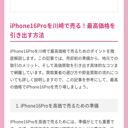
iPhone16Proを川崎で売る！最高価格を
引き出す方法
iPhone16Proを川崎で最高価格で売るためのポイントを徹
底解説します。この記事では、売却前の準備から、地元での
取引のメリット、そして高価買取を引き出す具体的なコツま
で網羅しています。買取業者の選び方や即金買取の流れにつ
いても詳しく説明しますので、この記事を参考にして、最高
の価格でiPhone16Proを売り場しましょう。
1. iPhone16Proを高価で売るための準備
iPhone16Proを高価で売るためには、準備がとても重要で