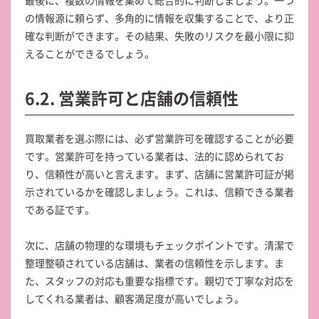
最後に、複数の情報を集めて総合的に判断しましょう。一つ
の情報源に頼らず、多角的に情報を収集することで、より正
確な判断ができます。その結果、失敗のリスクを最小限に抑
えることができるでしょう。
6.2. 営業許可と店舗の信頼性
買取業者を選ぶ際には、必ず営業許可を確認することが必要
です。営業許可を持っている業者は、法的に認められてお
り、信頼性が高いと言えます。まず、店舗に営業許可証が掲
示されているかを確認しましょう。これは、信頼できる業者
である証です。
次に、店舗の物理的な環境もチェックポイントです。清潔で
整理整頓されている店舗は、業者の信頼性を示します。ま
た、スタッフの対応も重要な指標です。親切で丁寧な対応を
してくれる業者は、顧客満足度が高いでしょう。