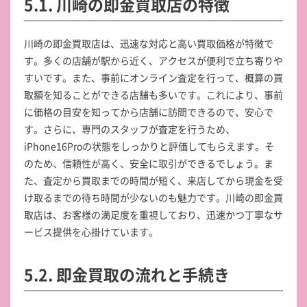
5.1. 川崎の即金買取店の特徴
川崎の即金買取店は、迅速な対応と高い買取価格が特徴で
す。多くの店舗が駅から近く、アクセスが便利で立ち寄りや
すいです。また、事前にオンライン査定を行って、概算の買
取額を知ることができる店舗も多いです。これにより、事前
に価格の目安を知ってから店舗に訪問できるので、安心で
す。さらに、専門のスタッフが査定を行うため、
iPhone16Proの状態をしっかりと評価してもらえます。そ
のため、信頼性が高く、安全に取引ができるでしょう。ま
た、査定から買取までの時間が短く、来店してから現金を受
け取るまでの待ち時間が少ないのも魅力です。川崎の即金買
取店は、お客様の満足度を重視しており、迅速かつ丁寧なサ
ービス提供を心掛けています。
5.2. 即金買取の流れと手続き