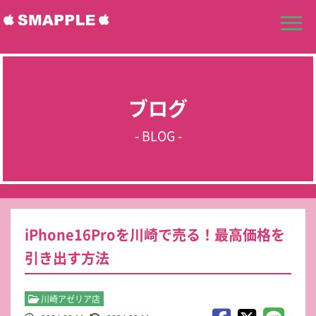
ブログ
- BLOG -
iPhone16Proを川崎で売る！最高価格を
引き出す方法
川崎アゼリア店