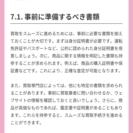
7.1. 事前に準備するべき書類
買取をスムーズに進めるためには、事前に必要な書類を揃え
ておくことが大切です。まずは身分証明書が必要です。運転
免許証やパスポートなど、公的に認められた身分証明書を用
意しましょう。次に、商品に関する情報を明記した書類も持
参することが求められます。例えば、商品の購入証明書や保
証書などです。これにより、正確な査定が可能となります。
また、買取専門店によっては、他にも特定の書類を求められ
ることがあります。事前に買取業者に問い合わせるか、ウェ
ブサイトの情報を確認しておくと良いでしょう。さらに、商
品が高価なものであれば、鑑定書や証明書があることもあり
ます。これらを持参すると、スムーズな買取手続きを進める
ことができます。