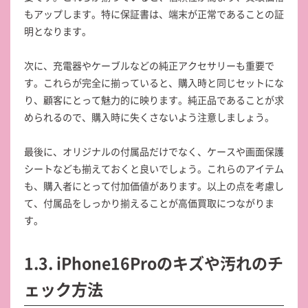
もアップします。特に保証書は、端末が正常であることの証
明となります。
次に、充電器やケーブルなどの純正アクセサリーも重要で
す。これらが完全に揃っていると、購入時と同じセットにな
り、顧客にとって魅力的に映ります。純正品であることが求
められるので、購入時に失くさないよう注意しましょう。
最後に、オリジナルの付属品だけでなく、ケースや画面保護
シートなども揃えておくと良いでしょう。これらのアイテム
も、購入者にとって付加価値があります。以上の点を考慮し
て、付属品をしっかり揃えることが高価買取につながりま
す。
1.3. iPhone16Proのキズや汚れのチ
ェック方法