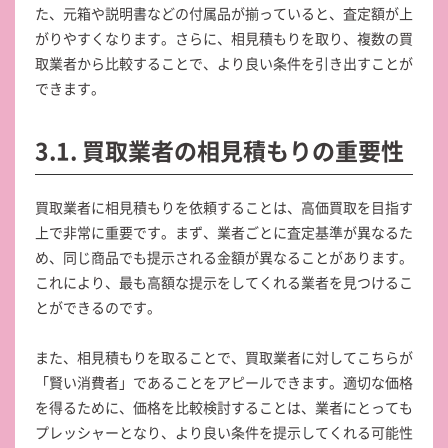
た、元箱や説明書などの付属品が揃っていると、査定額が上
がりやすくなります。さらに、相見積もりを取り、複数の買
取業者から比較することで、より良い条件を引き出すことが
できます。
3.1. 買取業者の相見積もりの重要性
買取業者に相見積もりを依頼することは、高価買取を目指す
上で非常に重要です。まず、業者ごとに査定基準が異なるた
め、同じ商品でも提示される金額が異なることがあります。
これにより、最も高額な提示をしてくれる業者を見つけるこ
とができるのです。
また、相見積もりを取ることで、買取業者に対してこちらが
「賢い消費者」であることをアピールできます。適切な価格
を得るために、価格を比較検討することは、業者にとっても
プレッシャーとなり、より良い条件を提示してくれる可能性