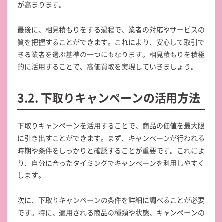
が高まります。
最後に、相見積もりをする過程で、業者の対応やサービスの
質を把握することができます。これにより、安心して取引で
きる業者を選ぶ基準の一つにもなります。相見積もりを積極
的に活用することで、高価買取を実現していきましょう。
3.2. 下取りキャンペーンの活用方法
下取りキャンペーンを活用することで、商品の価値を最大限
に引き出すことができます。まず、キャンペーンが行われる
時期や条件をしっかりと確認することが重要です。これによ
り、自分に合ったタイミングでキャンペーンを利用しやすく
します。
次に、下取りキャンペーンの条件を詳細に調べることが必要
です。特に、適用される商品の種類や状態、キャンペーンの