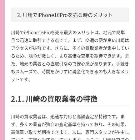
2. 川崎でiPhone16Proを売る時のメリット
川崎でiPhone16Proを売る最大のメリットは、地元で簡単
且つ迅速に取引できる点です。まず、交通の便が良い川崎は
アクセスが抜群です。さらに、多くの買取業者が集中してい
るため、競争が激しく、より高価な査定を期待できます。ま
た、地元の業者との直取引なので安心感があります。手続き
もスムーズで、時間をかけずに現金化できるのも大きなメリ
ットです。
2.1. 川崎の買取業者の特徴
川崎の買取業者は、迅速な対応と高額査定が特徴です。ま
ず、多くの業者が独自の査定基準を持っており、その結果、
高価買い取りが期待できます。次に、専門スタッフが在中し
ており、丁寧な対応をしてくれます。さらに、川崎は交通の