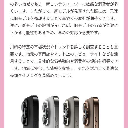
の多い地域であり、新しいテクノロジーに敏感な消費者が多
くいます。したがって、新モデルが発表された際には、迅速
に旧モデルを売却することで高値での取引が期待できます。
逆に、新モデルの評判が良ければ、旧モデルの価値が急激に
下がる可能性もあるため、早めの対応が必要です。
川崎の特定の市場状況やトレンドを詳しく調査することも重
要です。地元の専門店やネット上のレビューサイトなどを活
用することで、具体的な価格動向や消費者の傾向を把握でき
ます。地域に特化した情報を収集し、それを活用して最適な
売却タイミングを見極めましょう。