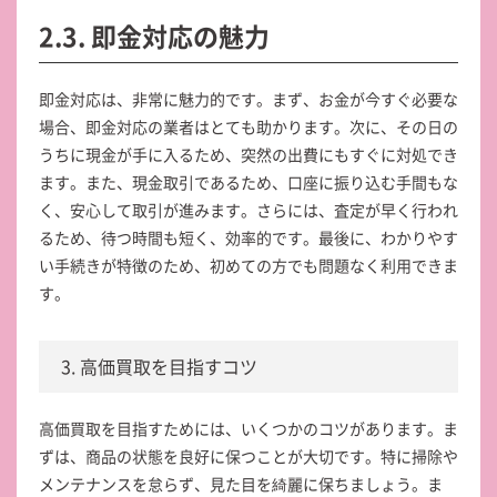
2.3. 即金対応の魅力
即金対応は、非常に魅力的です。まず、お金が今すぐ必要な
場合、即金対応の業者はとても助かります。次に、その日の
うちに現金が手に入るため、突然の出費にもすぐに対処でき
ます。また、現金取引であるため、口座に振り込む手間もな
く、安心して取引が進みます。さらには、査定が早く行われ
るため、待つ時間も短く、効率的です。最後に、わかりやす
い手続きが特徴のため、初めての方でも問題なく利用できま
す。
3. 高価買取を目指すコツ
高価買取を目指すためには、いくつかのコツがあります。ま
ずは、商品の状態を良好に保つことが大切です。特に掃除や
メンテナンスを怠らず、見た目を綺麗に保ちましょう。ま