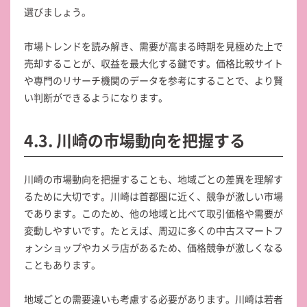
選びましょう。
市場トレンドを読み解き、需要が高まる時期を見極めた上で
売却することが、収益を最大化する鍵です。価格比較サイト
や専門のリサーチ機関のデータを参考にすることで、より賢
い判断ができるようになります。
4.3. 川崎の市場動向を把握する
川崎の市場動向を把握することも、地域ごとの差異を理解す
るために大切です。川崎は首都圏に近く、競争が激しい市場
であります。このため、他の地域と比べて取引価格や需要が
変動しやすいです。たとえば、周辺に多くの中古スマートフ
ォンショップやカメラ店があるため、価格競争が激しくなる
こともあります。
地域ごとの需要違いも考慮する必要があります。川崎は若者