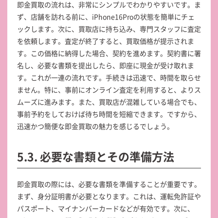
即金買取の流れは、非常にシンプルでわかりやすいです。ま
ず、店舗を訪れる前に、iPhone16Proの状態を簡単にチェ
ックします。次に、買取店に持ち込み、専門スタッフに査定
を依頼します。査定が終了すると、買取価格が提示されま
す。この価格に納得した場合、契約を進めます。契約書に署
名し、必要な書類を提出したら、即座に現金が受け取れま
す。これが一連の流れです。手続きは迅速で、時間を取らせ
ません。特に、事前にオンライン査定を利用すると、よりス
ムーズに進みます。また、買取店が混雑している場合でも、
事前予約をしておけば待ち時間を短縮できます。ですから、
迅速かつ簡便な即金買取の魅力を感じるでしょう。
5.3. 必要な書類とその準備方法
即金買取の際には、必要な書類を準備することが重要です。
まず、身分証明書が必要となります。これは、運転免許証や
パスポート、マイナンバーカードなどが有効です。次に、