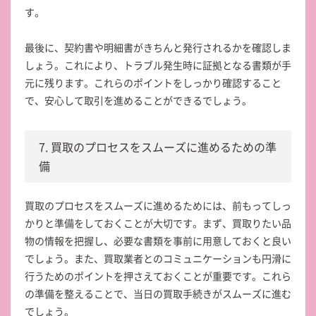
す。
最後に、契約書や明細書がきちんと発行されるかを確認しま
しょう。これにより、トラブル発生時に証拠となる書類が手
元に残ります。これらのポイントをしっかり確認すること
で、安心して取引を進めることができるでしょう。
7. 買取のプロセスをスムーズに進めるための準
備
買取のプロセスをスムーズに進めるためには、前もってしっ
かりと準備をしておくことが大切です。まず、買取りたい品
物の情報を把握し、必要な書類を事前に用意しておくと良い
でしょう。また、買取業者とのコミュニケーションも円滑に
行うためのポイントを押さえておくことが重要です。これら
の準備を整えることで、当日の買取手続きがスムーズに進む
でしょう。