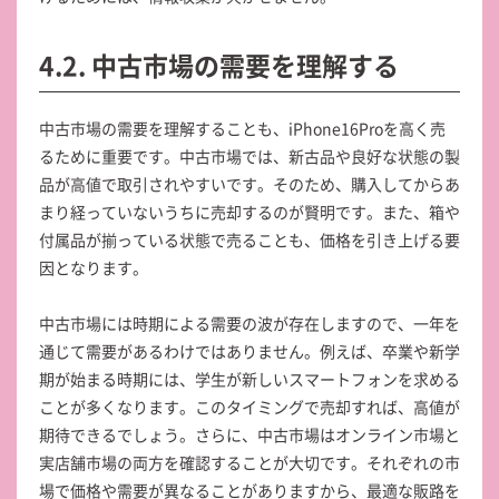
4.2. 中古市場の需要を理解する
中古市場の需要を理解することも、iPhone16Proを高く売
るために重要です。中古市場では、新古品や良好な状態の製
品が高値で取引されやすいです。そのため、購入してからあ
まり経っていないうちに売却するのが賢明です。また、箱や
付属品が揃っている状態で売ることも、価格を引き上げる要
因となります。
中古市場には時期による需要の波が存在しますので、一年を
通じて需要があるわけではありません。例えば、卒業や新学
期が始まる時期には、学生が新しいスマートフォンを求める
ことが多くなります。このタイミングで売却すれば、高値が
期待できるでしょう。さらに、中古市場はオンライン市場と
実店舗市場の両方を確認することが大切です。それぞれの市
場で価格や需要が異なることがありますから、最適な販路を