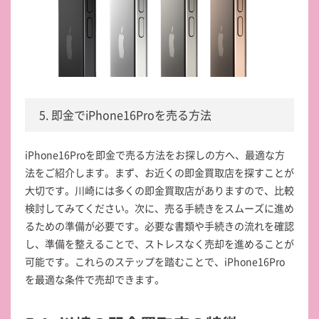
5. 即金でiPhone16Proを売る方法
iPhone16Proを即金で売る方法をお探しの方へ、最適な方
法をご紹介します。まず、お近くの即金買取店を探すことが
大切です。川崎には多くの即金買取店がありますので、比較
検討してみてください。次に、売る手続きをスムーズに進め
るための準備が必要です。必要な書類や手続きの流れを確認
し、準備を整えることで、ストレスなく売却を進めることが
可能です。これらのステップを踏むことで、iPhone16Pro
を最適な条件で売却できます。