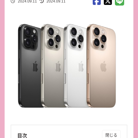
2024.09.11
2024.09.11
目次