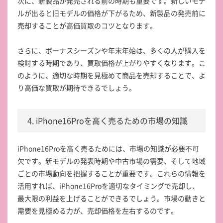
次に、新製品が発売される前の時期も重要です。新しいモデ
ルが出ると旧モデルの価格が下がるため、新製品の発売前に
売却することが高価買取のコツとなります。
さらに、ボーナスシーズンや年末年始は、多くの人が購入を
検討する時期であり、買取価格が上がりやすくなります。こ
のように、適切な時期を見極めて商品を売却することで、よ
り高価な買取が期待できるでしょう。
4. iPhone16Proを高く売るための市場の知識
iPhone16Proを高く売るためには、市場の知識が必要不可
欠です。新モデルの発表時期や中古市場の需要、そして地域
ごとの市場動向を把握することが重要です。これらの情報を
活用すれば、iPhone16Proを適切なタイミングで売却し、
最大限の利益を上げることができるでしょう。市場の動きと
需要を見極める力が、売却価格を左右するのです。