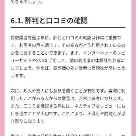
できるでしょう。
6.1. 評判と口コミの確認
買取業者を選ぶ際に、評判と口コミの確認は非常に重要で
す。利用者の声を通じて、その業者がどう利用されているの
かを把握することができます。まず、インターネットのレビ
ューサイトやSNSを活用して、他の利用者の体験談を参考に
しましょう。例えば、高評価の多い業者は信頼性が高いと言
えます。
次に、知人や友人にも意見を聞くことが有効です。実際に利
用したことがある人からの意見は、非常に参考になります。
また、口コミを確認する際には、ネガティブなレビューにも
目を通すことが大切です。これにより、不満点や問題点が浮
き彫りになります。