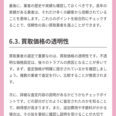
最後に、業者の歴史や実績も確認しておくべきです。長年の
実績がある業者は、それだけ多くの顧客から信頼されている
ことを意味します。これらのポイントを総合的にチェックす
ることで、信頼性の高い買取業者を選ぶことができます。
6.3. 買取価格の透明性
買取業者の選定で重要なのは、買取価格の透明性です。不透
明な価格設定は、後々のトラブルの原因となることが多いで
す。まず、査定価格が明確に提示されているかを確認しまし
ょう。複数の業者で査定を行い、比較することが推奨されま
す。
次に、詳細な査定内容の説明があるかどうかもチェックポイ
ントです。どの部分がどのように査定されたのかを知ること
で、納得感が高まります。また、追加費用や手数料がかかる
場合は、その旨を事前に確認し説明を受けることが大切で