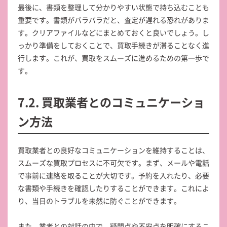
最後に、書類を整理して分かりやすい状態で持ち込むことも
重要です。書類がバラバラだと、査定が遅れる恐れがありま
す。クリアファイルなどにまとめておくと良いでしょう。し
っかり準備をしておくことで、買取手続きが滞ることなく進
行します。これが、買取をスムーズに進めるための第一歩で
す。
7.2. 買取業者とのコミュニケーショ
ン方法
買取業者との良好なコミュニケーションを維持することは、
スムーズな買取プロセスに不可欠です。まず、メールや電話
で事前に連絡を取ることが大切です。予約を入れたり、必要
な書類や手続きを確認したりすることができます。これによ
り、当日のトラブルを未然に防ぐことができます。
また、業者との対話の中で、疑問点や不安点を明確にするこ