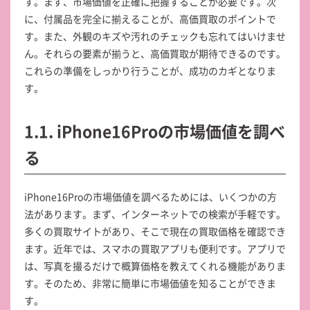
す。まず、市場価値を正確に把握することが必要です。次
に、付属品を完全に揃えることが、高価買取のポイントで
す。また、外観のキズや汚れのチェックも忘れてはいけませ
ん。それらの要素が揃うと、高価買取が期待できるのです。
これらの準備をしっかり行うことが、成功のカギとなりま
す。
1.1. iPhone16Proの市場価値を調べ
る
iPhone16Proの市場価値を調べるためには、いくつかの方
法があります。まず、インターネットでの検索が手軽です。
多くの買取サイトがあり、そこで現在の買取価格を確認でき
ます。近年では、スマホの買取アプリも便利です。アプリで
は、写真を撮るだけで概算価格を教えてくれる機能がありま
す。そのため、非常に簡単に市場価値を知ることができま
す。