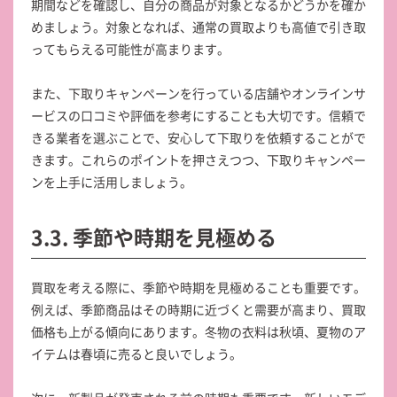
期間などを確認し、自分の商品が対象となるかどうかを確か
めましょう。対象となれば、通常の買取よりも高値で引き取
ってもらえる可能性が高まります。
また、下取りキャンペーンを行っている店舗やオンラインサ
ービスの口コミや評価を参考にすることも大切です。信頼で
きる業者を選ぶことで、安心して下取りを依頼することがで
きます。これらのポイントを押さえつつ、下取りキャンペー
ンを上手に活用しましょう。
3.3. 季節や時期を見極める
買取を考える際に、季節や時期を見極めることも重要です。
例えば、季節商品はその時期に近づくと需要が高まり、買取
価格も上がる傾向にあります。冬物の衣料は秋頃、夏物のア
イテムは春頃に売ると良いでしょう。