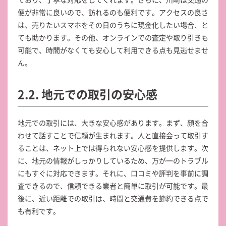
便が非常に良いので、訪れるのも便利です。アクセスの良さ
は、売りたいスマホをその日のうちに現金化したい場合、と
ても助かります。その他、オンラインでの査定や取り引きも
可能で、時間がなくても安心して利用できる点も見逃せませ
ん。
2.2. 地元での取引の安心感
地元での取引には、大きな安心感があります。まず、顔を合
わせて話すことで信頼が生まれます。人と直接会って取引す
ることは、ネット上では得られない安心感を提供します。次
に、地元の情報がしっかりしているため、万が一のトラブル
にもすぐに対応できます。それに、口コミや評判を事前に調
査できるので、信頼できる業者と簡単に取引が可能です。最
後に、近い距離での取引は、時間と交通費を節約できる点で
も有利です。