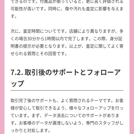
できるのです。付属品が揃っていると、更に高く評価される
可能性が高いです。同時に、傷や汚れも査定に影響を与えま
す。
次に、査定時間についてです。店舗により異なりますが、多
くの場合30分から1時間以内で完了します。この際、身分証
明書の提示が必要となります。以上が、査定に関してよく寄
せられる質問とその回答です。
7.2. 取引後のサポートとフォローア
ップ
取引完了後のサポートも、よく質問されるテーマです。お客
様が安心して取引できるよう、様々なフォローアップを行っ
ています。まず、データ消去についてのサポートがありま
す。お客様のデータが漏洩しないよう、専門のスタッフがし
っかりと対処します。