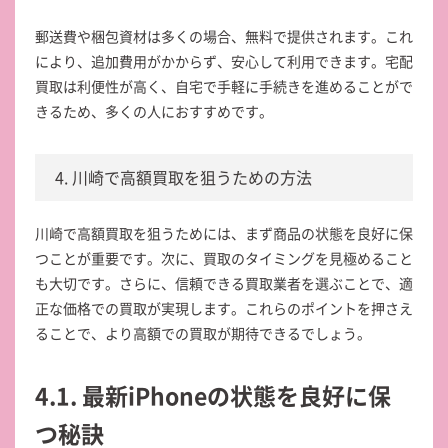
郵送費や梱包資材は多くの場合、無料で提供されます。これ
により、追加費用がかからず、安心して利用できます。宅配
買取は利便性が高く、自宅で手軽に手続きを進めることがで
きるため、多くの人におすすめです。
4. 川崎で高額買取を狙うための方法
川崎で高額買取を狙うためには、まず商品の状態を良好に保
つことが重要です。次に、買取のタイミングを見極めること
も大切です。さらに、信頼できる買取業者を選ぶことで、適
正な価格での買取が実現します。これらのポイントを押さえ
ることで、より高額での買取が期待できるでしょう。
4.1. 最新iPhoneの状態を良好に保
つ秘訣