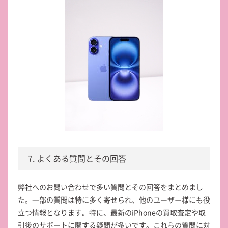
7. よくある質問とその回答
弊社へのお問い合わせで多い質問とその回答をまとめまし
た。一部の質問は特に多く寄せられ、他のユーザー様にも役
立つ情報となります。特に、最新のiPhoneの買取査定や取
引後のサポートに関する疑問が多いです。これらの質問に対