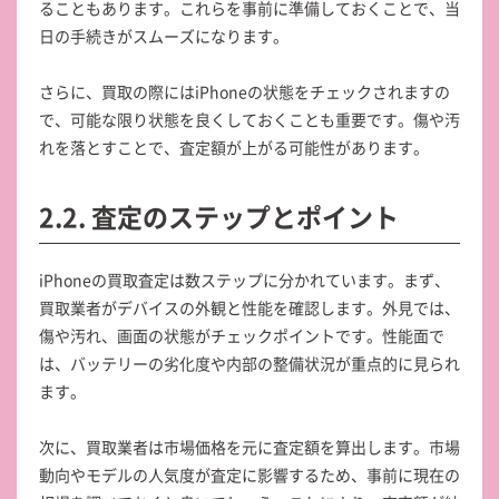
ることもあります。これらを事前に準備しておくことで、当
日の手続きがスムーズになります。
さらに、買取の際にはiPhoneの状態をチェックされますの
で、可能な限り状態を良くしておくことも重要です。傷や汚
れを落とすことで、査定額が上がる可能性があります。
2.2. 査定のステップとポイント
iPhoneの買取査定は数ステップに分かれています。まず、
買取業者がデバイスの外観と性能を確認します。外見では、
傷や汚れ、画面の状態がチェックポイントです。性能面で
は、バッテリーの劣化度や内部の整備状況が重点的に見られ
ます。
次に、買取業者は市場価格を元に査定額を算出します。市場
動向やモデルの人気度が査定に影響するため、事前に現在の