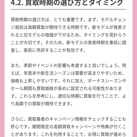
4.2. 買取時期の選び方とタイミング
買取時期の選び方は、とても重要です。まず、モデルチェン
ジ直前は高額買取が期待できる時期です。新モデルが発表さ
れると旧モデルの価値が下がるため、タイミングを見計らう
ことが大切です。そのため、新モデルの発表時期を事前に調
査し、直前に売却することが有効です。
また、季節やイベントの影響も考慮すると良いでしょう。例
えば、年度末や新生活シーズンは需要が高まりやすいため、
価格も上昇しやすいです。それに加え、ボーナスシーズンや
セール期間も買取価格が高めに設定される可能性がありま
す。これらを参考にし、適切な時期に買取を行うことで、よ
り高額での買取が期待できます。
さらに、買取業者のキャンペーン情報をチェックすることも
肝心です。期間限定の高額買取キャンペーンや特典が付くこ
とがあります。これを利用することで、お得に買取が進めら