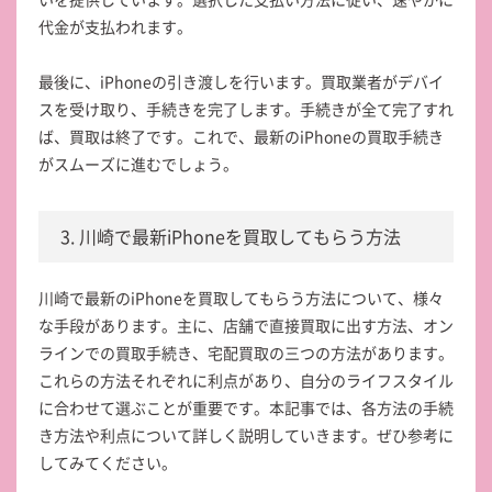
代金が支払われます。
最後に、iPhoneの引き渡しを行います。買取業者がデバイ
スを受け取り、手続きを完了します。手続きが全て完了すれ
ば、買取は終了です。これで、最新のiPhoneの買取手続き
がスムーズに進むでしょう。
3. 川崎で最新iPhoneを買取してもらう方法
川崎で最新のiPhoneを買取してもらう方法について、様々
な手段があります。主に、店舗で直接買取に出す方法、オン
ラインでの買取手続き、宅配買取の三つの方法があります。
これらの方法それぞれに利点があり、自分のライフスタイル
に合わせて選ぶことが重要です。本記事では、各方法の手続
き方法や利点について詳しく説明していきます。ぜひ参考に
してみてください。