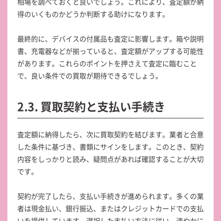
相場を調べておくと良いでしょう。これにより、査定額が納
得のいくものかどうか判断する助けになります。
最終的に、デバイスの付属品も査定に影響します。箱や説明
書、充電器などが揃っていると、査定額がアップする可能性
があります。これらのポイントを押さえて査定に臨むこと
で、良い条件での買取が期待できるでしょう。
2.3. 買取契約と支払い手続き
査定額に納得したら、次に買取契約を結びます。業者と合意
した条件に基づき、書類にサインをします。このとき、契約
内容をしっかりと読み、疑問点があれば確認することが大切
です。
契約が完了したら、支払い手続きが進められます。多くの業
者は現金払い、銀行振込、またはクレジットカードでの支払
いを提供しています。選択した支払い方法に従い、速やかに