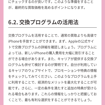
にチェックするのが良いです。このような準備をすること
が、最終的な買取価格を高めるポイントになります。
6.2. 交換プログラムの活用法
交換プログラムを活用することで、通常の買取よりも高値で
iPhoneを手放すことができます。まず、Appleの公式サイ
トで交換プログラムの詳細を確認しましょう。プログラムに
よっては、新しいiPhoneの購入費用を大幅に割引すること
ができる場合があります。また、キャリアが提供する交換プ
ログラムも併せて検討するのが賢明です。自分が利用してい
るキャリアのウェブサイトで、プロモーションや特典の情報
をチェックしてみてください。このようなプログラムを上手
に利用することで、経済的なメリットを最大化することが可
能です。さらに、一定の条件を満たすと追加の特典が受けら
れる場合もあります。これらの情報をしっかりと把握してお
くことで、最も有利な選択をすることができるでしょう。