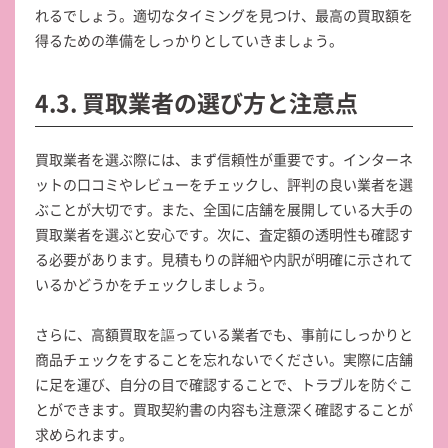
れるでしょう。適切なタイミングを見つけ、最高の買取額を
得るための準備をしっかりとしていきましょう。
4.3. 買取業者の選び方と注意点
買取業者を選ぶ際には、まず信頼性が重要です。インターネ
ットの口コミやレビューをチェックし、評判の良い業者を選
ぶことが大切です。また、全国に店舗を展開している大手の
買取業者を選ぶと安心です。次に、査定額の透明性も確認す
る必要があります。見積もりの詳細や内訳が明確に示されて
いるかどうかをチェックしましょう。
さらに、高額買取を謳っている業者でも、事前にしっかりと
商品チェックをすることを忘れないでください。実際に店舗
に足を運び、自分の目で確認することで、トラブルを防ぐこ
とができます。買取契約書の内容も注意深く確認することが
求められます。