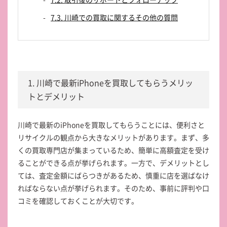
7.3. 川崎での買取に関するその他の質問
1. 川崎で最新iPhoneを買取してもらうメリッ
トとデメリット
川崎で最新のiPhoneを買取してもらうことには、便利さと
リサイクルの観点から大きなメリットがあります。まず、多
くの買取専門店が集まっているため、簡単に高額査定を受け
ることができる点が挙げられます。一方で、デメリットとし
ては、査定金額にばらつきがあるため、慎重に店を選ばなけ
ればならない点が挙げられます。そのため、事前に評判や口
コミを確認しておくことが大切です。