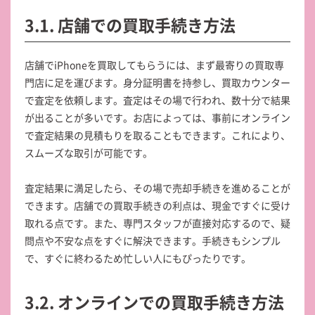
3.1. 店舗での買取手続き方法
店舗でiPhoneを買取してもらうには、まず最寄りの買取専
門店に足を運びます。身分証明書を持参し、買取カウンター
で査定を依頼します。査定はその場で行われ、数十分で結果
が出ることが多いです。お店によっては、事前にオンライン
で査定結果の見積もりを取ることもできます。これにより、
スムーズな取引が可能です。
査定結果に満足したら、その場で売却手続きを進めることが
できます。店舗での買取手続きの利点は、現金ですぐに受け
取れる点です。また、専門スタッフが直接対応するので、疑
問点や不安な点をすぐに解決できます。手続きもシンプル
で、すぐに終わるため忙しい人にもぴったりです。
3.2. オンラインでの買取手続き方法