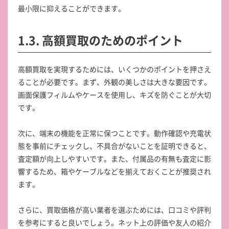
最小限に抑えることができます。
1.3. 高額買取のためのポイント
高額買取を実現するためには、いくつかのポイントを押さえ
ることが必要です。まず、外観の美しさは大きな要因です。
画面保護フィルムやケースを使用し、キズを防ぐことが大切
です。
次に、端末の機能を正常に保つことです。動作確認や充電状
態を事前にチェックし、不具合がないことを証明できると、
査定額が向上しやすいです。また、付属品の有無も査定に影
響するため、箱やケーブルなどを揃えておくことが推奨され
ます。
さらに、買取価格が高い業者を選ぶためには、口コミや評判
を参考にすると良いでしょう。ネット上の評価や友人の紹介