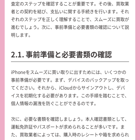
査定のステップを確認することが重要です。その後、買取業
者との契約を結び、支払いに関する手続きを行います。それ
ぞれのステップを正しく理解することで、スムーズに買取が
進むでしょう。次に、事前準備と必要書類の確認について説
明します。
2.1. 事前準備と必要書類の確認
iPhoneをスムーズに買い取りに出すためには、いくつかの
事前準備が必要です。まず、デバイスのバックアップを取っ
てください。それから、iCloudからサインアウトし、デバ
イスを初期化する必要があります。この手順を踏むことで、
個人情報の漏洩を防ぐことができるのです。
次に、必要な書類を確認しましょう。本人確認書類として、
運転免許証やパスポートが求められることが多いです。ま
た、買取業者によっては、購入時のレシートや箱を求められ