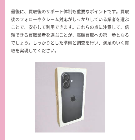
最後に、買取後のサポート体制も重要なポイントです。買取
後のフォローやクレーム対応がしっかりしている業者を選ぶ
ことで、安心して利用できます。これらの点に注意して、信
頼できる買取業者を選ぶことが、高額買取への第一歩となる
でしょう。しっかりとした準備と調査を行い、満足のいく買
取を実現してください。