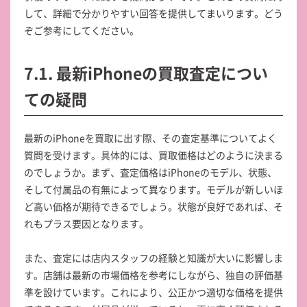
して、詳細で分かりやすい回答を提供してまいります。どう
ぞご参考にしてください。
7.1. 最新iPhoneの買取査定につい
ての疑問
最新のiPhoneを買取に出す際、その査定基準についてよく
質問を受けます。具体的には、買取価格はどのように決まる
のでしょうか。まず、査定価格はiPhoneのモデル、状態、
そして付属品の有無によって異なります。モデルが新しいほ
ど高い価格が期待できるでしょう。状態が良好であれば、そ
れもプラス要因となります。
また、査定には店内スタッフの経験と知識が大いに影響しま
す。店舗は最新の市場価格を参考にしながら、独自の評価基
準を設けています。これにより、公正かつ適切な価格を提供