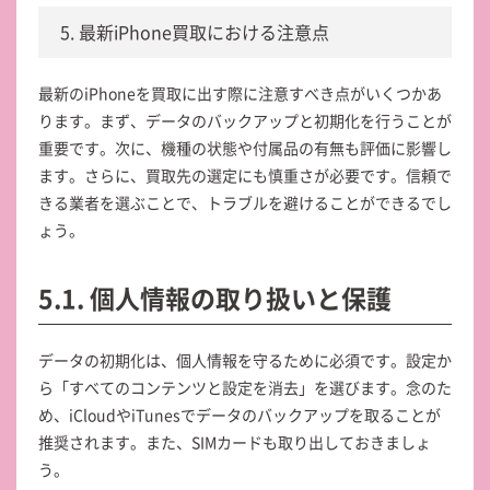
5. 最新iPhone買取における注意点
最新のiPhoneを買取に出す際に注意すべき点がいくつかあ
ります。まず、データのバックアップと初期化を行うことが
重要です。次に、機種の状態や付属品の有無も評価に影響し
ます。さらに、買取先の選定にも慎重さが必要です。信頼で
きる業者を選ぶことで、トラブルを避けることができるでし
ょう。
5.1. 個人情報の取り扱いと保護
データの初期化は、個人情報を守るために必須です。設定か
ら「すべてのコンテンツと設定を消去」を選びます。念のた
め、iCloudやiTunesでデータのバックアップを取ることが
推奨されます。また、SIMカードも取り出しておきましょ
う。