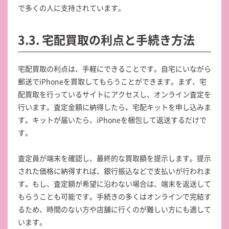
で多くの人に支持されています。
3.3. 宅配買取の利点と手続き方法
宅配買取の利点は、手軽にできることです。自宅にいながら
郵送でiPhoneを買取してもらうことができます。まず、宅
配買取を行っているサイトにアクセスし、オンライン査定を
行います。査定金額に納得したら、宅配キットを申し込みま
す。キットが届いたら、iPhoneを梱包して返送するだけで
す。
査定員が端末を確認し、最終的な買取額を提示します。提示
された価格に納得すれば、銀行振込などで支払いが行われま
す。もし、査定額が希望に沿わない場合は、端末を返送して
もらうことも可能です。手続きの多くはオンラインで完結す
るため、時間のない方や店舗に行くのが難しい方にも適して
います。