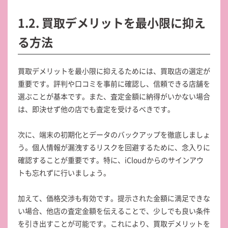
1.2. 買取デメリットを最小限に抑え
る方法
買取デメリットを最小限に抑えるためには、買取店の選定が
重要です。評判や口コミを事前に確認し、信頼できる店舗を
選ぶことが基本です。また、査定金額に納得がいかない場合
は、即決せず他の店でも査定を受けるべきです。
次に、端末の初期化とデータのバックアップを徹底しましょ
う。個人情報が漏洩するリスクを回避するために、念入りに
確認することが重要です。特に、iCloudからのサインアウ
トも忘れずに行いましょう。
加えて、価格交渉も有効です。提示された金額に満足できな
い場合、他店の査定金額を伝えることで、少しでも良い条件
を引き出すことが可能です。これにより、買取デメリットを