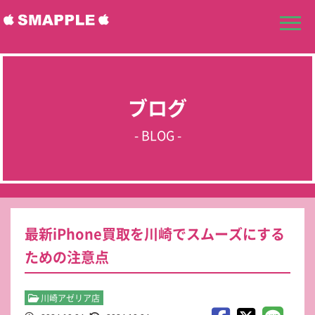
ブログ
- BLOG -
最新iPhone買取を川崎でスムーズにする
ための注意点
川崎アゼリア店