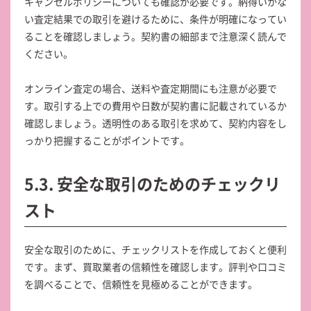
キャンセルポリシーについても確認が必要です。納得いかな
い査定結果での取引を避けるために、条件が明確になってい
ることを確認しましょう。契約書の細部まで注意深く読んで
ください。
オンライン査定の場合、送料や査定期間にも注意が必要で
す。取引する上での費用や日数が契約書に記載されているか
確認しましょう。透明性のある取引を求めて、契約内容をし
っかり把握することがポイントです。
5.3. 安全な取引のためのチェックリ
スト
安全な取引のために、チェックリストを作成しておくと便利
です。まず、買取業者の信頼性を確認します。評判や口コミ
を調べることで、信頼性を見極めることができます。