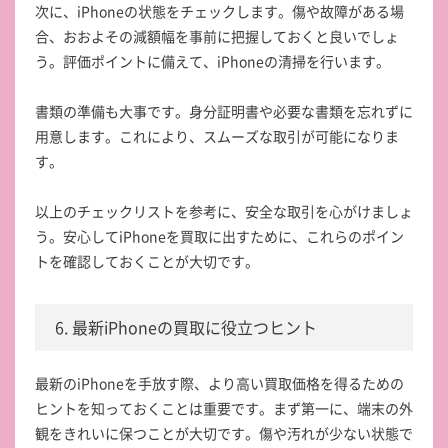
次に、iPhoneの状態をチェックします。傷や故障がある場
合、おおよその減額幅を事前に把握しておくと良いでしょ
う。評価ポイントに備えて、iPhoneの清掃を行います。
書類の準備も大事です。身分証明書や必要な書類を忘れずに
用意します。これにより、スムーズな取引が可能になりま
す。
以上のチェックリストを参考に、安全な取引を心がけましょ
う。安心してiPhoneを買取に出すために、これらのポイン
トを確認しておくことが大切です。
6. 最新iPhoneの買取に役立つヒント
最新のiPhoneを手放す際、より高い買取価格を得るための
ヒントを知っておくことは重要です。まず第一に、端末の外
観をきれいに保つことが大切です。傷や汚れが少ない状態で