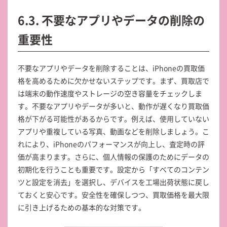
6.3. 不要なアプリやデータの削除の
重要性
不要なアプリやデータを削除することは、iPhoneの買取価
格を高めるために欠かせないステップです。まず、買取店で
は端末の動作速度やストレージの空き容量をチェックしま
す。不要なアプリやデータが多いと、動作が遅くなり買取価
格が下がる可能性があるからです。例えば、使用していない
アプリや重複している写真、動画などを削除しましょう。こ
れにより、iPhoneのパフォーマンスが向上し、査定時の評
価が高まります。さらに、個人情報の保護のためにデータの
初期化を行うことも重要です。設定から「すべてのコンテン
ツと設定を消去」を選択し、デバイスを工場出荷状態に戻し
ておくと安心です。安全性を確保しつつ、買取価格を最大限
に引き上げるための基本的な対策です。