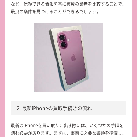
など、信頼できる情報を基に複数の業者を比較することで、
最良の条件を見つけることができるでしょう。
2. 最新iPhoneの買取手続きの流れ
最新のiPhoneを買い取りに出す際には、いくつかの手順を
踏む必要があります。まずは、事前に必要な書類を準備し、