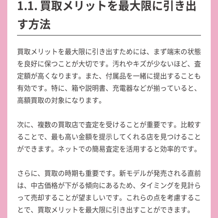
1.1. 買取メリットを最大限に引き出
す方法
買取メリットを最大限に引き出すためには、まず端末の状態
を良好に保つことが大切です。汚れやキズが少ないほど、査
定額が高くなります。また、付属品を一緒に提出することも
有効です。特に、箱や説明書、充電器などが揃っていると、
高額買取の対象になります。
次に、複数の買取店で査定を受けることが重要です。比較す
ることで、最も高い金額を提示してくれる店を見つけること
ができます。ネットでの簡易査定を活用すると効率的です。
さらに、買取の時期も重要です。新モデルが発売される直前
は、中古価格が下がる傾向にあるため、タイミングを見計ら
って売却することが望ましいです。これらの点を考慮するこ
とで、買取メリットを最大限に引き出すことができます。