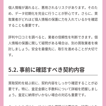
個人情報が漏れると、悪用されるリスクがあります。そのた
め、データ初期化を完全に行うことが肝心です。さらに、買
取業者がどれほど個人情報の保護に力を入れているかを確認
することも重要です。
評判や口コミを調べると、業者の信頼性を判断できます。個
人情報の保護に関して疑問がある場合は、別の買取業者を検
討しましょう。安全を最優先に、取引を進めることが大切で
す。
5.2. 事前に確認すべき契約内容
買取契約を結ぶ前に、契約内容をしっかり確認することが必
要です。特に、査定金額と手数料について詳細を把握しまし
ょう。査定に納得がいかない場合の対応も重要です。