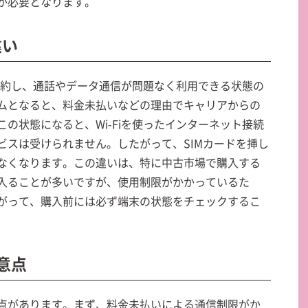
が必要となります。
違い
と契約し、通話やデータ通信が問題なく利用できる状態の
ムとなると、料金未払いなどの理由でキャリアからの
の状態になると、Wi-Fiを使ったインターネット接続
ビスは受けられません。したがって、SIMカードを挿し
なくなります。この違いは、特に中古市場で購入する
入ることが多いですが、使用制限がかかっているた
がって、購入前には必ず端末の状態をチェックするこ
注意点
点があります。まず、料金未払いによる通信制限がか