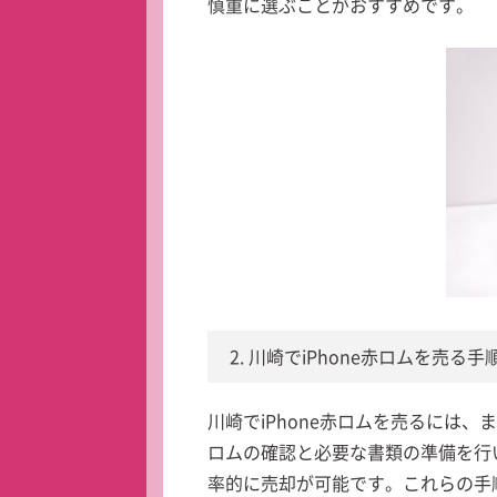
慎重に選ぶことがおすすめです。
2. 川崎でiPhone赤ロムを売る手
川崎でiPhone赤ロムを売るには
ロムの確認と必要な書類の準備を行
率的に売却が可能です。これらの手