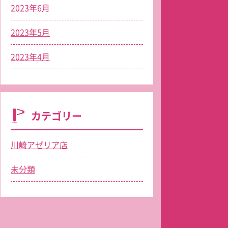
2023年6月
2023年5月
2023年4月
カテゴリー
川崎アゼリア店
未分類