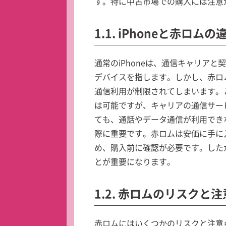
す。特に中古市場での購入には注意
1.1. iPhoneと赤ロムの
通常のiPhoneは、通信キャリア
デバイスを指します。しかし、赤ロ
通信利用が制限されてしまいます。こ
は可能ですが、キャリアの通信サー
ても、通話やデータ通信が利用でき
際に重要です。赤ロムは安価に手に
め、購入前に確認が必要です。した
とが重要になります。
1.2. 赤ロムのリスクと
赤ロムにはいくつかのリスクと注意