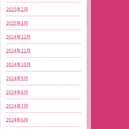
2025年2月
2025年1月
2024年12月
2024年11月
2024年10月
2024年9月
2024年8月
2024年7月
2024年6月