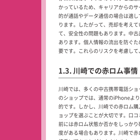
かっているため、キャリアからのサ
的が通話やデータ通信の場合は適し
ります。したがって、売却を考えて
て、安全性の問題もあります。中古
あります。個人情報の流出を防ぐた
要です。これらのリスクを考慮して
1.3. 川崎での赤ロム事情
川崎では、多くの中古携帯電話ショ
のショップでは、通常のiPhone
的です。しかし、川崎での赤ロム購
ョップを選ぶことが大切です。口コ
前には赤ロム状態か否かをしっかり
度がある場合もあります。川崎で赤