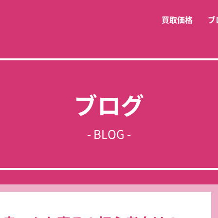
買取価格
ブ
ブログ
- BLOG -