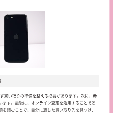
順
、まず買い取りの準備を整える必要があります。次に、赤
います。最後に、オンライン査定を活用することで効
順を踏むことで、自分に適した買い取り先を見つけ、