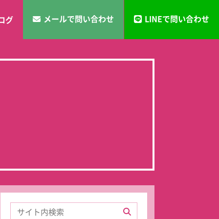
メールで問い合わせ
LINEで問い合わせ
ログ