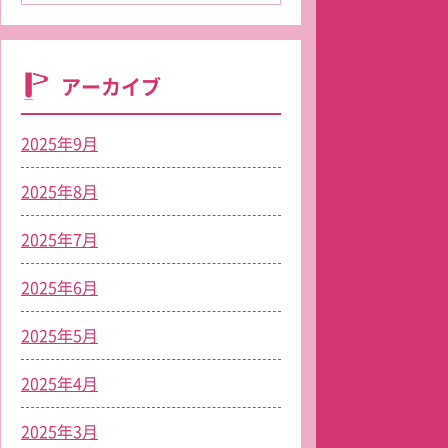
アーカイブ
2025年9月
2025年8月
2025年7月
2025年6月
2025年5月
2025年4月
2025年3月