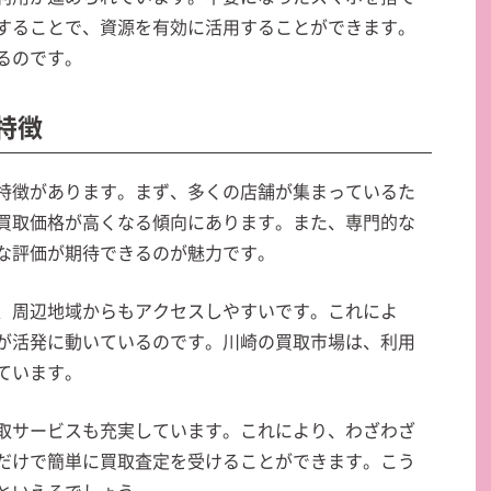
することで、資源を有効に活用することができます。
るのです。
の特徴
特徴があります。まず、多くの店舗が集まっているた
買取価格が高くなる傾向にあります。また、専門的な
な評価が期待できるのが魅力です。
、周辺地域からもアクセスしやすいです。これによ
が活発に動いているのです。川崎の買取市場は、利用
ています。
取サービスも充実しています。これにより、わざわざ
だけで簡単に買取査定を受けることができます。こう