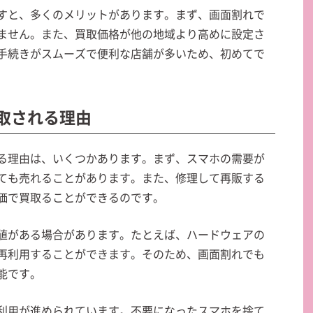
すと、多くのメリットがあります。まず、画面割れで
ません。また、買取価格が他の地域より高めに設定さ
手続きがスムーズで便利な店舗が多いため、初めてで
買取される理由
る理由は、いくつかあります。まず、スマホの需要が
ても売れることがあります。また、修理して再販する
価で買取ることができるのです。
値がある場合があります。たとえば、ハードウェアの
再利用することができます。そのため、画面割れでも
能です。
利用が進められています。不要になったスマホを捨て