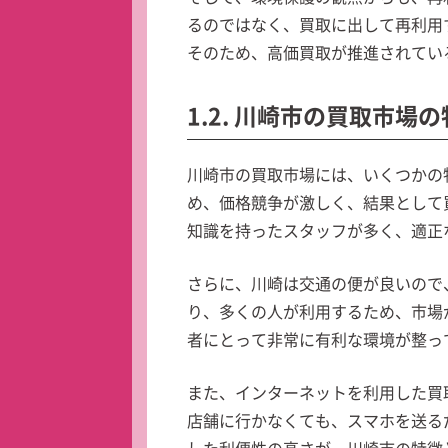
るのではなく、買取に出して再利用
そのため、高価買取が推進されてい
1.2. 川崎市の買取市場
川崎市の買取市場には、いくつかの
め、価格競争が激しく、結果として
知識を持ったスタッフが多く、適正
さらに、川崎は交通の便が良いので
り、多くの人が利用するため、市場
者にとって非常に有利な環境が整っ
また、インターネットを利用した買
店舗に行かなくても、スマホを送る