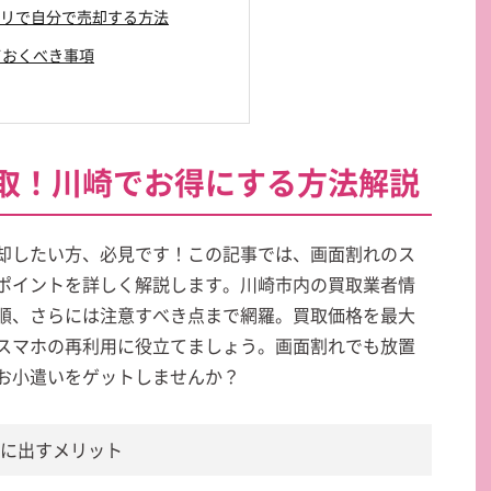
マアプリで自分で売却する方法
しておくべき事項
取！川崎でお得にする方法解説
却したい方、必見です！この記事では、画面割れのス
ポイントを詳しく解説します。川崎市内の買取業者情
順、さらには注意すべき点まで網羅。買取価格を最大
スマホの再利用に役立てましょう。画面割れでも放置
お小遣いをゲットしませんか？
取に出すメリット