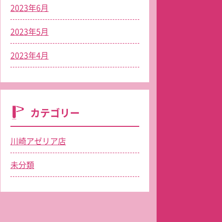
2023年6月
2023年5月
2023年4月
カテゴリー
川崎アゼリア店
未分類