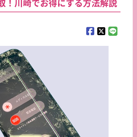
取！川崎でお得にする方法解説