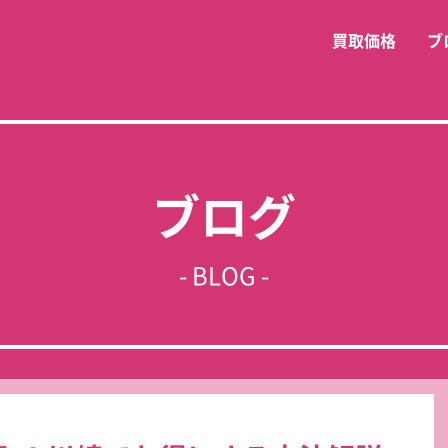
買取価格
ブ
ブログ
- BLOG -