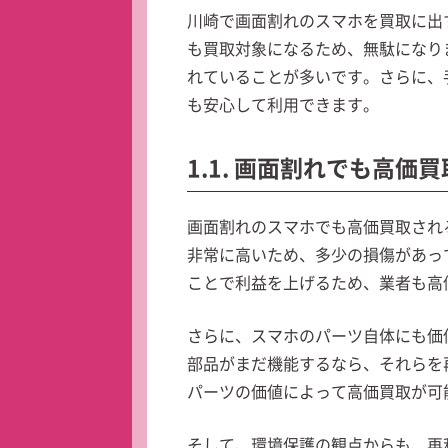
川崎で画面割れのスマホを買取に出
も買取対象になるため、無駄になり
れていることが多いです。さらに、
も安心して利用できます。
1.1. 画面割れでも高価
画面割れのスマホでも高価買取され
非常に高いため、多少の損傷があっ
ことで利益を上げるため、業者も高
さらに、スマホのパーツ自体にも価
部品がまだ機能するなら、それらを
パーツの価値によって高価買取が可
そして、環境保護の観点からも、再