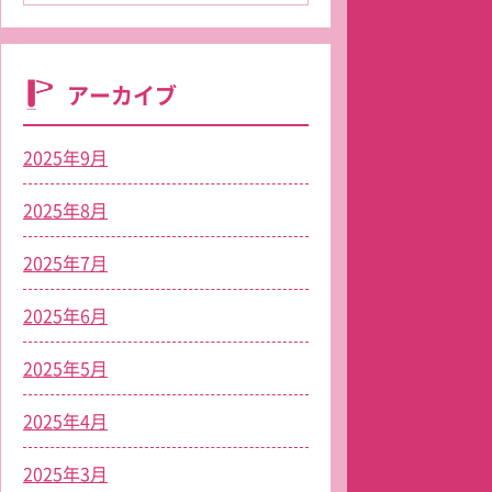
アーカイブ
2025年9月
2025年8月
2025年7月
2025年6月
2025年5月
2025年4月
2025年3月