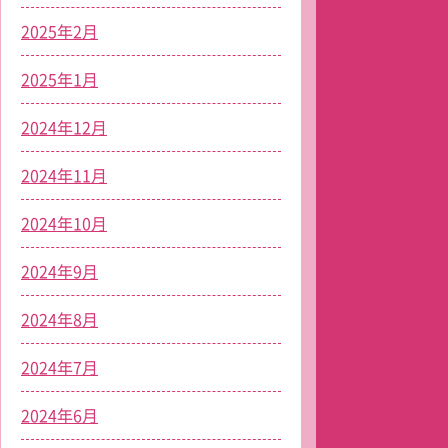
2025年2月
2025年1月
2024年12月
2024年11月
2024年10月
2024年9月
2024年8月
2024年7月
2024年6月