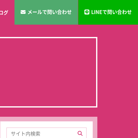
メールで問い合わせ
LINEで問い合わせ
ログ