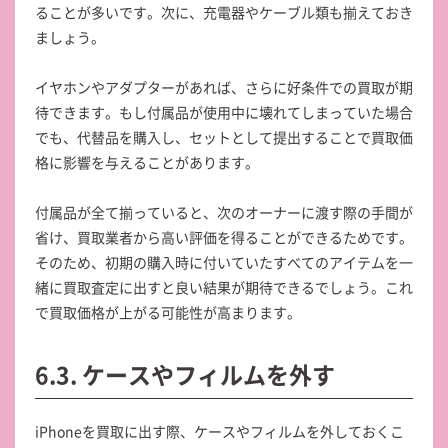
ることが多いです。次に、充電器やケーブル類も揃えておき
ましょう。
イヤホンやアダプターがあれば、さらに好条件での買取が期
待できます。もし付属品が使用中に壊れてしまっていた場合
でも、代替品を購入し、セットとして提出することで買取価
格に影響を与えることがあります。
付属品が全て揃っていると、次のオーナーに渡す際の手間が
省け、買取業者から高い評価を得ることができるためです。
そのため、初期の購入時に付いていたすべてのアイテムを一
緒に買取査定に出すと良い結果が期待できるでしょう。これ
で買取価格が上がる可能性が高まります。
6.3. ケースやフィルムを外す
iPhoneを買取に出す際、ケースやフィルムを外しておくこ