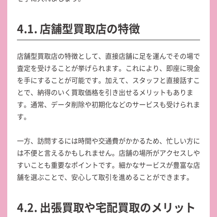
4.1. 店舗型買取店の特徴
店舗型買取店の特徴として、直接店舗に足を運んでその場で
査定を受けることが挙げられます。これにより、即座に現金
を手にすることが可能です。加えて、スタッフと直接話すこ
とで、納得のいく買取価格を引き出せるメリットもありま
す。通常、データ削除や初期化などのサービスも受けられま
す。
一方、訪問するには時間や交通費がかかるため、忙しい方に
は不便と言えるかもしれません。店舗の場所がアクセスしや
すいことも重要なポイントです。細かなサービスが豊富な店
舗を選ぶことで、安心して取引を進めることができます。
4.2. 出張買取や宅配買取のメリット