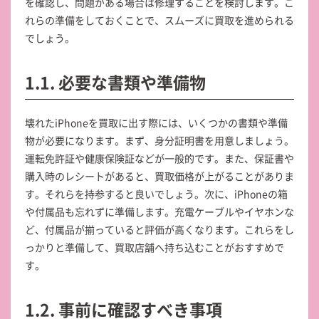
を確認し、問題がある場合は修理することを検討します。こ
れらの準備をしておくことで、スムーズに買取を進められる
でしょう。
1.1. 必要な書類や準備物
壊れたiPhoneを買取に出す際には、いくつかの書類や準備
物が必要になります。まず、身分証明書を用意しましょう。
運転免許証や健康保険証などが一般的です。また、保証書や
購入時のレシートがあると、買取価格が上がることがありま
す。それらを持参すると良いでしょう。次に、iPhoneの箱
や付属品も忘れずに準備します。充電ケーブルやイヤホンな
ど、付属品が揃っていると評価が高くなります。これらをし
っかりと準備して、買取店舗へ持ち込むことがおすすめで
す。
1.2. 事前に確認すべき事項