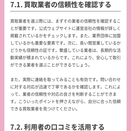
7.1. 買取業者の信頼性を確認する
買取業者を選ぶ際には、まずその業者の信頼性を確認するこ
とが重要です。公式ウェブサイトに運営会社の情報が詳しく
掲載されているかをチェックします。また、業界団体に加盟
しているかも重要な要素です。次に、長い間営業しているか
どうかも信頼性の証です。繁盛している業者は、長期的な活
動実績が積まれているからです。これにより、安心して取引
ができる業者を選ぶことができるでしょう。
また、実際に連絡を取ってみることも有効です。問い合わせ
に対する対応が迅速で丁寧であるかを確認します。これによ
って、業者の信頼性や対応の良さを判断することができま
す。こういったポイントを押さえながら、自分に合った信頼
できる買取業者を見つけてください。
7.2. 利用者の口コミを活用する