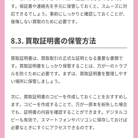
す。保証書や連絡先を手元に保管しておくと、スムーズに対
応できるでしょう。事前にしっかりと確認しておくことが、
後悔しない買取のために必要です。
8.3. 買取証明書の保管方法
買取証明書は、買取取引の正式な証明となる重要な書類で
す。買取証明書をしっかり保管することは、万が一のトラブ
ルを防ぐために必要です。まずは、買取証明書を整理しやす
い場所に保管しましょう。
次に、買取証明書のコピーを作成しておくことをおすすめし
ます。コピーを作成することで、万が一原本を紛失した場合
でも、証明書の内容を確認することができます。デジタルコ
ピーも有効で、スマートフォンやパソコンに保存しておけば
必要なときにすぐにアクセスできるのです。