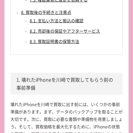
8. 買取後の手続きと注意点
8.1. 支払い方法と振込の確認
8.2. 売却後の保証やアフターサービス
8.3. 買取証明書の保管方法
1. 壊れたiPhoneを川崎で買取してもらう前の
事前準備
壊れたiPhoneを川崎で買取に出す前には、いくつかの事前
準備があります。まず、データのバックアップを取ることが
大切です。次に、買取に必要な書類や準備物を用意しましょ
う。そして、買取価格を最大化するために、iPhoneの状態