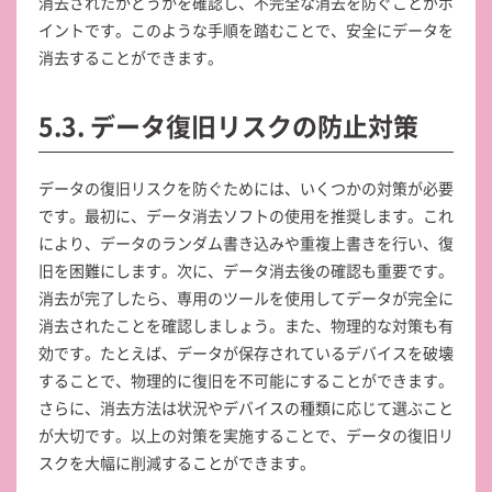
消去されたかどうかを確認し、不完全な消去を防ぐことがポ
イントです。このような手順を踏むことで、安全にデータを
消去することができます。
5.3. データ復旧リスクの防止対策
データの復旧リスクを防ぐためには、いくつかの対策が必要
です。最初に、データ消去ソフトの使用を推奨します。これ
により、データのランダム書き込みや重複上書きを行い、復
旧を困難にします。次に、データ消去後の確認も重要です。
消去が完了したら、専用のツールを使用してデータが完全に
消去されたことを確認しましょう。また、物理的な対策も有
効です。たとえば、データが保存されているデバイスを破壊
することで、物理的に復旧を不可能にすることができます。
さらに、消去方法は状況やデバイスの種類に応じて選ぶこと
が大切です。以上の対策を実施することで、データの復旧リ
スクを大幅に削減することができます。