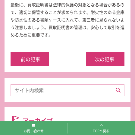
最後に、買取証明書は法律的保護の対象となる場合があるの
で、適切に保管することが求められます。耐火性のある金庫
や防水性のある書類ケースに入れて、第三者に見られないよ
う注意しましょう。買取証明書の管理は、安心して取引を進
めるために重要です。
前の記事
次の記事
アーカイブ
お問い合わせ
TOPへ戻る