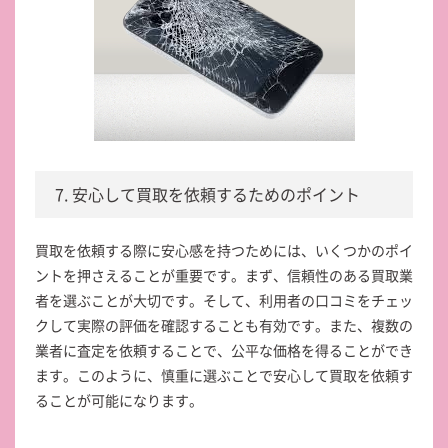
7. 安心して買取を依頼するためのポイント
買取を依頼する際に安心感を持つためには、いくつかのポイ
ントを押さえることが重要です。まず、信頼性のある買取業
者を選ぶことが大切です。そして、利用者の口コミをチェッ
クして実際の評価を確認することも有効です。また、複数の
業者に査定を依頼することで、公平な価格を得ることができ
ます。このように、慎重に選ぶことで安心して買取を依頼す
ることが可能になります。