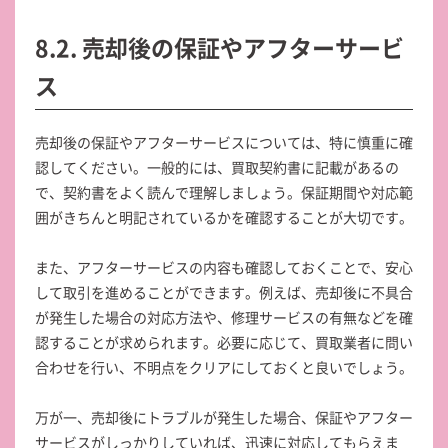
8.2. 売却後の保証やアフターサービ
ス
売却後の保証やアフターサービスについては、特に慎重に確
認してください。一般的には、買取契約書に記載があるの
で、契約書をよく読んで理解しましょう。保証期間や対応範
囲がきちんと明記されているかを確認することが大切です。
また、アフターサービスの内容も確認しておくことで、安心
して取引を進めることができます。例えば、売却後に不具合
が発生した場合の対応方法や、修理サービスの有無などを確
認することが求められます。必要に応じて、買取業者に問い
合わせを行い、不明点をクリアにしておくと良いでしょう。
万が一、売却後にトラブルが発生した場合、保証やアフター
サービスがしっかりしていれば、迅速に対応してもらえま