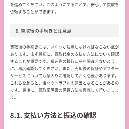
を進めてください。このようにすることで、安心して買取を
依頼することができます。
8. 買取後の手続きと注意点
買取後の手続きには、いくつか注意しなければならない点が
あります。まず最初に、買取代金の支払い方法について確認
することが重要です。振込先の銀行口座を間違えないよう
に、再度確認してください。また、売却後の保証やアフター
サービスについても念入りに確認しておく必要があります。
これらを怠ると、後々のトラブルの原因となることがあるの
です。最後に、買取証明書の保管方法も徹底して行いましょ
う。
8.1. 支払い方法と振込の確認