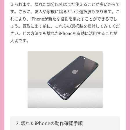
えられます。壊れた部分以外はまだ使えることが多いからで
す。さらに、友人や家族に譲るという選択肢もあります。こ
れにより、iPhoneが新たな役割を果たすことができるでし
ょう。買取に出す前に、これらの選択肢を検討してみてくだ
さい。どの方法でも壊れたiPhoneを有効に活用することが
大切です。
2. 壊れたiPhoneの動作確認手順