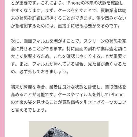
とが重要です。これにより、iPhoneの本来の状態を確認し
やすくなります。まず、ケースを外すことで、買取業者は端
末の状態を詳細に把握することができます。傷や凹みがない
かを確認するためには、直接手に取る必要があるのです。
次に、画面フィルムを剥がすことで、スクリーンの状態を完
全に見せることができます。特に画面の割れや傷は査定額に
大きく影響するため、これを確認しやすくすることが重要で
す。また、フィルムが汚れている場合、見た目が悪くなるた
め、必ず外しておきましょう。
端末が綺麗な場合、業者は良好な状態と評価し、買取価格を
高めることが可能です。ケースやフィルムを外してiPhone
の本来の姿を見せることが買取価格を引き上げる一つのコツ
と言えるでしょう。