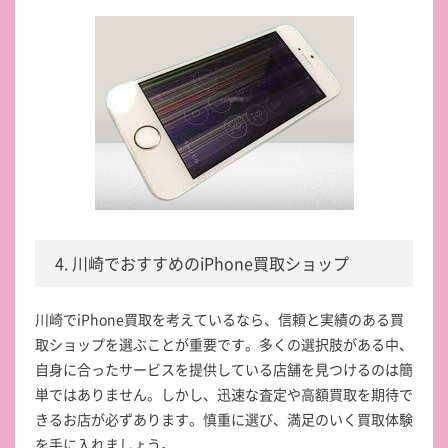
4. 川崎でおすすめのiPhone買取ショップ
川崎でiPhone買取を考えているなら、信頼と実績のある買
取ショップを選ぶことが重要です。多くの選択肢がある中、
自身に合ったサービスを提供している店舗を見つけるのは簡
単ではありません。しかし、迅速な査定や高額買取を期待で
きるお店が必ずあります。慎重に選び、満足のいく買取体験
を手に入れましょう。