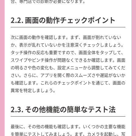
合、専門店での診断が必要になります。
2.2. 画面の動作チェックポイント
次に画面の動作を確認します。まず、画面が割れていない
か、表示が乱れていないかを注意深くチェックしましょう。
タッチ操作の反応も重要ですので、画面全体をタップして、
スワイプやピンチ操作が問題なくできるか確認します。画面
の明るさや色の変化も、設定メニューから調整してみてくだ
さい。さらに、アプリを開く際のスムーズさや遅延がないか
も確認します。これらのチェックポイントを通じて、画面の
異常を特定しましょう。
2.3. その他機能の簡単なテスト法
最後に、その他の機能も確認します。いくつかの主要な機能
を簡単にテストしてみましょう。まず、カメラを起動し、写