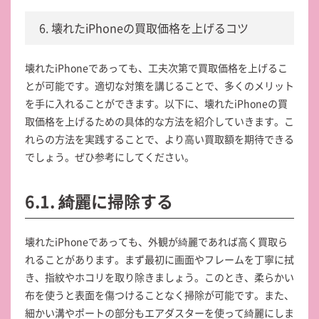
6. 壊れたiPhoneの買取価格を上げるコツ
壊れたiPhoneであっても、工夫次第で買取価格を上げるこ
とが可能です。適切な対策を講じることで、多くのメリット
を手に入れることができます。以下に、壊れたiPhoneの買
取価格を上げるための具体的な方法を紹介していきます。こ
れらの方法を実践することで、より高い買取額を期待できる
でしょう。ぜひ参考にしてください。
6.1. 綺麗に掃除する
壊れたiPhoneであっても、外観が綺麗であれば高く買取ら
れることがあります。まず最初に画面やフレームを丁寧に拭
き、指紋やホコリを取り除きましょう。このとき、柔らかい
布を使うと表面を傷つけることなく掃除が可能です。また、
細かい溝やポートの部分もエアダスターを使って綺麗にしま