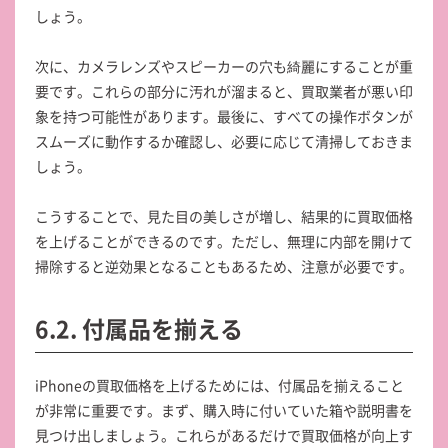
しょう。
次に、カメラレンズやスピーカーの穴も綺麗にすることが重
要です。これらの部分に汚れが溜まると、買取業者が悪い印
象を持つ可能性があります。最後に、すべての操作ボタンが
スムーズに動作するか確認し、必要に応じて清掃しておきま
しょう。
こうすることで、見た目の美しさが増し、結果的に買取価格
を上げることができるのです。ただし、無理に内部を開けて
掃除すると逆効果となることもあるため、注意が必要です。
6.2. 付属品を揃える
iPhoneの買取価格を上げるためには、付属品を揃えること
が非常に重要です。まず、購入時に付いていた箱や説明書を
見つけ出しましょう。これらがあるだけで買取価格が向上す