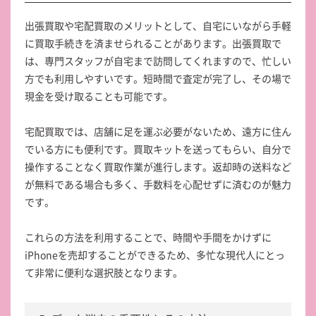
出張買取や宅配買取のメリットとして、自宅にいながら手軽
に買取手続きを済ませられることがあります。出張買取で
は、専門スタッフが自宅まで訪問してくれますので、忙しい
方でも利用しやすいです。短時間で査定が完了し、その場で
現金を受け取ることも可能です。
宅配買取では、店舗に足を運ぶ必要がないため、遠方に住ん
でいる方にも便利です。買取キットを送ってもらい、自分で
操作することなく買取作業が進行します。返却時の送料など
が無料である場合も多く、手数料を心配せずに済むのが魅力
です。
これらの方法を利用することで、時間や手間をかけずに
iPhoneを売却することができるため、多忙な現代人にとっ
て非常に便利な選択肢となります。