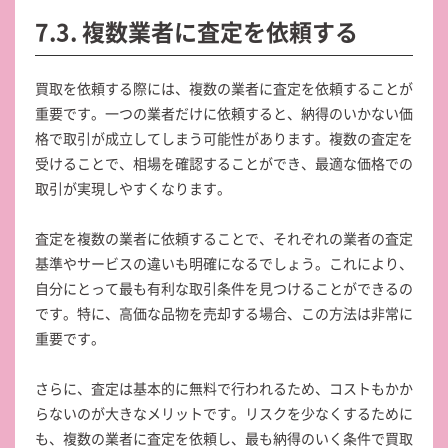
7.3. 複数業者に査定を依頼する
買取を依頼する際には、複数の業者に査定を依頼することが
重要です。一つの業者だけに依頼すると、納得のいかない価
格で取引が成立してしまう可能性があります。複数の査定を
受けることで、相場を確認することができ、最適な価格での
取引が実現しやすくなります。
査定を複数の業者に依頼することで、それぞれの業者の査定
基準やサービスの違いも明確になるでしょう。これにより、
自分にとって最も有利な取引条件を見つけることができるの
です。特に、高価な品物を売却する場合、この方法は非常に
重要です。
さらに、査定は基本的に無料で行われるため、コストもかか
らないのが大きなメリットです。リスクを少なくするために
も、複数の業者に査定を依頼し、最も納得のいく条件で買取