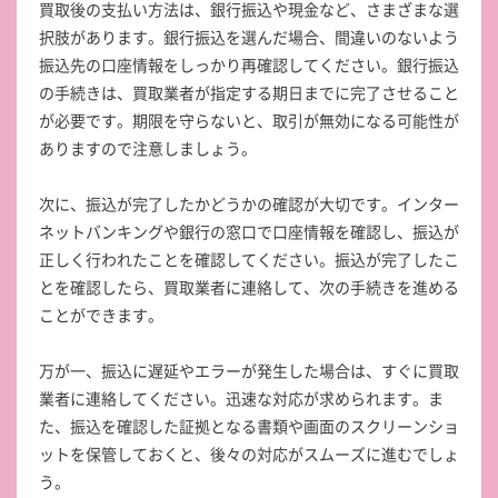
買取後の支払い方法は、銀行振込や現金など、さまざまな選
択肢があります。銀行振込を選んだ場合、間違いのないよう
振込先の口座情報をしっかり再確認してください。銀行振込
の手続きは、買取業者が指定する期日までに完了させること
が必要です。期限を守らないと、取引が無効になる可能性が
ありますので注意しましょう。
次に、振込が完了したかどうかの確認が大切です。インター
ネットバンキングや銀行の窓口で口座情報を確認し、振込が
正しく行われたことを確認してください。振込が完了したこ
とを確認したら、買取業者に連絡して、次の手続きを進める
ことができます。
万が一、振込に遅延やエラーが発生した場合は、すぐに買取
業者に連絡してください。迅速な対応が求められます。ま
た、振込を確認した証拠となる書類や画面のスクリーンショ
ットを保管しておくと、後々の対応がスムーズに進むでしょ
う。