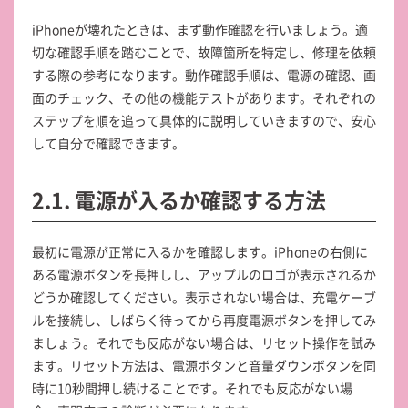
iPhoneが壊れたときは、まず動作確認を行いましょう。適
切な確認手順を踏むことで、故障箇所を特定し、修理を依頼
する際の参考になります。動作確認手順は、電源の確認、画
面のチェック、その他の機能テストがあります。それぞれの
ステップを順を追って具体的に説明していきますので、安心
して自分で確認できます。
2.1. 電源が入るか確認する方法
最初に電源が正常に入るかを確認します。iPhoneの右側に
ある電源ボタンを長押しし、アップルのロゴが表示されるか
どうか確認してください。表示されない場合は、充電ケーブ
ルを接続し、しばらく待ってから再度電源ボタンを押してみ
ましょう。それでも反応がない場合は、リセット操作を試み
ます。リセット方法は、電源ボタンと音量ダウンボタンを同
時に10秒間押し続けることです。それでも反応がない場