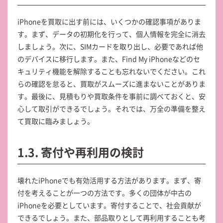
iPhoneを買取に出す前には、いくつかの確認事項がありま
す。まず、データの初期化を行って、個人情報を完全に消去
しましょう。次に、SIMカードを取り出し、必要であれば他
のデバイスに移行します。また、Find My iPhoneなどのセ
キュリティ機能を解除することも忘れないでください。これ
らの確認を怠ると、買取がスムーズに進まないことがありま
す。最後に、見積もりや買取条件を事前に調べておくと、安
心して取引ができるでしょう。それでは、万全の準備を整え
て買取に臨みましょう。
1.3. 寄付や再利用の検討
壊れたiPhoneでも有効活用する方法があります。まず、寄
付を考えることが一つの方法です。多くの団体が中古の
iPhoneを必要としています。寄付することで、社会貢献が
できるでしょう。また、部品取りとして再利用することも考