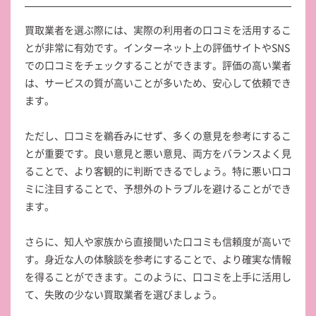
買取業者を選ぶ際には、実際の利用者の口コミを活用するこ
とが非常に有効です。インターネット上の評価サイトやSNS
での口コミをチェックすることができます。評価の高い業者
は、サービスの質が高いことが多いため、安心して依頼でき
ます。
ただし、口コミを鵜呑みにせず、多くの意見を参考にするこ
とが重要です。良い意見と悪い意見、両方をバランスよく見
ることで、より客観的に判断できるでしょう。特に悪い口コ
ミに注目することで、予想外のトラブルを避けることができ
ます。
さらに、知人や家族から直接聞いた口コミも信頼度が高いで
す。身近な人の体験談を参考にすることで、より確実な情報
を得ることができます。このように、口コミを上手に活用し
て、失敗の少ない買取業者を選びましょう。