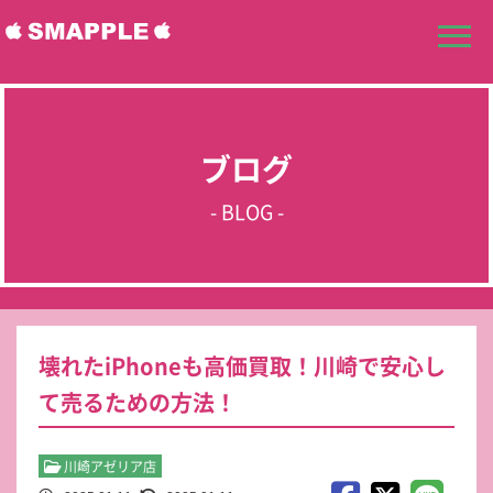
ブログ
- BLOG -
壊れたiPhoneも高価買取！川崎で安心し
て売るための方法！
川崎アゼリア店