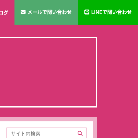
メールで問い合わせ
LINEで問い合わせ
ログ