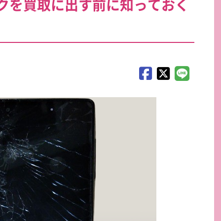
クを買取に出す前に知っておく