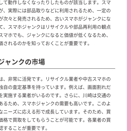
して動作しなくなったりしたものが該当します。スマ
が、実際には部品取りなどに利用されるため、一定の
が次々と発売されるため、古いスマホがジャンクにな
て、スマホジャンクはリサイクルや部品再利用の観点
スマホでも、ジャンクになると価値が低くなるため、
価されるのかを知っておくことが重要です。
ホジャンクの市場
は、非常に活発です。リサイクル業者や中古スマホの
独自の査定基準を持っています。例えば、画面割れだ
を実施する業者がいるのです。さらに、川崎は交通の
あるため、スマホジャンクの需要も高いです。このよ
なニーズに応える形で成長しています。そのため、買
価格で買取をしてもらうことが可能です。各業者の買
認することが重要です。