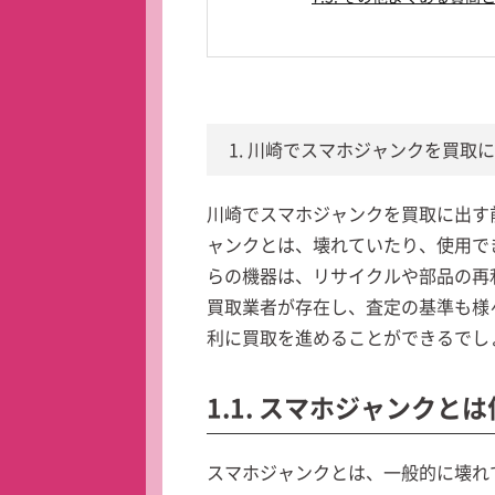
1. 川崎でスマホジャンクを買取
川崎でスマホジャンクを買取に出す
ャンクとは、壊れていたり、使用で
らの機器は、リサイクルや部品の再
買取業者が存在し、査定の基準も様
利に買取を進めることができるでし
1.1. スマホジャンクと
スマホジャンクとは、一般的に壊れ