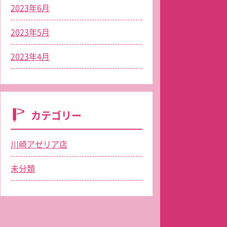
2023年6月
2023年5月
2023年4月
カテゴリー
川崎アゼリア店
未分類