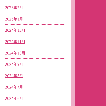
2025年2月
2025年1月
2024年12月
2024年11月
2024年10月
2024年9月
2024年8月
2024年7月
2024年6月