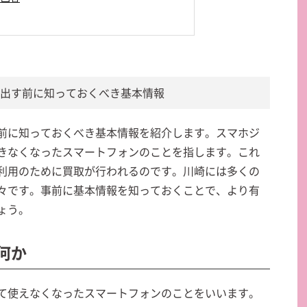
に出す前に知っておくべき基本情報
前に知っておくべき基本情報を紹介します。スマホジ
きなくなったスマートフォンのことを指します。これ
利用のために買取が行われるのです。川崎には多くの
々です。事前に基本情報を知っておくことで、より有
ょう。
は何か
て使えなくなったスマートフォンのことをいいます。