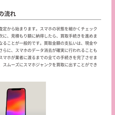
取の流れ
査定から始まります。スマホの状態を細かくチェック
次に、見積もり額に納得したら、買取手続きを進めま
なることが一般的です。買取金額の支払いは、現金や
さらに、スマホのデータ消去が確実に行われることも
スマホが業者に渡るまでの全ての手続きを完了させま
、スムーズにスマホジャンクを買取に出すことができ