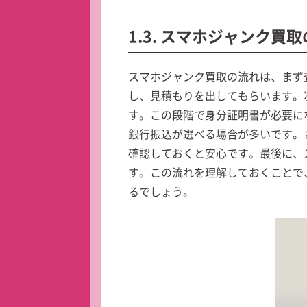
1.3. スマホジャンク買
スマホジャンク買取の流れは、まず
し、見積もりを出してもらいます。
す。この段階で身分証明書が必要に
銀行振込が選べる場合が多いです。
確認しておくと安心です。最後に、
す。この流れを理解しておくことで
るでしょう。