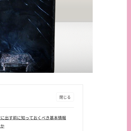
買取に出す前に知っておくべき基本情報
何か