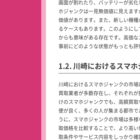
画面が割れたり、バッテリーが劣化
ホジャンクは一見無価値に見えます
価値があります。また、新しい機種
るケースもあります。このようにし
からも意味がある存在です。高価な
事前にどのような状態がもっとも評
1.2. 川崎におけるスマ
川崎におけるスマホジャンクの市場
買取業者が多数存在し、それぞれが
けのスマホジャンクでも、高額買取
便が良く、多くの人が集まる都市で
うに、スマホジャンクの市場は多様
取価格を比較することで、より高い
取条件やサービス内容をしっかり確