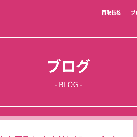
買取価格
ブ
ブログ
- BLOG -