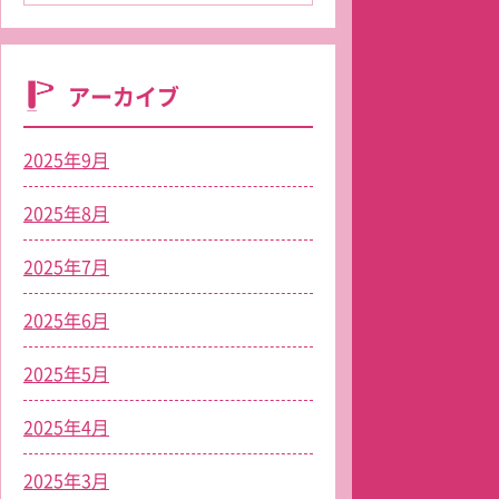
アーカイブ
2025年9月
2025年8月
2025年7月
2025年6月
2025年5月
2025年4月
2025年3月