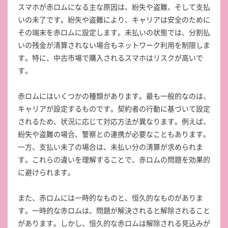
スマホが赤ロムになる主な原因は、紛失や盗難、そして支払
いの未了です。紛失や盗難により、キャリアは安全のために
その端末を赤ロムに設定します。未払いの状態では、分割払
いの残金が清算されない場合もネットワーク利用を制限しま
す。特に、中古市場で購入されるスマホはリスクが高いで
す。
赤ロムにはいくつかの種類があります。最も一般的なのは、
キャリアが設定するものです。契約者の行動に基づいて設定
されるため、状況に応じて対応方法が異なります。例えば、
紛失や盗難の場合、警察との連携が必要なこともあります。
一方、支払い未了の場合は、未払い分の清算が求められま
す。これらの違いを理解することで、赤ロムの問題を効果的
に避けられます。
また、赤ロムには一時的なものと、恒久的なものがありま
す。一時的な赤ロムは、問題が解決されると解除されること
があります。しかし、恒久的な赤ロムは解除される見込みが