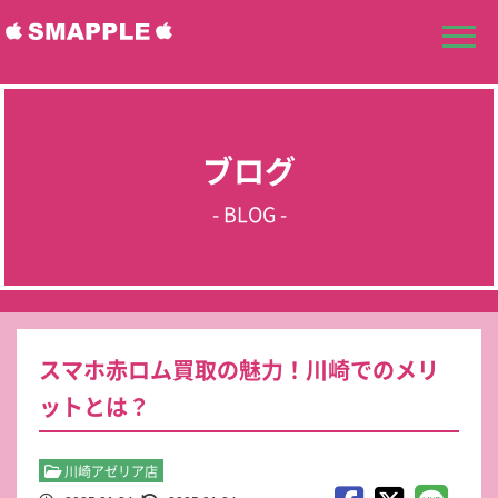
ブログ
- BLOG -
スマホ赤ロム買取の魅力！川崎でのメリ
ットとは？
川崎アゼリア店