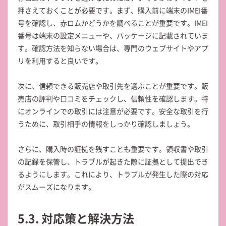
押さえておくことが必要です。まず、購入前に端末のIMEI番
号を確認し、赤ロムかどうかを調べることが重要です。IMEI
番号は端末の設定メニューや、パッケージに記載されていま
す。確認方法を知らない場合は、専門のウェブサイトやアプ
リを利用すると良いです。
次に、信頼できる販売店や取引先を選ぶことが重要です。販
売店の評判や口コミをチェックし、信頼性を確認します。特
にオンラインでの取引には注意が必要です。安全な取引を行
うために、取引相手の情報をしっかり確認しましょう。
さらに、購入時の証拠を残すことも重要です。領収書や取引
の記録を保管し、トラブルが起きた際に証拠として提出でき
るようにします。これにより、トラブルが発生した際の対応
がスムーズになります。
5.3. 対応策と解決方法