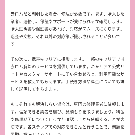
赤ロムだと判明した場合、修理が必要です。まず、購入した
業者に連絡し、保証やサポートが受けられるか確認します。
購入証明書や保証書があれば、対応がスムーズになります。
返金や交換、それ以外の対応策が提示されることが多いで
す。
その次に、携帯キャリアに相談します。一部のキャリアでは
赤ロム解除のサービスを提供しています。キャリアの公式サ
イトやカスタマーサポートに問い合わせると、利用可能なサ
ービスを教えてもらえます。手続き方法や料金についても詳
しく説明してもらえます。
もしそれでも解決しない場合は、専門の修理業者に依頼しま
す。信頼できる業者を選び、見積もりを取りましょう。料金
や修理期間についてしっかり確認してから依頼することが大
切です。各ステップでの対応をきちんと行うことで、問題を
早期に解決できるでしょう。