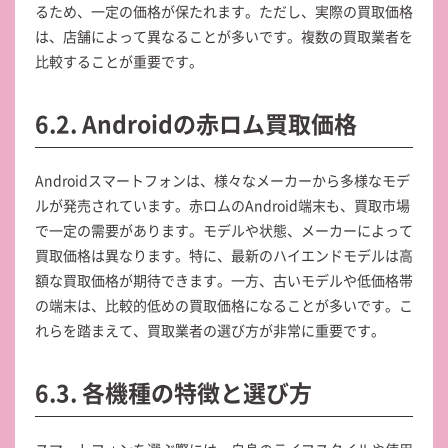
るため、一定の価格が保たれます。ただし、実際の買取価格
は、店舗によって異なることが多いです。複数の買取業者を
比較することが重要です。
6.2. Androidの赤ロム買取価格
Androidスマートフォンは、様々なメーカーから多様なモデ
ルが発売されています。赤ロムのAndroid端末も、買取市場
で一定の需要があります。モデルや状態、メーカーによって
買取価格は異なります。特に、最新のハイエンドモデルは高
額な買取価格が期待できます。一方、古いモデルや低価格帯
の端末は、比較的低めの買取価格になることが多いです。こ
れらを踏まえて、買取業者の選び方が非常に重要です。
6.3. 各機種の特徴と選び方