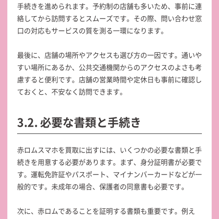
手続きを進められます。予約制の店舗も多いため、事前に連
絡してから訪問するとスムーズです。その際、問い合わせ窓
口の対応もサービスの質を測る一環になります。
最後に、店舗の場所やアクセスも選び方の一因です。通いや
すい場所にあるか、公共交通機関からのアクセスのよさも考
慮すると便利です。店舗の営業時間や定休日も事前に確認し
ておくと、不安なく訪問できます。
3.2. 必要な書類と手続き
赤ロムスマホを買取に出すには、いくつかの必要な書類と手
続きを用意する必要があります。まず、身分証明書が必要で
す。運転免許証やパスポート、マイナンバーカードなどが一
般的です。未成年の場合、保護者の同意書も必要です。
次に、赤ロムであることを証明する書類も重要です。例え