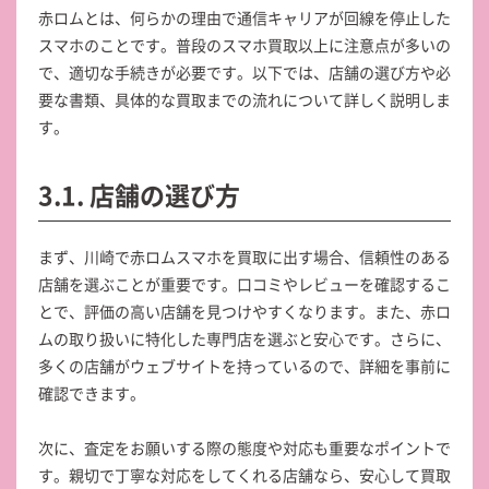
赤ロムとは、何らかの理由で通信キャリアが回線を停止した
スマホのことです。普段のスマホ買取以上に注意点が多いの
で、適切な手続きが必要です。以下では、店舗の選び方や必
要な書類、具体的な買取までの流れについて詳しく説明しま
す。
3.1. 店舗の選び方
まず、川崎で赤ロムスマホを買取に出す場合、信頼性のある
店舗を選ぶことが重要です。口コミやレビューを確認するこ
とで、評価の高い店舗を見つけやすくなります。また、赤ロ
ムの取り扱いに特化した専門店を選ぶと安心です。さらに、
多くの店舗がウェブサイトを持っているので、詳細を事前に
確認できます。
次に、査定をお願いする際の態度や対応も重要なポイントで
す。親切で丁寧な対応をしてくれる店舗なら、安心して買取