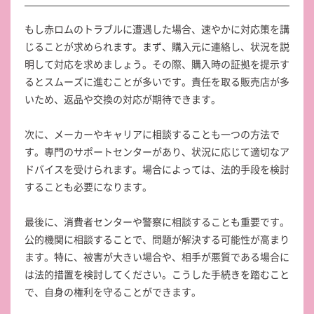
もし赤ロムのトラブルに遭遇した場合、速やかに対応策を講
じることが求められます。まず、購入元に連絡し、状況を説
明して対応を求めましょう。その際、購入時の証拠を提示す
るとスムーズに進むことが多いです。責任を取る販売店が多
いため、返品や交換の対応が期待できます。
次に、メーカーやキャリアに相談することも一つの方法で
す。専門のサポートセンターがあり、状況に応じて適切なア
ドバイスを受けられます。場合によっては、法的手段を検討
することも必要になります。
最後に、消費者センターや警察に相談することも重要です。
公的機関に相談することで、問題が解決する可能性が高まり
ます。特に、被害が大きい場合や、相手が悪質である場合に
は法的措置を検討してください。こうした手続きを踏むこと
で、自身の権利を守ることができます。