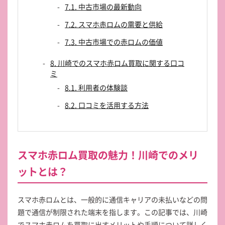
7.1. 中古市場の最新動向
7.2. スマホ赤ロムの需要と供給
7.3. 中古市場での赤ロムの価値
8. 川崎でのスマホ赤ロム買取に関する口コ
ミ
8.1. 利用者の体験談
8.2. 口コミを活用する方法
スマホ赤ロム買取の魅力！川崎でのメリ
ットとは？
スマホ赤ロムとは、一般的に通信キャリアの未払いなどの問
題で通信が制限された端末を指します。この記事では、川崎
でスマホ赤ロムを買取に出すメリットや手順について詳しく