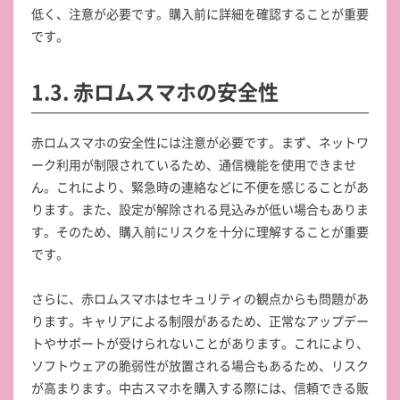
低く、注意が必要です。購入前に詳細を確認することが重要
です。
1.3. 赤ロムスマホの安全性
赤ロムスマホの安全性には注意が必要です。まず、ネットワ
ーク利用が制限されているため、通信機能を使用できませ
ん。これにより、緊急時の連絡などに不便を感じることがあ
ります。また、設定が解除される見込みが低い場合もありま
す。そのため、購入前にリスクを十分に理解することが重要
です。
さらに、赤ロムスマホはセキュリティの観点からも問題があ
ります。キャリアによる制限があるため、正常なアップデー
トやサポートが受けられないことがあります。これにより、
ソフトウェアの脆弱性が放置される場合もあるため、リスク
が高まります。中古スマホを購入する際には、信頼できる販