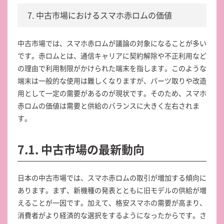
7. 中古市場におけるスマホ赤ロムの価値
中古市場では、スマホ赤ロムが議論の対象になることが多い
です。赤ロムとは、通信キャリアに契約解除や不正利用など
の理由で利用制限がかけられた端末を指します。このような
端末は一般的な使用は難しくなりますが、パーツ取りや改造
用として一定の需要があるのが現状です。そのため、スマホ
赤ロムの価値は需要と供給のバランスに大きく左右されま
す。
7.1. 中古市場の最新動向
日本の中古市場では、スマホ赤ロムの取引が増加する傾向に
あります。まず、新機種の発表とともに旧モデルの供給が増
えることが一因です。加えて、格安スマホの需要が高まり、
消費者がより経済的な選択をするようになったからです。さ