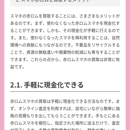
スマホの赤ロムを買取することには、さまざまなメリットが
あるのです。まず、使わなくなった赤ロムスマホを現金化す
ることができます。しかも、その現金化が手軽に行えるので
す。また、使わなくなったスマホを再利用することは、自然
環境への貢献にもつながるのです。不要品をリサイクルする
ことで、資源の無駄遣いや廃棄物の削減にも寄与することが
できます。これらの点から、赤ロムスマホの買取は非常に有
益です。
2.1. 手軽に現金化できる
赤ロムスマホの買取は手軽に現金化できる方法なのです。ま
ず、オンライン査定を利用すれば、自宅にいながら簡単に価
格の見積もりを出してもらうことができます。手もとにある
赤ロムスマホを梱包し、指定された場所に送るだけで、査定