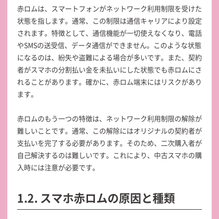
赤ロムは、スマートフォンがネットワーク利用制限を受けた
状態を指します。通常、この制限は通信キャリアにより設定
されます。特徴として、通信機能が一切使えなくなり、電話
やSMSの送受信、データ通信ができません。このような状態
になるのは、紛失や盗難による場合が多いです。また、契約
者がスマホの分割払い金を未払いにした状態でも赤ロムにさ
れることがあります。確かに、赤ロム端末にはリスクがあり
ます。
赤ロムのもう一つの特徴は、ネットワーク利用制限の解除が
難しいことです。通常、この解除にはオリジナルの契約者が
支払いを完了する必要があります。そのため、二次購入者が
自己解決するのは難しいです。これにより、中古スマホの購
入時には注意が必要です。
1.2. スマホ赤ロムの原因と種類