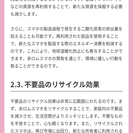
などの資源を再利用することで、新たな資源を採掘する必要
も減少します。
さらに、スマホの製造過程で発生する二酸化炭素の排出量を
抑えることも可能です。再利用された部品を使用すること
で、新たなスマホを製造する際のエネルギー消費を削減する
のです。これにより、地球温暖化防止にも寄与することがで
きます。赤ロムスマホの買取を通じて、環境に優しい行動を
取ることができるのです。
2.3. 不要品のリサイクル効果
不要品のリサイクル効果は非常に広範囲にわたるのです。ま
ず、赤ロムスマホをリサイクルすることで、家庭内の不要品
を減少させ、生活空間がよりスッキリとします。不要なもの
を手放すことで、心も軽くなります。また、リサイクルされ
たスマホは、再び市場に出回り、新たな所有者に利用される