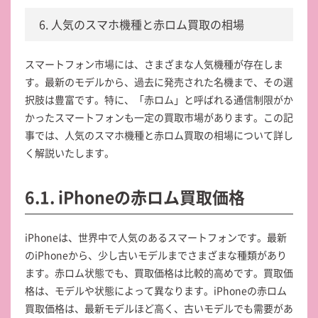
6. 人気のスマホ機種と赤ロム買取の相場
スマートフォン市場には、さまざまな人気機種が存在しま
す。最新のモデルから、過去に発売された名機まで、その選
択肢は豊富です。特に、「赤ロム」と呼ばれる通信制限がか
かったスマートフォンも一定の買取市場があります。この記
事では、人気のスマホ機種と赤ロム買取の相場について詳し
く解説いたします。
6.1. iPhoneの赤ロム買取価格
iPhoneは、世界中で人気のあるスマートフォンです。最新
のiPhoneから、少し古いモデルまでさまざまな種類があり
ます。赤ロム状態でも、買取価格は比較的高めです。買取価
格は、モデルや状態によって異なります。iPhoneの赤ロム
買取価格は、最新モデルほど高く、古いモデルでも需要があ