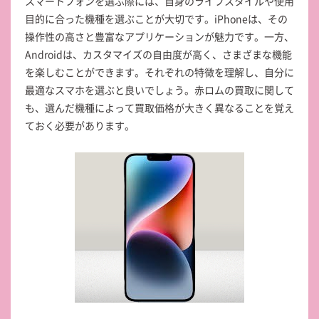
スマートフォンを選ぶ際には、自身のライフスタイルや使用
目的に合った機種を選ぶことが大切です。iPhoneは、その
操作性の高さと豊富なアプリケーションが魅力です。一方、
Androidは、カスタマイズの自由度が高く、さまざまな機能
を楽しむことができます。それぞれの特徴を理解し、自分に
最適なスマホを選ぶと良いでしょう。赤ロムの買取に関して
も、選んだ機種によって買取価格が大きく異なることを覚え
ておく必要があります。