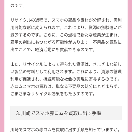
のです。
リサイクルの過程で、スマホの部品や素材が分解され、再利
用可能な形に変えられます。これにより、資源の無駄遣いが
減少するのです。さらに、この過程で新たな産業が生まれ、
雇用の創出にもつながる可能性があります。不用品を買取に
出すことで、経済活動にも貢献できるのです。
また、リサイクルによって得られた資源は、さまざまな新し
い製品の材料として利用されます。これにより、資源の循環
利用が促進され、持続可能な社会の実現に寄与するのです。
赤ロムスマホの買取は、単なる不要品の処分にとどまらず、
さまざまなリサイクル効果をもたらすのです。
3. 川崎でスマホ赤ロムを買取に出す手順
川崎でスマホの赤ロムを買取に出す手順を知っていますか。