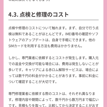
4.3. 点検と修理のコスト
点検や修理のコストについて触れます。まず、自分で行う点
検は無料であることがほとんどです。IMEI番号の確認やソフ
トウェアのアップデートは、自身で手軽にできます。他の
SIMカードを利用する方法も費用はかかりません。
しかし、専門業者に依頼するとコストが発生します。購入元
での返金や交換が可能な場合には、費用は発生しないことが
多いです。キャリアによる赤ロム解除サービスは、場合によ
っては数千円の料金がかかることがあります。事前に料金に
ついて確認することが大切です。
専門修理業者に依頼する際のコストは、それぞれ異なりま
す。修理内容や期間によって、数千円から数万円まで幅広い
です。見積もりを取って、比較してから決定することがおす