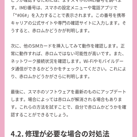
す。IMEI番号は、スマホの設定メニューや電話アプリで
「*#06#」を入力することで表示されます。この番号を携帯
キャリアの公式サイトや専門の確認サイトに入力します。そ
うすると、赤ロムかどうかが判明します。
次に、他のSIMカードを挿入してみて動作を確認します。正
常に動作すれば、赤ロムではない可能性が高いです。また、
ネットワーク接続状況を確認します。Wi-Fiやモバイルデー
タ通信ができるかどうかをチェックしてください。これによ
り、赤ロムかどうかがさらに判明します。
最後に、スマホのソフトウェアを最新のものにアップデート
します。場合によっては赤ロムが解消される場合もありま
す。これらの方法を試すことで、自分で赤ロムかどうかを確
認することができるでしょう。
4.2. 修理が必要な場合の対処法