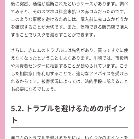
後に突然、通信が遮断されたというケースがあります。調べ
てみると、そのスマホは料金未払いの赤ロムだったのです。
このような事態を避けるためには、購入前に赤ロムかどうか
を確認することが大切です。また、信頼できる販売店で購入
することでリスクを減らすことができます。
さらに、赤ロムのトラブルには先例があり、買ってすぐに使
えなくなったということもよくあります。川崎では、市役所
や消費者センターに相談することが勧められています。こう
した相談窓口を利用することで、適切なアドバイスを受けら
れるからです。被害状況によっては、法的手段に訴えること
も必要になるでしょう。
5.2. トラブルを避けるためのポイン
ト
赤ロムのトラブルを避けるためには、いくつかのポイントを