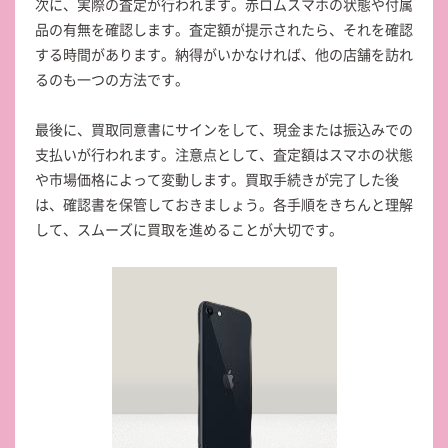
次に、実際の査定が行われます。赤ロムスマホの状態や付属
品の有無を確認します。査定額が提示されたら、それを確認
する時間があります。納得がいかなければ、他の店舗を訪れ
るのも一つの方法です。
最後に、買取同意書にサインをして、現金または振込みでの
支払いが行われます。注意点として、査定額はスマホの状態
や市場価格によって変動します。買取手続きが完了した後
は、確認書を保管しておきましょう。各手順をきちんと理解
して、スムーズに買取を進めることが大切です。