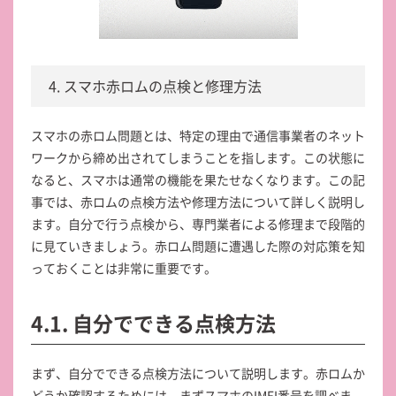
4. スマホ赤ロムの点検と修理方法
スマホの赤ロム問題とは、特定の理由で通信事業者のネット
ワークから締め出されてしまうことを指します。この状態に
なると、スマホは通常の機能を果たせなくなります。この記
事では、赤ロムの点検方法や修理方法について詳しく説明し
ます。自分で行う点検から、専門業者による修理まで段階的
に見ていきましょう。赤ロム問題に遭遇した際の対応策を知
っておくことは非常に重要です。
4.1. 自分でできる点検方法
まず、自分でできる点検方法について説明します。赤ロムか
どうか確認するためには、まずスマホのIMEI番号を調べま