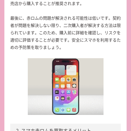
売店から購入することが推奨されます。
最後に、赤ロムの問題が解決される可能性は低いです。契約
者が問題を解決しない限り、二次購入者が解決する方法は限
られています。このため、購入前に詳細を確認し、リスクを
適切に評価することが必要です。安全にスマホを利用するた
めの予防策を取りましょう。
2. スマホ赤ロムを買取するメリット