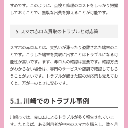
すめです。このように、点検と修理のコストをしっかり把握
しておくことで、無駄な出費を抑えることが可能です。
5. スマホ赤ロム買取のトラブルと対応策
スマホの赤ロムとは、支払いが滞ったり盗難された端末のこ
とです。こうした端末を買取に出すことはトラブルになる可
能性が高いです。まず、赤ロムの確認は重要です。確認方法
がわからない場合は、専門のサービスや店舗で確認してもら
うことがよいです。トラブルが起きた際の対応策も覚えてお
くと、万が一のときに安心です。
5.1. 川崎でのトラブル事例
川崎市では、赤ロムによるトラブルが多く報告されていま
す。たとえば、ある利用者が中古のスマホを購入し、数ヶ月