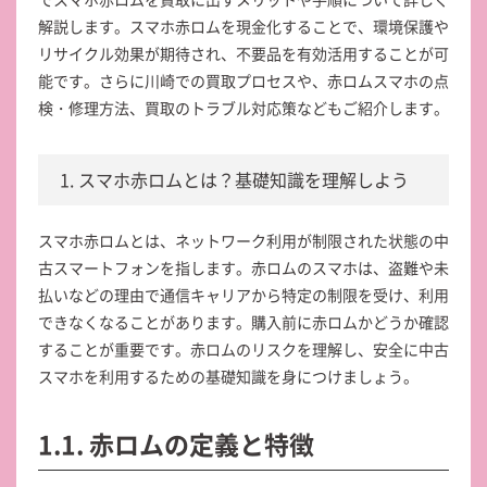
解説します。スマホ赤ロムを現金化することで、環境保護や
リサイクル効果が期待され、不要品を有効活用することが可
能です。さらに川崎での買取プロセスや、赤ロムスマホの点
検・修理方法、買取のトラブル対応策などもご紹介します。
1. スマホ赤ロムとは？基礎知識を理解しよう
スマホ赤ロムとは、ネットワーク利用が制限された状態の中
古スマートフォンを指します。赤ロムのスマホは、盗難や未
払いなどの理由で通信キャリアから特定の制限を受け、利用
できなくなることがあります。購入前に赤ロムかどうか確認
することが重要です。赤ロムのリスクを理解し、安全に中古
スマホを利用するための基礎知識を身につけましょう。
1.1. 赤ロムの定義と特徴