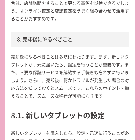
合は、店舗訪問をすることで更なる高値を期待できるでしょ
う。オンライン査定と店舗査定をうまく組み合わせて活用す
ることがおすすめです。
8. 売却後にやるべきこと
売却後にやるべきことは多岐にわたります。まず、新しいタ
ブレットが手元に届いたら、設定を行うことが重要です。ま
た、不要な保証サービスを解約する手続きも忘れずに行いま
しょう。さらに、売却後に何かトラブルが発生した場合の対
応方法を知っておくとスムーズです。これらのポイントを抑
えることで、スムーズな移行が可能になります。
8.1. 新しいタブレットの設定
新しいタブレットを購入したら、設定を迅速に行うことが必