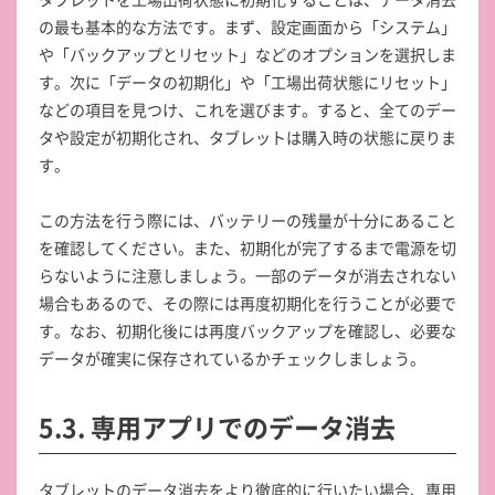
の最も基本的な方法です。まず、設定画面から「システム」
や「バックアップとリセット」などのオプションを選択しま
す。次に「データの初期化」や「工場出荷状態にリセット」
などの項目を見つけ、これを選びます。すると、全てのデー
タや設定が初期化され、タブレットは購入時の状態に戻りま
す。
この方法を行う際には、バッテリーの残量が十分にあること
を確認してください。また、初期化が完了するまで電源を切
らないように注意しましょう。一部のデータが消去されない
場合もあるので、その際には再度初期化を行うことが必要で
す。なお、初期化後には再度バックアップを確認し、必要な
データが確実に保存されているかチェックしましょう。
5.3. 専用アプリでのデータ消去
タブレットのデータ消去をより徹底的に行いたい場合、専用