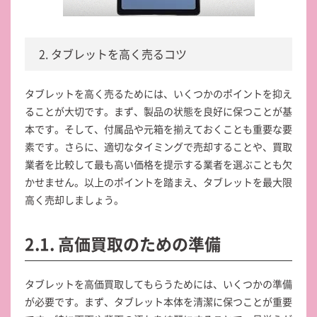
2. タブレットを高く売るコツ
タブレットを高く売るためには、いくつかのポイントを抑え
ることが大切です。まず、製品の状態を良好に保つことが基
本です。そして、付属品や元箱を揃えておくことも重要な要
素です。さらに、適切なタイミングで売却することや、買取
業者を比較して最も高い価格を提示する業者を選ぶことも欠
かせません。以上のポイントを踏まえ、タブレットを最大限
高く売却しましょう。
2.1. 高価買取のための準備
タブレットを高価買取してもらうためには、いくつかの準備
が必要です。まず、タブレット本体を清潔に保つことが重要