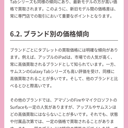
Tabシリーズも同様の傾向にあり、最新モデルの方が高い価
格で買取されます。このように、新旧モデル間の価格差は、
常に専門店での取引において重要なポイントとなります。
6.2. ブランド別の価格傾向
ブランドごとにタブレットの買取価格には明確な傾向があり
ます。例えば、アップルのiPadは、市場での人気が高く、
常に高価買取されるブランドとして知られています。一方、
サムスンのGalaxy Tabシリーズも高い評価を受け、同様に
高価買取されることが多いです。そして、他のブランドと比
べるとひと際高いです。
その他のブランドでは、アマゾンのFireやマイクロソフトの
Surfaceも一定の人気がありますが、アップルやサムスンほ
どの高価買取にはならないことが多いです。それでも、状態
や付属品次第では、一定の価格で買取されることがありま