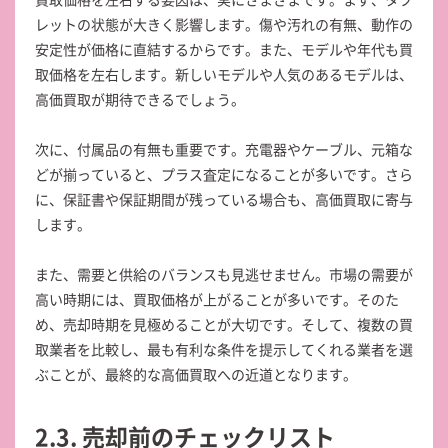
レットの状態が大きく影響します。傷や汚れの有無、動作の
安定性が価格に直結するからです。また、モデルや年代も買
取価格を左右します。新しいモデルや人気のあるモデルは、
高価買取が期待できるでしょう。
次に、付属品の有無も重要です。充電器やケーブル、元箱な
どが揃っていると、プラス査定になることが多いです。さら
に、保証書や保証期間が残っている場合も、高価買取に寄与
します。
また、需要と供給のバランスも見逃せません。市場の需要が
高い時期には、買取価格が上がることが多いです。そのた
め、売却時期を見極めることが大切です。そして、複数の買
取業者を比較し、最も有利な条件を提示してくれる業者を選
ぶことが、最終的な高価買取への近道となります。
2.3. 売却前のチェックリスト