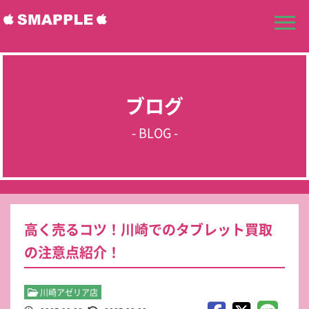
ブログ
- BLOG -
高く売るコツ！川崎でのタブレット買取
の注意点紹介！
川崎アゼリア店