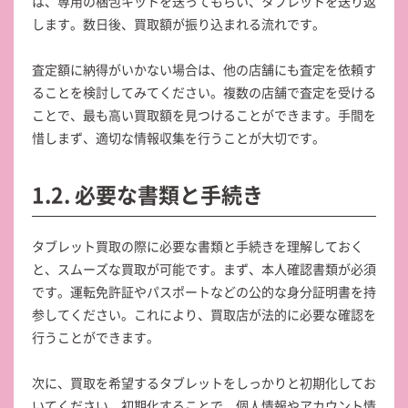
は、専用の梱包キットを送ってもらい、タブレットを送り返
します。数日後、買取額が振り込まれる流れです。
査定額に納得がいかない場合は、他の店舗にも査定を依頼す
ることを検討してみてください。複数の店舗で査定を受ける
ことで、最も高い買取額を見つけることができます。手間を
惜しまず、適切な情報収集を行うことが大切です。
1.2. 必要な書類と手続き
タブレット買取の際に必要な書類と手続きを理解しておく
と、スムーズな買取が可能です。まず、本人確認書類が必須
です。運転免許証やパスポートなどの公的な身分証明書を持
参してください。これにより、買取店が法的に必要な確認を
行うことができます。
次に、買取を希望するタブレットをしっかりと初期化してお
いてください。初期化することで、個人情報やアカウント情