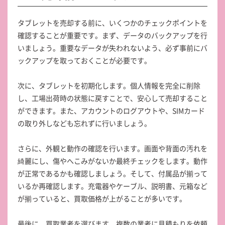
タブレットを売却する前に、いくつかのチェックポイントを
確認することが重要です。まず、データのバックアップを行
いましょう。重要なデータが失われないよう、必ず事前にバ
ックアップを取っておくことが必要です。
次に、タブレットを初期化します。個人情報を完全に削除
し、工場出荷時の状態に戻すことで、安心して売却すること
ができます。また、アカウントのログアウトや、SIMカード
の取り外しなども忘れずに行いましょう。
さらに、外観と動作の確認を行います。画面や背面の汚れを
綺麗にし、傷やへこみがないか最終チェックをします。動作
が正常であるかも確認しましょう。そして、付属品が揃って
いるか再確認します。充電器やケーブル、説明書、元箱など
が揃っていると、買取価格が上がることが多いです。
最後に、買取業者を選びます。複数の業者に見積もりを依頼