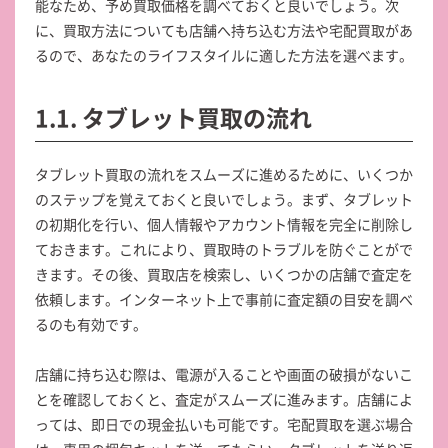
能なため、予め買取価格を調べておくと良いでしょう。次
に、買取方法についても店舗へ持ち込む方法や宅配買取があ
るので、あなたのライフスタイルに適した方法を選べます。
1.1. タブレット買取の流れ
タブレット買取の流れをスムーズに進めるために、いくつか
のステップを覚えておくと良いでしょう。まず、タブレット
の初期化を行い、個人情報やアカウント情報を完全に削除し
ておきます。これにより、買取時のトラブルを防ぐことがで
きます。その後、買取店を検索し、いくつかの店舗で査定を
依頼します。インターネット上で事前に査定額の目安を調べ
るのも有効です。
店舗に持ち込む際は、電源が入ることや画面の破損がないこ
とを確認しておくと、査定がスムーズに進みます。店舗によ
っては、即日での現金払いも可能です。宅配買取を選ぶ場合