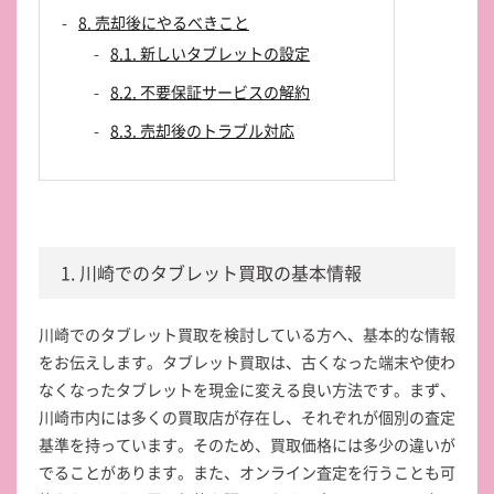
8. 売却後にやるべきこと
8.1. 新しいタブレットの設定
8.2. 不要保証サービスの解約
8.3. 売却後のトラブル対応
1. 川崎でのタブレット買取の基本情報
川崎でのタブレット買取を検討している方へ、基本的な情報
をお伝えします。タブレット買取は、古くなった端末や使わ
なくなったタブレットを現金に変える良い方法です。まず、
川崎市内には多くの買取店が存在し、それぞれが個別の査定
基準を持っています。そのため、買取価格には多少の違いが
でることがあります。また、オンライン査定を行うことも可