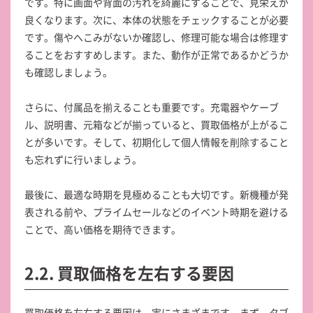
です。特に画面や背面の汚れを綺麗にすることで、見栄えが
良くなります。次に、本体の状態をチェックすることが必要
です。傷やへこみがないか確認し、修理可能な場合は修理す
ることをおすすめします。また、動作が正常であるかどうか
も確認しましょう。
さらに、付属品を揃えることも重要です。充電器やケーブ
ル、説明書、元箱などが揃っていると、買取価格が上がるこ
とが多いです。そして、初期化して個人情報を削除すること
も忘れずに行いましょう。
最後に、最適な時期を見極めることも大切です。新機種が発
表される前や、プライムセールなどのイベント時期を避ける
ことで、高い価格を期待できます。
2.2. 買取価格を左右する要因
買取価格を左右する要因は、実にさまざまです。まず、タブ