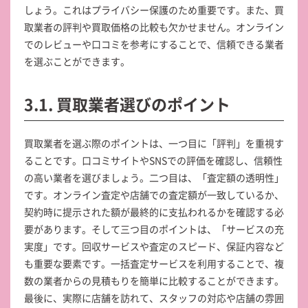
しょう。これはプライバシー保護のため重要です。また、買
取業者の評判や買取価格の比較も欠かせません。オンライン
でのレビューや口コミを参考にすることで、信頼できる業者
を選ぶことができます。
3.1. 買取業者選びのポイント
買取業者を選ぶ際のポイントは、一つ目に「評判」を重視す
ることです。口コミサイトやSNSでの評価を確認し、信頼性
の高い業者を選びましょう。二つ目は、「査定額の透明性」
です。オンライン査定や店舗での査定額が一致しているか、
契約時に提示された額が最終的に支払われるかを確認する必
要があります。そして三つ目のポイントは、「サービスの充
実度」です。回収サービスや査定のスピード、保証内容など
も重要な要素です。一括査定サービスを利用することで、複
数の業者からの見積もりを簡単に比較することができます。
最後に、実際に店舗を訪れて、スタッフの対応や店舗の雰囲