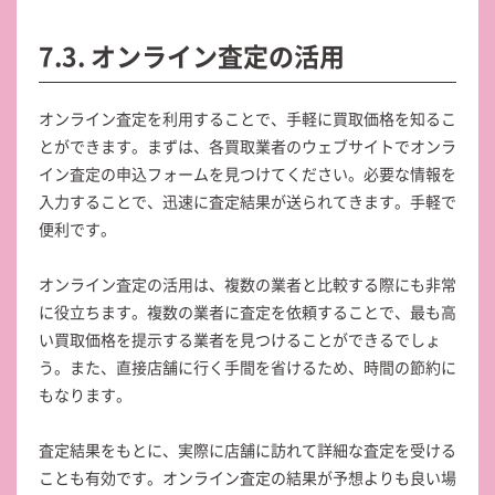
7.3. オンライン査定の活用
オンライン査定を利用することで、手軽に買取価格を知るこ
とができます。まずは、各買取業者のウェブサイトでオンラ
イン査定の申込フォームを見つけてください。必要な情報を
入力することで、迅速に査定結果が送られてきます。手軽で
便利です。
オンライン査定の活用は、複数の業者と比較する際にも非常
に役立ちます。複数の業者に査定を依頼することで、最も高
い買取価格を提示する業者を見つけることができるでしょ
う。また、直接店舗に行く手間を省けるため、時間の節約に
もなります。
査定結果をもとに、実際に店舗に訪れて詳細な査定を受ける
ことも有効です。オンライン査定の結果が予想よりも良い場