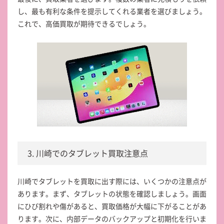
し、最も有利な条件を提示してくれる業者を選びましょう。
これで、高価買取が期待できるでしょう。
3. 川崎でのタブレット買取注意点
川崎でタブレットを買取に出す際には、いくつかの注意点が
あります。まず、タブレットの状態を確認しましょう。画面
にひび割れや傷があると、買取価格が大幅に下がることがあ
ります。次に、内部データのバックアップと初期化を行いま