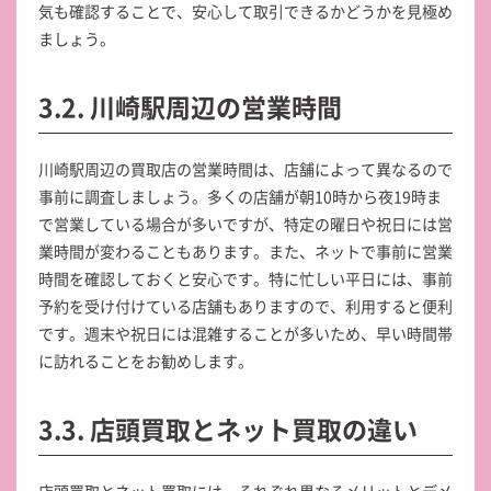
気も確認することで、安心して取引できるかどうかを見極め
ましょう。
3.2. 川崎駅周辺の営業時間
川崎駅周辺の買取店の営業時間は、店舗によって異なるので
事前に調査しましょう。多くの店舗が朝10時から夜19時ま
で営業している場合が多いですが、特定の曜日や祝日には営
業時間が変わることもあります。また、ネットで事前に営業
時間を確認しておくと安心です。特に忙しい平日には、事前
予約を受け付けている店舗もありますので、利用すると便利
です。週末や祝日には混雑することが多いため、早い時間帯
に訪れることをお勧めします。
3.3. 店頭買取とネット買取の違い