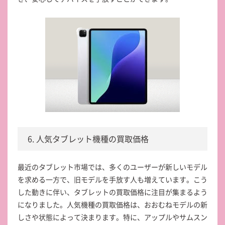
6. 人気タブレット機種の買取価格
最近のタブレット市場では、多くのユーザーが新しいモデル
を求める一方で、旧モデルを手放す人も増えています。こう
した動きに伴い、タブレットの買取価格に注目が集まるよう
になりました。人気機種の買取価格は、おおむねモデルの新
しさや状態によって決まります。特に、アップルやサムスン