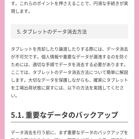
す。これらのポイントを押さえることで、円滑な手続きが実
現します。
5. タブレットのデータ消去方法
タブレットを売却したり譲渡したりする際には、データ消去
が不可欠です。個人情報や重要なデータが漏洩するのを防ぐ
ためには、適切な手順でデータを消去する必要があります。
ここでは、タブレットのデータ消去方法について簡単に解説
します。大切なデータを保護しながらも、確実にタブレット
を工場出荷状態に戻すには、以下の方法を実践してくださ
い。
5.1. 重要なデータのバックアップ
データ消去を行う前に、まず重要なデータのバックアップを