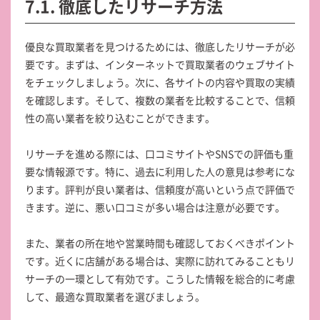
7.1. 徹底したリサーチ方法
優良な買取業者を見つけるためには、徹底したリサーチが必
要です。まずは、インターネットで買取業者のウェブサイト
をチェックしましょう。次に、各サイトの内容や買取の実績
を確認します。そして、複数の業者を比較することで、信頼
性の高い業者を絞り込むことができます。
リサーチを進める際には、口コミサイトやSNSでの評価も重
要な情報源です。特に、過去に利用した人の意見は参考にな
ります。評判が良い業者は、信頼度が高いという点で評価で
きます。逆に、悪い口コミが多い場合は注意が必要です。
また、業者の所在地や営業時間も確認しておくべきポイント
です。近くに店舗がある場合は、実際に訪れてみることもリ
サーチの一環として有効です。こうした情報を総合的に考慮
して、最適な買取業者を選びましょう。