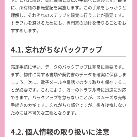
に、所有権の移転登記を実施します。この手順をしっかりと
理解し、それぞれのステップを確実に行うことが重要です。
トラブルを避けるためにも、専門家の助けを借りることをお
すすめします。
4.1. 忘れがちなバックアップ
売却手続に伴い、データのバックアップは非常に重要です。
まず、物件に関する書類や契約書のデータを確実に保存しま
しょう。次に、電子メールや電話でのやり取りも保存するこ
とが必要です。これにより、万一のトラブル時に迅速に対応
できます。バックアップを怠らないことが、スムーズな売却
手続きのカギです。忘れがちな部分ですが、後々後悔しない
ためには不可欠な工程となります。
4.2. 個人情報の取り扱いに注意