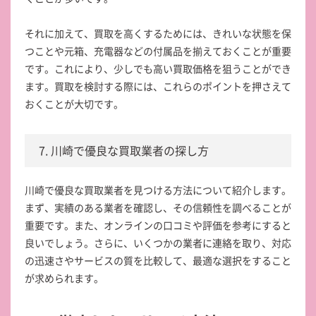
それに加えて、買取を高くするためには、きれいな状態を保
つことや元箱、充電器などの付属品を揃えておくことが重要
です。これにより、少しでも高い買取価格を狙うことができ
ます。買取を検討する際には、これらのポイントを押さえて
おくことが大切です。
7. 川崎で優良な買取業者の探し方
川崎で優良な買取業者を見つける方法について紹介します。
まず、実績のある業者を確認し、その信頼性を調べることが
重要です。また、オンラインの口コミや評価を参考にすると
良いでしょう。さらに、いくつかの業者に連絡を取り、対応
の迅速さやサービスの質を比較して、最適な選択をすること
が求められます。