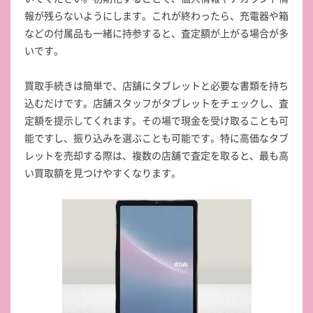
報が残らないようにします。これが終わったら、充電器や箱
などの付属品も一緒に持参すると、査定額が上がる場合が多
いです。
買取手続きは簡単で、店舗にタブレットと必要な書類を持ち
込むだけです。店舗スタッフがタブレットをチェックし、査
定額を提示してくれます。その場で現金を受け取ることも可
能ですし、振り込みを選ぶことも可能です。特に高価なタブ
レットを売却する際は、複数の店舗で査定を取ると、最も高
い買取額を見つけやすくなります。