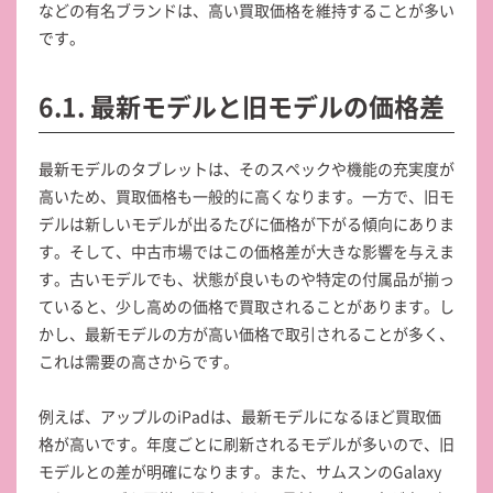
などの有名ブランドは、高い買取価格を維持することが多い
です。
6.1. 最新モデルと旧モデルの価格差
最新モデルのタブレットは、そのスペックや機能の充実度が
高いため、買取価格も一般的に高くなります。一方で、旧モ
デルは新しいモデルが出るたびに価格が下がる傾向にありま
す。そして、中古市場ではこの価格差が大きな影響を与えま
す。古いモデルでも、状態が良いものや特定の付属品が揃っ
ていると、少し高めの価格で買取されることがあります。し
かし、最新モデルの方が高い価格で取引されることが多く、
これは需要の高さからです。
例えば、アップルのiPadは、最新モデルになるほど買取価
格が高いです。年度ごとに刷新されるモデルが多いので、旧
モデルとの差が明確になります。また、サムスンのGalaxy