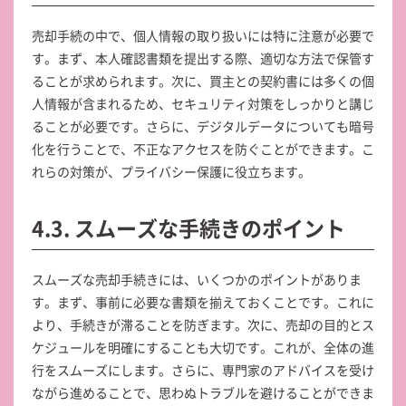
売却手続の中で、個人情報の取り扱いには特に注意が必要で
す。まず、本人確認書類を提出する際、適切な方法で保管す
ることが求められます。次に、買主との契約書には多くの個
人情報が含まれるため、セキュリティ対策をしっかりと講じ
ることが必要です。さらに、デジタルデータについても暗号
化を行うことで、不正なアクセスを防ぐことができます。こ
れらの対策が、プライバシー保護に役立ちます。
4.3. スムーズな手続きのポイント
スムーズな売却手続きには、いくつかのポイントがありま
す。まず、事前に必要な書類を揃えておくことです。これに
より、手続きが滞ることを防ぎます。次に、売却の目的とス
ケジュールを明確にすることも大切です。これが、全体の進
行をスムーズにします。さらに、専門家のアドバイスを受け
ながら進めることで、思わぬトラブルを避けることができま