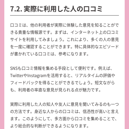
7.2. 実際に利用した人の口コミ
口コミは、他の利用者が実際に体験した意見を知ることがで
きる貴重な情報源です。まずは、インターネット上の口コミ
サイトを利用してみましょう。これにより、多くの人の意見
を一度に確認することができます。特に具体的なエピソード
が書かれている口コミは、参考になります。
SNSも口コミ情報を集める手段として便利です。例えば、
TwitterやInstagramを活用すると、リアルタイムの評価や
フィードバックを得ることができるでしょう。短文ながら
も、利用者の率直な意見が見られる点が魅力です。
実際に利用した人の知人や友人に意見を聞いてみるのも一つ
の方法です。身近な人からの口コミは、信憑性が高いと言え
ます。このようにして、多方面から口コミを集めることで、
より総合的な判断ができるようになります。