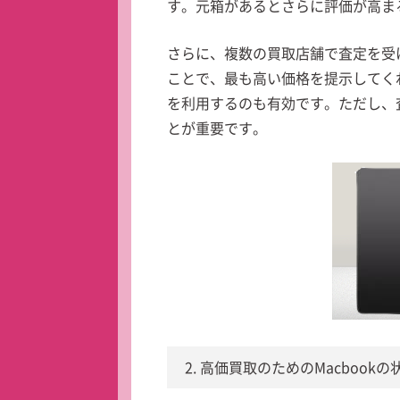
す。元箱があるとさらに評価が高ま
さらに、複数の買取店舗で査定を受
ことで、最も高い価格を提示してく
を利用するのも有効です。ただし、
とが重要です。
2. 高価買取のためのMacbook