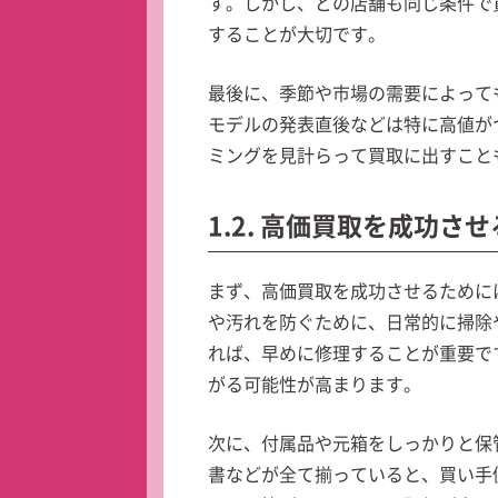
す。しかし、どの店舗も同じ条件で
することが大切です。
最後に、季節や市場の需要によって
モデルの発表直後などは特に高値が
ミングを見計らって買取に出すこと
1.2. 高価買取を成功さ
まず、高価買取を成功させるためには
や汚れを防ぐために、日常的に掃除
れば、早めに修理することが重要で
がる可能性が高まります。
次に、付属品や元箱をしっかりと保
書などが全て揃っていると、買い手