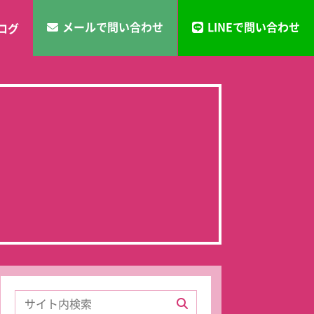
メールで問い合わせ
LINEで問い合わせ
ログ