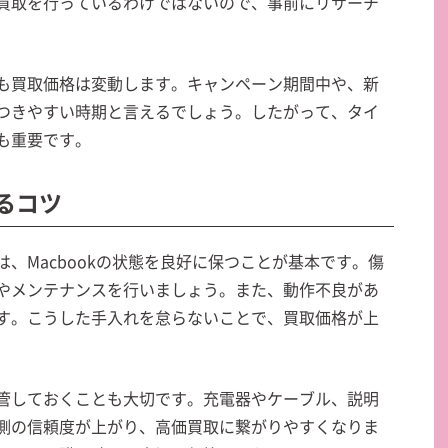
買取を行っているわけではないので、事前にリサーチ
も買取価格は変動します。キャンペーン期間中や、新
つきやすい時期と言えるでしょう。したがって、タイ
も重要です。
せるコツ
、Macbookの状態を良好に保つことが基本です。傷
やメンテナンスを行いましょう。また、動作不良があ
す。こうした手入れを怠らないことで、買取価格が上
管しておくことも大切です。充電器やケーブル、説明
側の信頼度が上がり、高価買取に繋がりやすくなりま