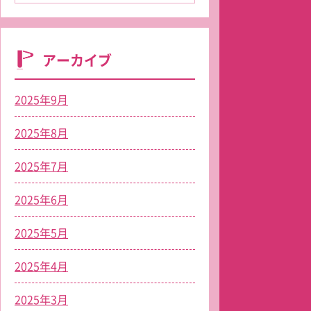
アーカイブ
2025年9月
2025年8月
2025年7月
2025年6月
2025年5月
2025年4月
2025年3月