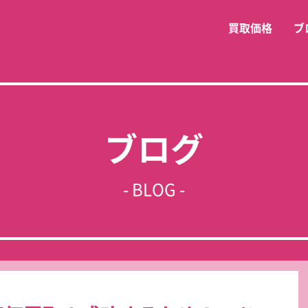
買取価格
ブ
ブログ
- BLOG -