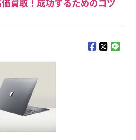
を高価買取！成功するためのコツ