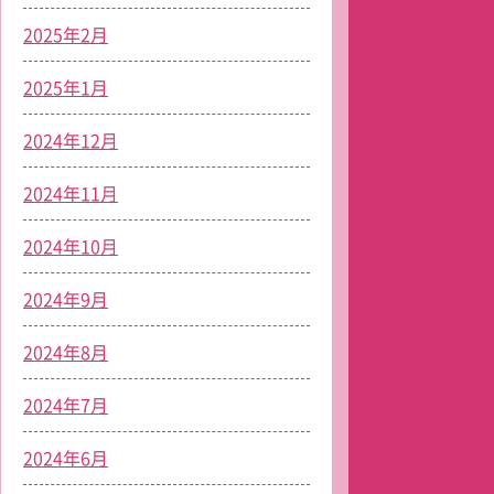
2025年2月
2025年1月
2024年12月
2024年11月
2024年10月
2024年9月
2024年8月
2024年7月
2024年6月