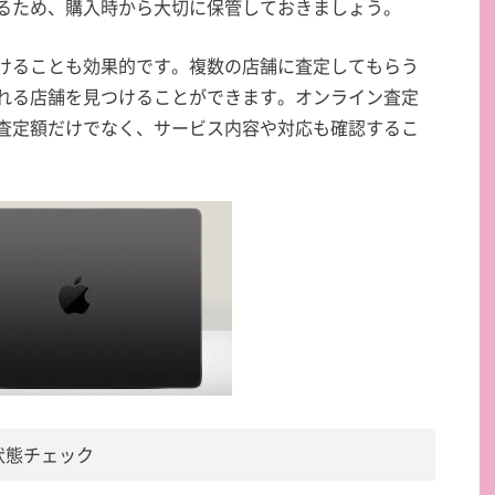
るため、購入時から大切に保管しておきましょう。
けることも効果的です。複数の店舗に査定してもらう
れる店舗を見つけることができます。オンライン査定
査定額だけでなく、サービス内容や対応も確認するこ
の状態チェック