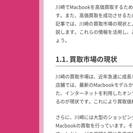
川崎でMacbookを高価買取する
す。また、高価買取を成功させるた
記事では、川崎の買取市場の現状と
説します。これらの情報を活用し、あ
ょう。
1.1. 買取市場の現状
川崎の買取市場は、近年急速に成長
店舗では、最新のMacbookモデ
た、インターネットを利用したオン
るのが現状です。これにより買取価
さらに、川崎には大型のショッピン
Macbookの買取を行っています