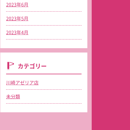
2023年6月
2023年5月
2023年4月
カテゴリー
川崎アゼリア店
未分類