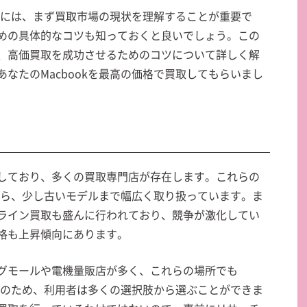
ためには、まず買取市場の現状を理解することが重要で
めの具体的なコツも知っておくと良いでしょう。この
、高価買取を成功させるためのコツについて詳しく解
なたのMacbookを最高の価格で買取してもらいまし
しており、多くの買取専門店が存在します。これらの
ルから、少し古いモデルまで幅広く取り扱っています。ま
ライン買取も盛んに行われており、競争が激化してい
格も上昇傾向にあります。
グモールや電機量販店が多く、これらの場所でも
。そのため、利用者は多くの選択肢から選ぶことができま