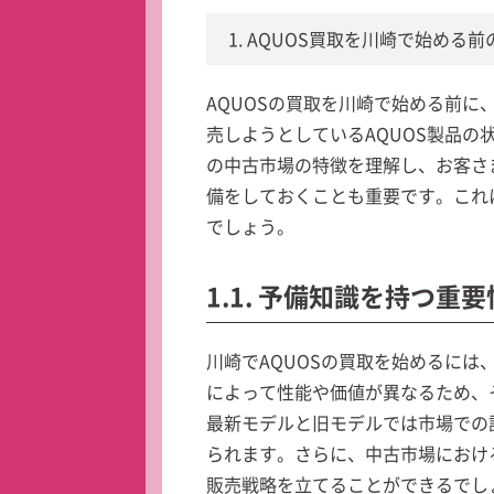
1. AQUOS買取を川崎で始める
AQUOSの買取を川崎で始める前
売しようとしているAQUOS製品
の中古市場の特徴を理解し、お客さ
備をしておくことも重要です。これ
でしょう。
1.1. 予備知識を持つ重要
川崎でAQUOSの買取を始めるに
によって性能や価値が異なるため、
最新モデルと旧モデルでは市場での
られます。さらに、中古市場におけ
販売戦略を立てることができるでし