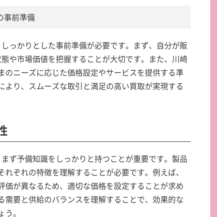
前の事前準備
に、しっかりとした事前準備が必要です。まず、自分が販
の状態や市場価値を把握することが大切です。また、川崎
まのニーズに応じた価格設定やサービスを提供する準
により、スムーズな取引と満足の高い買取が実現する
性
は、まず予備知識をしっかりと持つことが重要です。製品
それぞれの特徴を理解することが必要です。例えば、
評価が異なるため、適切な価格を設定することが求め
る需要と供給のバランスを理解することで、効果的な
ょう。