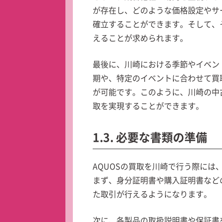
が存在し、どのような価格設定やサ
確立することができます。そして、
えることが求められます。
最後に、川崎における季節やイベン
期や、特定のイベントに合わせて買
が可能です。このように、川崎の中
取を実現することができます。
1.3. 必要な書類の準備
AQUOSの買取を川崎で行う際に
まず、身分証明書や購入証明書など
た取引が行えるようになります。
次に、各製品の取扱説明書や保証書