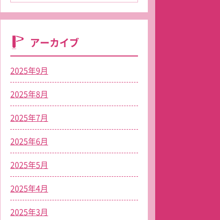
アーカイブ
2025年9月
2025年8月
2025年7月
2025年6月
2025年5月
2025年4月
2025年3月