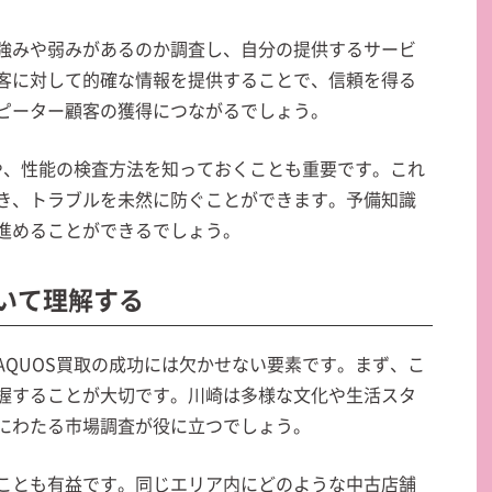
強みや弱みがあるのか調査し、自分の提供するサービ
客に対して的確な情報を提供することで、信頼を得る
ピーター顧客の獲得につながるでしょう。
様や、性能の検査方法を知っておくことも重要です。これ
き、トラブルを未然に防ぐことができます。予備知識
進めることができるでしょう。
ついて理解する
AQUOS買取の成功には欠かせない要素です。まず、こ
握することが大切です。川崎は多様な文化や生活スタ
にわたる市場調査が役に立つでしょう。
ことも有益です。同じエリア内にどのような中古店舗