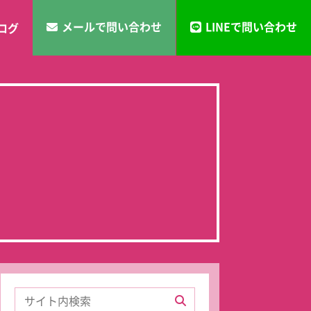
メールで問い合わせ
LINEで問い合わせ
ログ