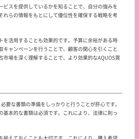
ービスを提供しているかを知ることで、自分の強みを
それらの情報をもとにして優位性を確保する戦略を考
トを活用することも効果的です。予算に余裕がある時
取キャンペーンを行うことで、顧客の関心を引くこと
古市場を深く理解することで、より効果的なAQUOS買
は、必要な書類の準備をしっかりと行うことが肝心です。
の基本的な書類は必須です。これにより、法律に則っ
を揃えておくことも大切です。これにより、購入希望