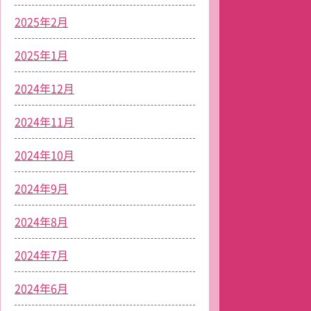
2025年2月
2025年1月
2024年12月
2024年11月
2024年10月
2024年9月
2024年8月
2024年7月
2024年6月