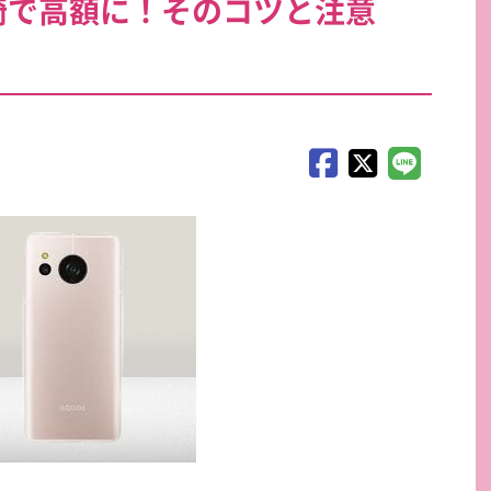
川崎で高額に！そのコツと注意