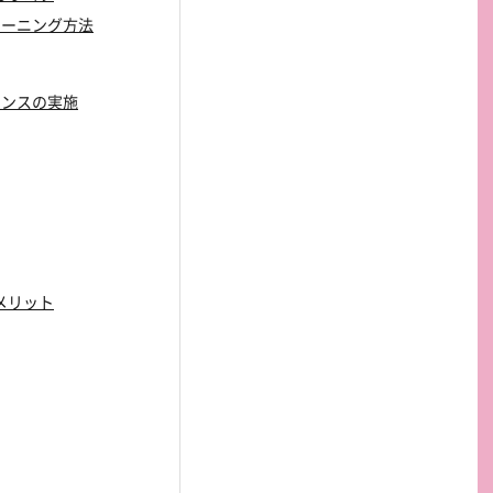
クリーニング方法
ナンスの実施
デメリット