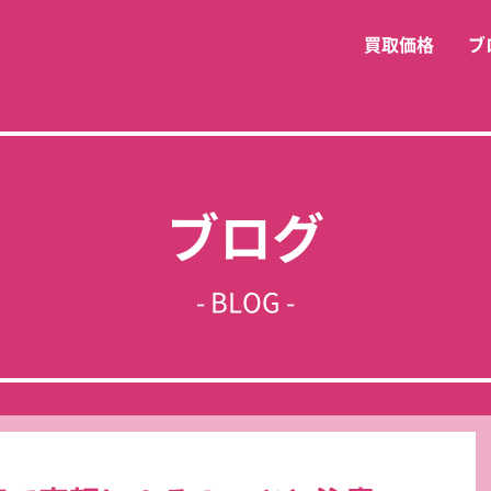
買取価格
ブ
ブログ
- BLOG -