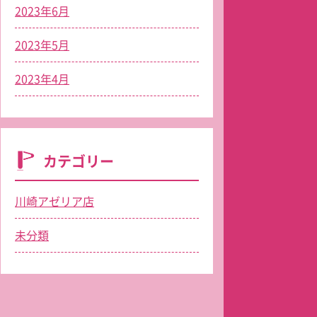
2023年6月
2023年5月
2023年4月
カテゴリー
川崎アゼリア店
未分類