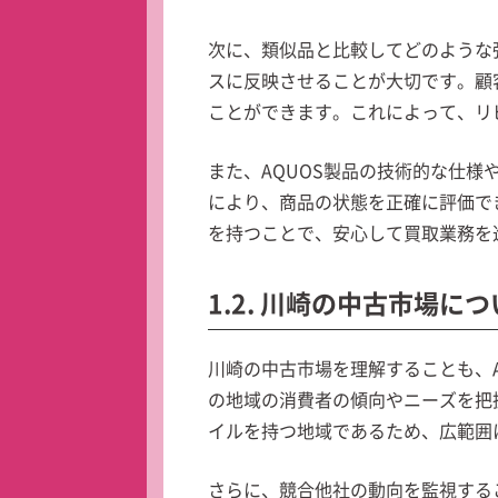
次に、類似品と比較してどのような
スに反映させることが大切です。顧
ことができます。これによって、リ
また、AQUOS製品の技術的な仕
により、商品の状態を正確に評価で
を持つことで、安心して買取業務を
1.2. 川崎の中古市場に
川崎の中古市場を理解することも、
の地域の消費者の傾向やニーズを把
イルを持つ地域であるため、広範囲
さらに、競合他社の動向を監視する