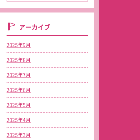
アーカイブ
2025年9月
2025年8月
2025年7月
2025年6月
2025年5月
2025年4月
2025年3月