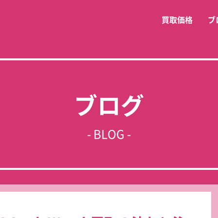
買取価格
ブ
ブログ
- BLOG -