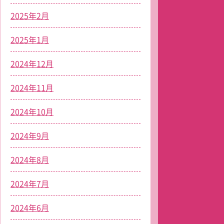
2025年2月
2025年1月
2024年12月
2024年11月
2024年10月
2024年9月
2024年8月
2024年7月
2024年6月