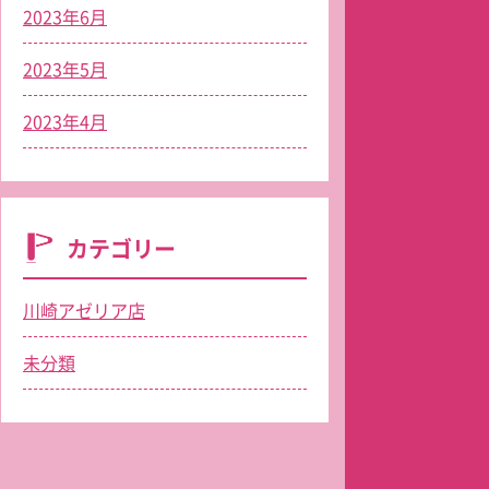
2023年6月
2023年5月
2023年4月
カテゴリー
川崎アゼリア店
未分類