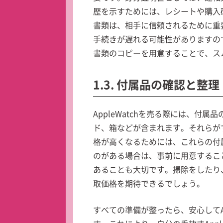
歴を示すためには、レシートや購入
書類は、相手に信頼されるために重
手続きが遅れる可能性がありますの
書類のコピーを用意することで、ス
1.3. 付属品の確認と整理
AppleWatchを売る際には、付
ド、箱などが含まれます。それらが
格が高くなるためには、これらの付
のがある場合は、事前に用意するこ
あることも大切です。掃除をしたり
取価格を期待できるでしょう。
すべての準備が整ったら、安心してAp