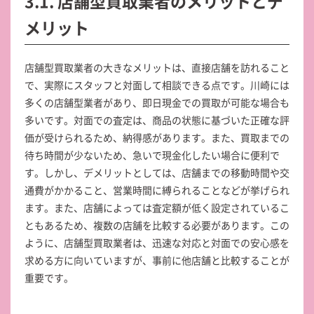
3.1. 店舗型買取業者のメリットとデ
メリット
店舗型買取業者の大きなメリットは、直接店舗を訪れること
で、実際にスタッフと対面して相談できる点です。川崎には
多くの店舗型業者があり、即日現金での買取が可能な場合も
多いです。対面での査定は、商品の状態に基づいた正確な評
価が受けられるため、納得感があります。また、買取までの
待ち時間が少ないため、急いで現金化したい場合に便利で
す。しかし、デメリットとしては、店舗までの移動時間や交
通費がかかること、営業時間に縛られることなどが挙げられ
ます。また、店舗によっては査定額が低く設定されているこ
ともあるため、複数の店舗を比較する必要があります。この
ように、店舗型買取業者は、迅速な対応と対面での安心感を
求める方に向いていますが、事前に他店舗と比較することが
重要です。