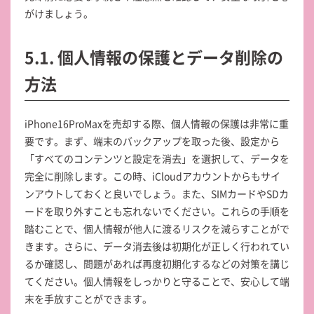
がけましょう。
5.1. 個人情報の保護とデータ削除の
方法
iPhone16ProMaxを売却する際、個人情報の保護は非常に重
要です。まず、端末のバックアップを取った後、設定から
「すべてのコンテンツと設定を消去」を選択して、データを
完全に削除します。この時、iCloudアカウントからもサイ
ンアウトしておくと良いでしょう。また、SIMカードやSDカ
ードを取り外すことも忘れないでください。これらの手順を
踏むことで、個人情報が他人に渡るリスクを減らすことがで
きます。さらに、データ消去後は初期化が正しく行われてい
るか確認し、問題があれば再度初期化するなどの対策を講じ
てください。個人情報をしっかりと守ることで、安心して端
末を手放すことができます。