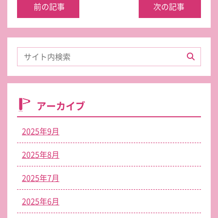
前の記事
次の記事
アーカイブ
2025年9月
2025年8月
2025年7月
2025年6月