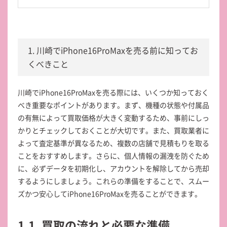
1. 川崎でiPhone16ProMaxを売る前に知ってお
くべきこと
川崎でiPhone16ProMaxを売る際には、いくつか知っておく
べき重要なポイントがあります。まず、機種の状態や付属品
の有無によって買取価格が大きく変動するため、事前にしっ
かりとチェックしておくことが大切です。また、買取業者に
よって査定基準が異なるため、複数の店舗で見積もりを取る
ことをおすすめします。さらに、個人情報の漏洩を防ぐため
に、必ずデータを初期化し、アカウントを解除してから売却
するようにしましょう。これらの準備をすることで、スムー
ズかつ安心してiPhone16ProMaxを売ることができます。
1.1. 買取の流れと必要な準備