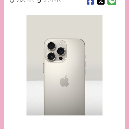
2025.05.09
2025.05.09