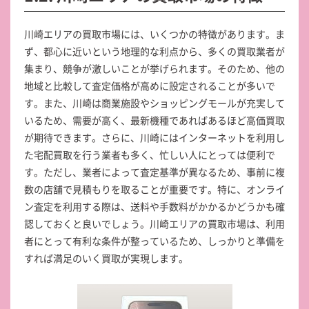
川崎エリアの買取市場には、いくつかの特徴があります。ま
ず、都心に近いという地理的な利点から、多くの買取業者が
集まり、競争が激しいことが挙げられます。そのため、他の
地域と比較して査定価格が高めに設定されることが多いで
す。また、川崎は商業施設やショッピングモールが充実して
いるため、需要が高く、最新機種であればあるほど高価買取
が期待できます。さらに、川崎にはインターネットを利用し
た宅配買取を行う業者も多く、忙しい人にとっては便利で
す。ただし、業者によって査定基準が異なるため、事前に複
数の店舗で見積もりを取ることが重要です。特に、オンライ
ン査定を利用する際は、送料や手数料がかかるかどうかも確
認しておくと良いでしょう。川崎エリアの買取市場は、利用
者にとって有利な条件が整っているため、しっかりと準備を
すれば満足のいく買取が実現します。