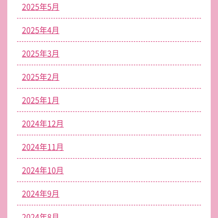
2025年5月
2025年4月
2025年3月
2025年2月
2025年1月
2024年12月
2024年11月
2024年10月
2024年9月
2024年8月