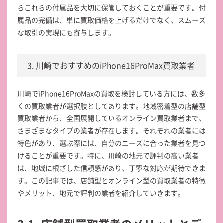
らこれらの付属品を大切に保管しておくことが重要です。付
属品の完備は、単に買取価格を上げるだけでなく、スムーズ
な取引の実現にも寄与します。
3. 川崎でおすすめのiPhone16ProMax買取業者
川崎でiPhone16ProMaxの買取を検討している方には、数多
くの買取業者が選択肢としてあります。地域密着型の店舗型
買取業者から、全国展開しているオンライン買取業者まで、
さまざまなタイプの業者が存在します。それぞれの業者には
特色があり、選ぶ際には、自分のニーズに合った業者を見つ
けることが重要です。特に、川崎の地元で評判の高い業者
は、地域に根ざした信頼感があり、丁寧な対応が期待できま
す。この記事では、店舗型とオンライン型の買取業者の特徴
やメリット、地元で評判の業者を紹介していきます。