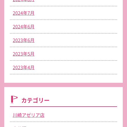
2024年7月
2024年6月
2023年6月
2023年5月
2023年4月
カテゴリー
川崎アゼリア店