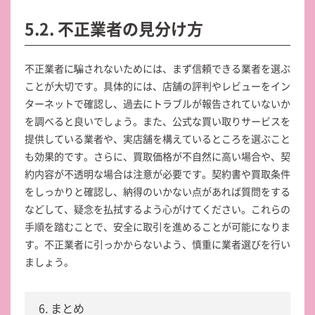
5.2. 不正業者の見分け方
不正業者に騙されないためには、まず信頼できる業者を選ぶ
ことが大切です。具体的には、店舗の評判やレビューをイン
ターネットで確認し、過去にトラブルが報告されていないか
を調べると良いでしょう。また、公式な買い取りサービスを
提供している業者や、実店舗を構えているところを選ぶこと
も効果的です。さらに、買取価格が不自然に高い場合や、契
約内容が不透明な場合は注意が必要です。契約書や買取条件
をしっかりと確認し、納得のいかない点があれば質問をする
などして、疑念を払拭するよう心がけてください。これらの
手順を踏むことで、安全に取引を進めることが可能になりま
す。不正業者に引っかからないよう、慎重に業者選びを行い
ましょう。
6. まとめ