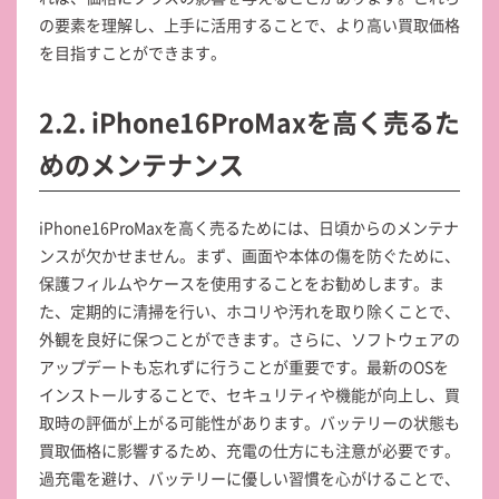
の要素を理解し、上手に活用することで、より高い買取価格
を目指すことができます。
2.2. iPhone16ProMaxを高く売るた
めのメンテナンス
iPhone16ProMaxを高く売るためには、日頃からのメンテナ
ンスが欠かせません。まず、画面や本体の傷を防ぐために、
保護フィルムやケースを使用することをお勧めします。ま
た、定期的に清掃を行い、ホコリや汚れを取り除くことで、
外観を良好に保つことができます。さらに、ソフトウェアの
アップデートも忘れずに行うことが重要です。最新のOSを
インストールすることで、セキュリティや機能が向上し、買
取時の評価が上がる可能性があります。バッテリーの状態も
買取価格に影響するため、充電の仕方にも注意が必要です。
過充電を避け、バッテリーに優しい習慣を心がけることで、