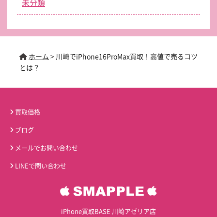
未分類
ホーム
>
川崎でiPhone16ProMax買取！高値で売るコツ
とは？
買取価格
ブログ
メールでお問い合わせ
LINEで問い合わせ
iPhone買取BASE 川崎アゼリア店