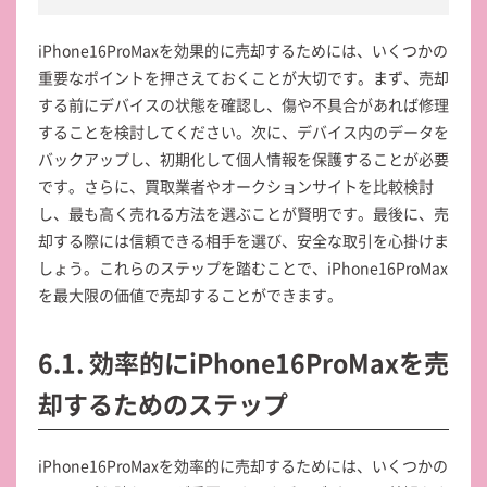
iPhone16ProMaxを効果的に売却するためには、いくつかの
重要なポイントを押さえておくことが大切です。まず、売却
する前にデバイスの状態を確認し、傷や不具合があれば修理
することを検討してください。次に、デバイス内のデータを
バックアップし、初期化して個人情報を保護することが必要
です。さらに、買取業者やオークションサイトを比較検討
し、最も高く売れる方法を選ぶことが賢明です。最後に、売
却する際には信頼できる相手を選び、安全な取引を心掛けま
しょう。これらのステップを踏むことで、iPhone16ProMax
を最大限の価値で売却することができます。
6.1. 効率的にiPhone16ProMaxを売
却するためのステップ
iPhone16ProMaxを効率的に売却するためには、いくつかの