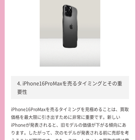
4. iPhone16ProMaxを売るタイミングとその重
要性
iPhone16ProMaxを売るタイミングを見極めることは、買取
価格を最大限に引き出すために非常に重要です。新しい
iPhoneが発表されると、旧モデルの価値が下がる傾向にあ
ります。したがって、次のモデルが発表される前に売却を考