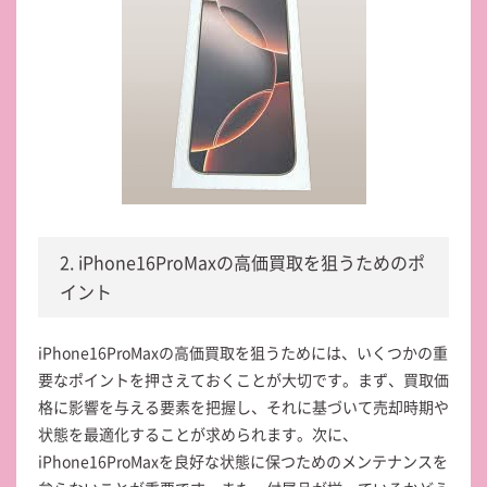
2. iPhone16ProMaxの高価買取を狙うためのポ
イント
iPhone16ProMaxの高価買取を狙うためには、いくつかの重
要なポイントを押さえておくことが大切です。まず、買取価
格に影響を与える要素を把握し、それに基づいて売却時期や
状態を最適化することが求められます。次に、
iPhone16ProMaxを良好な状態に保つためのメンテナンスを