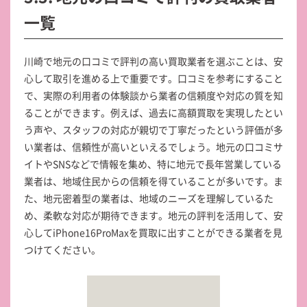
一覧
川崎で地元の口コミで評判の高い買取業者を選ぶことは、安
心して取引を進める上で重要です。口コミを参考にすること
で、実際の利用者の体験談から業者の信頼度や対応の質を知
ることができます。例えば、過去に高額買取を実現したとい
う声や、スタッフの対応が親切で丁寧だったという評価が多
い業者は、信頼性が高いといえるでしょう。地元の口コミサ
イトやSNSなどで情報を集め、特に地元で長年営業している
業者は、地域住民からの信頼を得ていることが多いです。ま
た、地元密着型の業者は、地域のニーズを理解しているた
め、柔軟な対応が期待できます。地元の評判を活用して、安
心してiPhone16ProMaxを買取に出すことができる業者を見
つけてください。