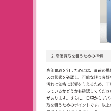
2. 高価買取を狙うための準備
高価買取を狙うためには、事前の準
スの状態を確認し、可能な限り良好
汚れは価格に影響を与えるため、丁
っているかどうかも確認してくださ
があります。さらに、日頃からデバ
取を狙うためのポイントです。以上