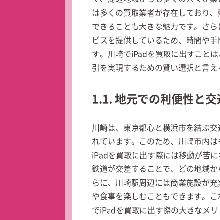
は多くの買取業者が存在しており、
できることも大きな魅力です。さら
ビスを提供しているため、時間や手
す。川崎でiPadを買取に出すこと
引を実現するための賢い選択と言え
1.1. 地元での利便性と
川崎は、東京都心と横浜市を結ぶ交
れています。このため、川崎市内は
iPadを買取に出す際には移動が苦
鉄道が交差することで、どの地域か
らに、川崎駅周辺には商業施設が充
や食事を楽しむこともできます。こ
でiPadを買取に出す際の大きなメ