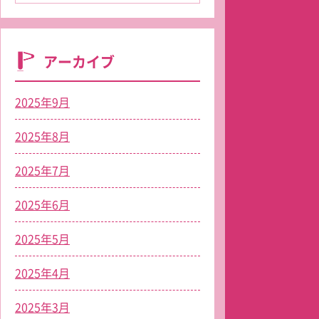
アーカイブ
2025年9月
2025年8月
2025年7月
2025年6月
2025年5月
2025年4月
2025年3月