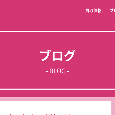
買取価格
ブ
ブログ
- BLOG -