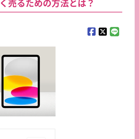
高く売るための方法とは？