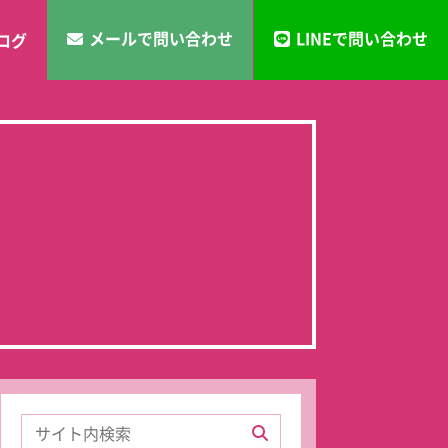
メールで問い合わせ
LINEで問い合わせ
ログ