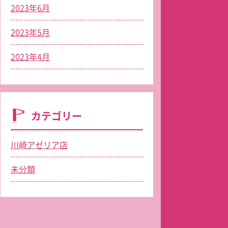
2023年6月
2023年5月
2023年4月
カテゴリー
川崎アゼリア店
未分類