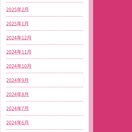
2025年2月
2025年1月
2024年12月
2024年11月
2024年10月
2024年9月
2024年8月
2024年7月
2024年6月