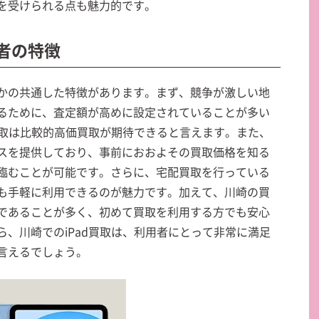
を受けられる点も魅力的です。
業者の特徴
かの共通した特徴があります。まず、競争が激しい地
るために、査定額が高めに設定されていることが多い
買取は比較的高価買取が期待できると言えます。また、
スを提供しており、事前におおよその買取価格を知る
臨むことが可能です。さらに、宅配買取を行っている
も手軽に利用できるのが魅力です。加えて、川崎の買
であることが多く、初めて買取を利用する方でも安心
、川崎でのiPad買取は、利用者にとって非常に満足
言えるでしょう。