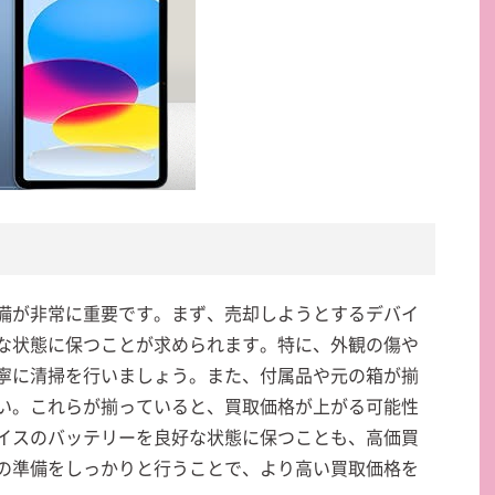
備が非常に重要です。まず、売却しようとするデバイ
な状態に保つことが求められます。特に、外観の傷や
寧に清掃を行いましょう。また、付属品や元の箱が揃
い。これらが揃っていると、買取価格が上がる可能性
イスのバッテリーを良好な状態に保つことも、高価買
の準備をしっかりと行うことで、より高い買取価格を