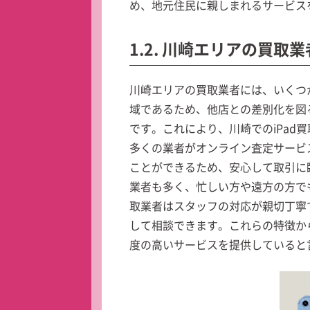
め、地元住民に親しまれるサービス
1.2. 川崎エリアの買取
川崎エリアの買取業者には、いくつ
域であるため、他店との差別化を図
です。これにより、川崎でのiPad
多くの業者がオンライン査定サービ
ことができるため、安心して取引に
業者も多く、忙しい方や遠方の方で
取業者はスタッフの対応が親切丁寧
して相談できます。これらの特徴から
度の高いサービスを提供していると