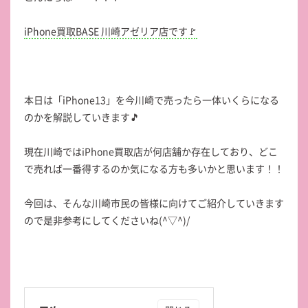
iPhone買取BASE 川崎アゼリア店です🚩
本日は「iPhone13」を今川崎で売ったら一体いくらになる
のかを解説していきます🎵
現在川崎ではiPhone買取店が何店舗か存在しており、どこ
で売れば一番得するのか気になる方も多いかと思います！！
今回は、そんな川崎市民の皆様に向けてご紹介していきます
ので是非参考にしてくださいね(^▽^)/