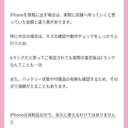
iPhoneを買取に出す場合は、実際に店舗へ持っていくと思
っていた金額と違う事があります。
特に中古の場合は、キズの確認や動作チェックをしっかりと
行うため、
Aランクだと思ってご来店されても実際の査定後はCランク
なんてことも…😢
また、バッテリー状態や付属品の有無も確認するため、その
点で減額が入ることもあります。
iPhoneは消耗品なので、永久に使えるわけではありません
💦