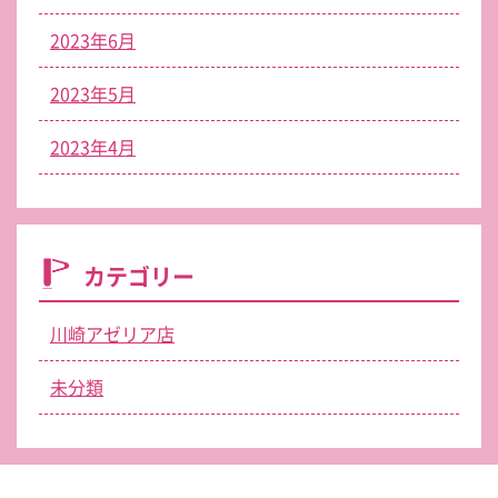
2023年6月
2023年5月
2023年4月
カテゴリー
川崎アゼリア店
未分類