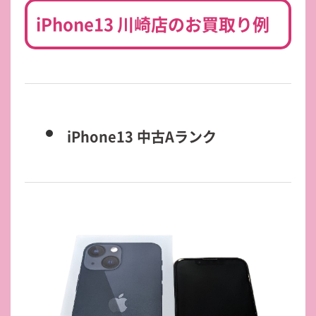
iPhone13 川崎店のお買取り例
iPhone13 中古Aランク