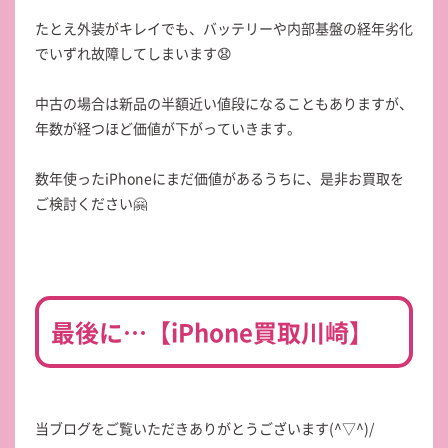
たとえ外装がキレイでも、バッテリーや内部基盤の経年劣化
でいずれ故障してしまいます😧
中古の場合は新品の半額近い値段になることもありますが、
年数が経つほど価値が下がっていきます。
数年使ったiPhoneにまだ価値があるうちに、是非お買取を
ご検討ください🤗
最後に…【iPhone買取川崎】
当ブログをご覧いただきありがとうございます(^▽^)/