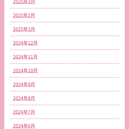
2025年3月
2025年2月
2025年1月
2024年12月
2024年11月
2024年10月
2024年9月
2024年8月
2024年7月
2024年6月