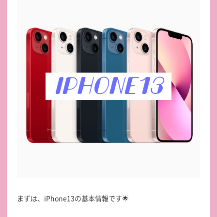
まずは、iPhone13の基本情報です🌟