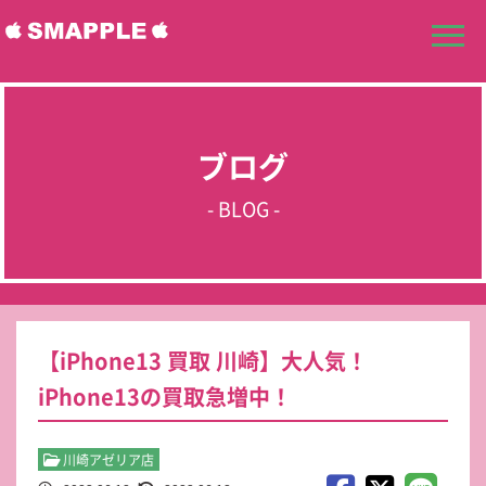
ブログ
- BLOG -
【iPhone13 買取 川崎】大人気！
iPhone13の買取急増中！
川崎アゼリア店