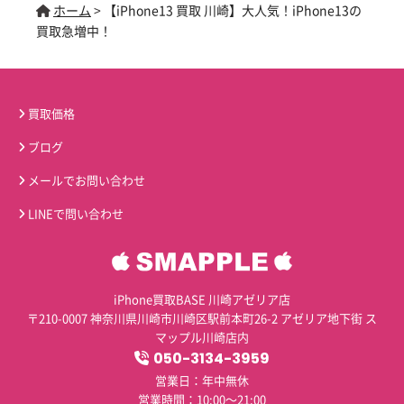
ホーム
>
【iPhone13 買取 川崎】大人気！iPhone13の
買取急増中！
買取価格
ブログ
メールでお問い合わせ
LINEで問い合わせ
iPhone買取BASE 川崎アゼリア店
〒210-0007 神奈川県川崎市川崎区駅前本町26-2 アゼリア地下街 ス
マップル川崎店内
050-3134-3959
営業日：年中無休
営業時間：10:00～21:00