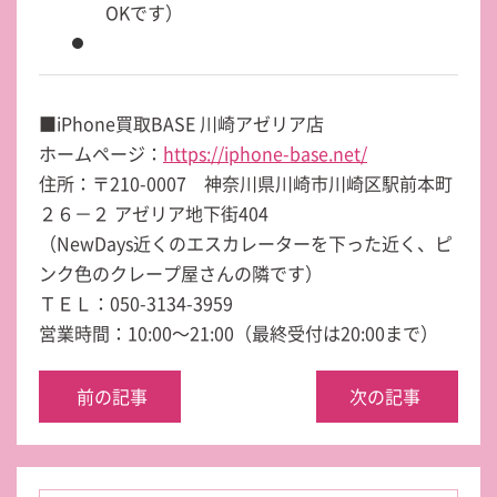
OKです）
■iPhone買取BASE 川崎アゼリア店
ホームページ：
https://iphone-base.net/
住所：〒210-0007 神奈川県川崎市川崎区駅前本町
２６－２ アゼリア地下街404
（NewDays近くのエスカレーターを下った近く、ピ
ンク色のクレープ屋さんの隣です）
ＴＥＬ：050-3134-3959
営業時間：10:00～21:00（最終受付は20:00まで）
前の記事
次の記事