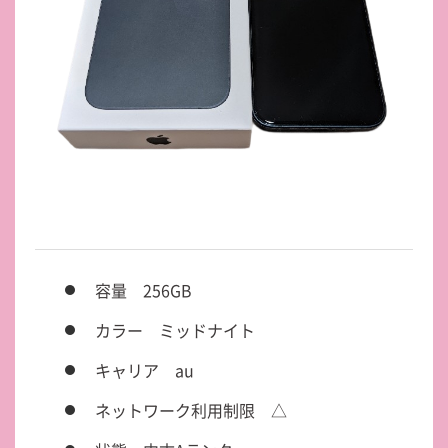
容量 256GB
カラー ミッドナイト
キャリア au
ネットワーク利用制限 △