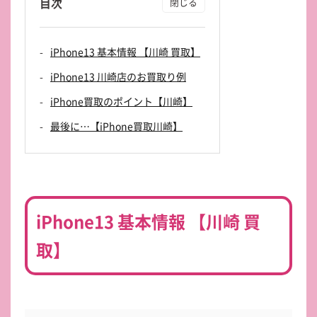
目次
iPhone13 基本情報 【川崎 買取】
iPhone13 川崎店のお買取り例
iPhone買取のポイント【川崎】
最後に…【iPhone買取川崎】
iPhone13 基本情報 【川崎 買
取】