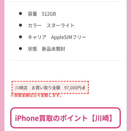
容量 512GB
カラー スターライト
キャリア AppleSIMフリー
状態 新品未開封
川崎店 お買い取り金額 97,000円💰
※買取金額は日々変動します。
iPhone買取のポイント【川崎】