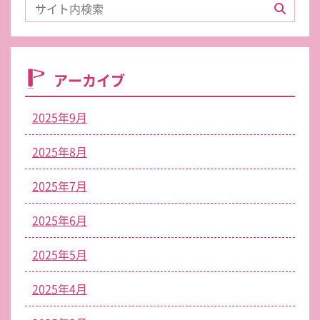
アーカイブ
2025年9月
2025年8月
2025年7月
2025年6月
2025年5月
2025年4月