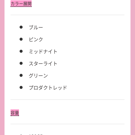
カラー展開
ブルー
ピンク
ミッドナイト
スターライト
グリーン
プロダクトレッド
容量