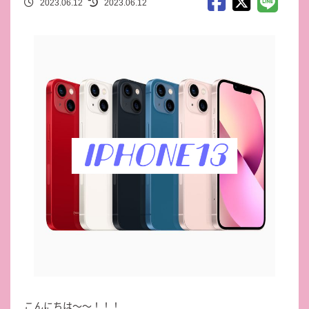
2023.06.12
2023.06.12
こんにちは～～！！！