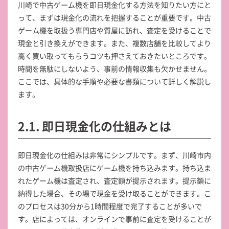
川崎で中古ゲーム機を即日現金化する方法を知りたい方にと
って、まずは現金化の流れを把握することが重要です。中古
ゲーム機を取扱う専門店や質屋に訪れ、査定を受けることで
現金と引き換えができます。また、複数店舗を比較してより
高く買い取ってもらうコツも押さえておきたいところです。
時間を無駄にしないよう、事前の情報収集も欠かせません。
ここでは、具体的な手順や必要な書類について詳しく解説し
ます。
2.1. 即日現金化の仕組みとは
即日現金化の仕組みは非常にシンプルです。まず、川崎市内
の中古ゲーム機取扱店にゲーム機を持ち込みます。持ち込ま
れたゲーム機は査定され、査定額が提示されます。提示額に
納得した場合、その場で現金を受け取ることができます。こ
のプロセスは30分から1時間程度で完了することが多いで
す。店によっては、オンラインで事前に査定を受けることが