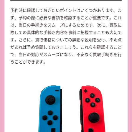
予約時に確認しておきたいポイントはいくつかあります。ま
ず、予約の際に必要な書類を確認することが重要です。これ
は、当日の手続きをスムーズにするためです。次に、買取に
際しての具体的な手続き内容を事前に把握することも大切で
す。さらに、買取価格についての詳細な説明を受け、不明点
があれば予め質問しておきましょう。これらを確認すること
で、当日の対応がスムーズになり、不安なく買取手続きを行
うことができます。