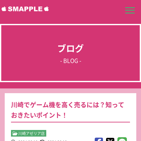
ブログ
- BLOG -
川崎でゲーム機を高く売るには？知って
おきたいポイント！
川崎アゼリア店