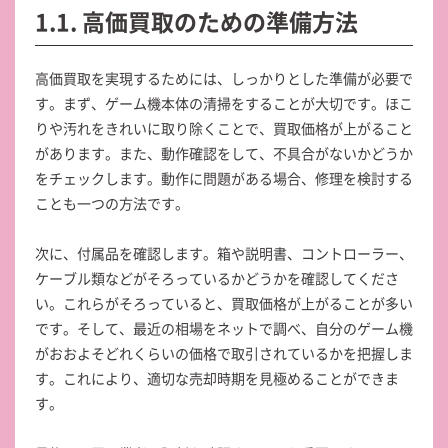
1.1. 高価買取のための準備方法
高価買取を実現するためには、しっかりとした準備が必要で
す。まず、ゲーム機本体の清掃をすることが大切です。ほこ
りや汚れをきれいに取り除くことで、買取価格が上がること
があります。また、動作確認をして、不具合がないかどうか
をチェックします。動作に問題がある場合、修理を検討する
ことも一つの方法です。
次に、付属品を確認します。箱や説明書、コントローラー、
ケーブル類などがそろっているかどうかを確認してくださ
い。これらがそろっていると、買取価格が上がることが多い
です。そして、最近の相場をネットで調べ、自分のゲーム機
がおおよそどれくらいの価格で取引されているかを把握しま
す。これにより、適切な売却時期を見極めることができま
す。