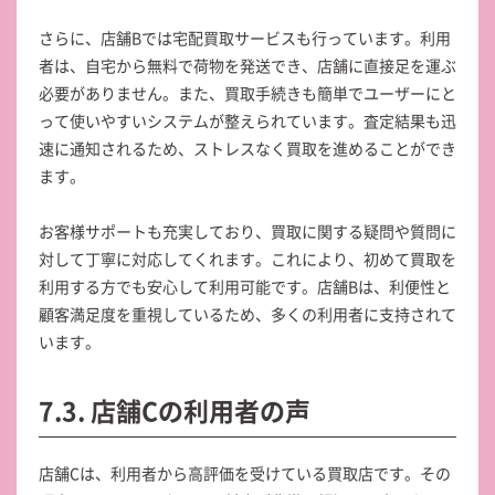
さらに、店舗Bでは宅配買取サービスも行っています。利用
者は、自宅から無料で荷物を発送でき、店舗に直接足を運ぶ
必要がありません。また、買取手続きも簡単でユーザーにと
って使いやすいシステムが整えられています。査定結果も迅
速に通知されるため、ストレスなく買取を進めることができ
ます。
お客様サポートも充実しており、買取に関する疑問や質問に
対して丁寧に対応してくれます。これにより、初めて買取を
利用する方でも安心して利用可能です。店舗Bは、利便性と
顧客満足度を重視しているため、多くの利用者に支持されて
います。
7.3. 店舗Cの利用者の声
店舗Cは、利用者から高評価を受けている買取店です。その