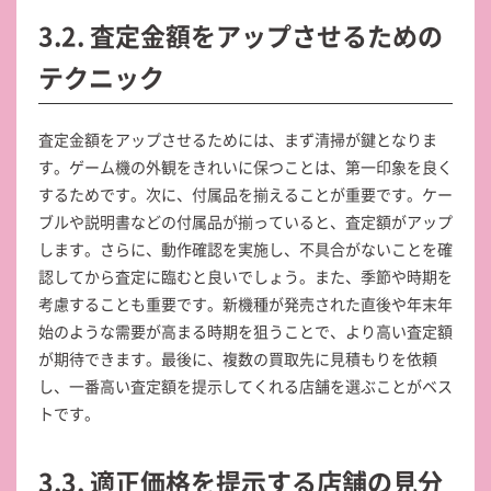
3.2. 査定金額をアップさせるための
テクニック
査定金額をアップさせるためには、まず清掃が鍵となりま
す。ゲーム機の外観をきれいに保つことは、第一印象を良く
するためです。次に、付属品を揃えることが重要です。ケー
ブルや説明書などの付属品が揃っていると、査定額がアップ
します。さらに、動作確認を実施し、不具合がないことを確
認してから査定に臨むと良いでしょう。また、季節や時期を
考慮することも重要です。新機種が発売された直後や年末年
始のような需要が高まる時期を狙うことで、より高い査定額
が期待できます。最後に、複数の買取先に見積もりを依頼
し、一番高い査定額を提示してくれる店舗を選ぶことがベス
トです。
3.3. 適正価格を提示する店舗の見分