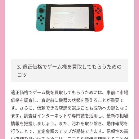
3. 適正価格でゲーム機を買取してもらうための
コツ
適正価格でゲーム機を買取してもらうためには、事前に市場
価格を調査し、査定前に機器の状態を整えることが重要で
す。さらに、信頼できる店舗を選ぶことも成功への鍵となり
ます。調査はインターネットや専門誌を活用し、最新の相場
情報を把握しましょう。また、汚れを取り除き、動作確認を
行うことで、査定金額のアップが期待できます。信頼性の高
い店舗を見つけるためには、口コミや評価を確認することが