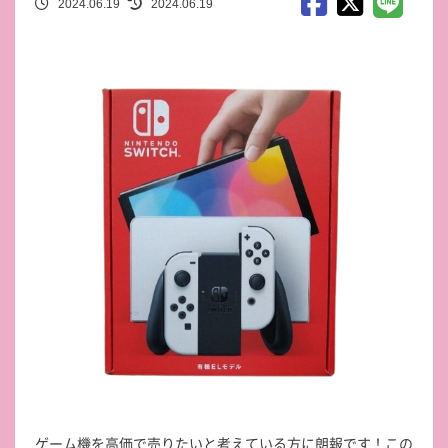
2024.06.19
2024.06.19
ゲーム機を高価で売りたいと考えている方に朗報です！この