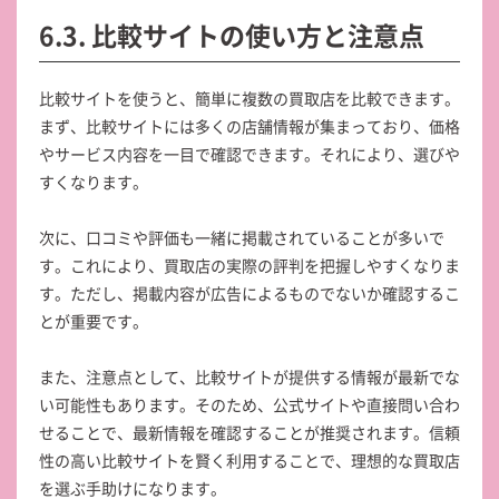
6.3. 比較サイトの使い方と注意点
比較サイトを使うと、簡単に複数の買取店を比較できます。
まず、比較サイトには多くの店舗情報が集まっており、価格
やサービス内容を一目で確認できます。それにより、選びや
すくなります。
次に、口コミや評価も一緒に掲載されていることが多いで
す。これにより、買取店の実際の評判を把握しやすくなりま
す。ただし、掲載内容が広告によるものでないか確認するこ
とが重要です。
また、注意点として、比較サイトが提供する情報が最新でな
い可能性もあります。そのため、公式サイトや直接問い合わ
せることで、最新情報を確認することが推奨されます。信頼
性の高い比較サイトを賢く利用することで、理想的な買取店
を選ぶ手助けになります。