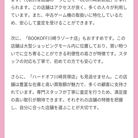
られます。この店舗はアクセスが良く、多くの人々が利用し
ています。また、中古ゲーム機の取扱いに特化しているた
め、安心して査定を受けることができます。
次に、「BOOKOFF川崎ラゾーナ店」もおすすめです。この
店舗は大型ショッピングモール内に位置しており、買い物つ
いでに立ち寄ることができる利便性の高さが特徴です。スタ
ッフの対応も丁寧で、初めての方でも安心です。
さらに、「ハードオフ川崎貝塚店」も見逃せません。この店
舗は豊富な在庫と高い買取額が魅力で、多くの顧客に支持さ
れています。専門スタッフが丁寧に査定を行うため、満足度
の高い取引が期待できます。それぞれの店舗の特徴を把握
し、自分に合った店舗を選ぶことが大切です。