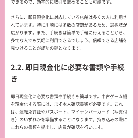
できるので、効率的に取引を進めることも可能です。
さらに、即日現金化に対応している店舗は多くの人に利用さ
れています。特に川崎には多数の店舗があるため、選択肢が
広がります。また、手続きは簡単で手軽に行えることから、
多忙な人でも気軽に利用できるでしょう。信頼できる店舗を
見つけることが成功の鍵となります。
2.2. 即日現金化に必要な書類や手続
き
即日現金化に必要な書類や手続きも簡単です。中古ゲーム機
を現金化する際には、まず本人確認書類が必要です。これ
は、運転免許証やパスポート、マイナンバーカード（写真付
き）のいずれかを準備することになります。持ち込みの際に
これらの書類を提出し、店員が確認を行います。