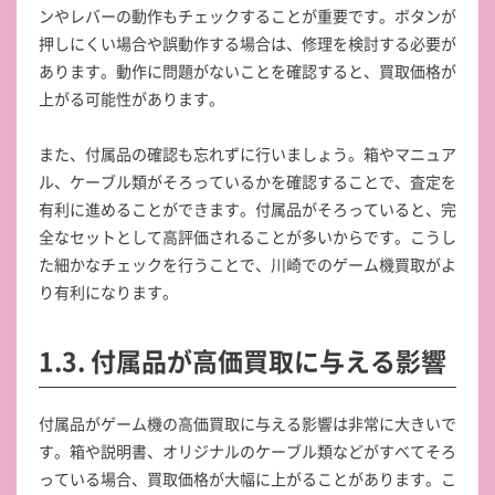
ンやレバーの動作もチェックすることが重要です。ボタンが
押しにくい場合や誤動作する場合は、修理を検討する必要が
あります。動作に問題がないことを確認すると、買取価格が
上がる可能性があります。
また、付属品の確認も忘れずに行いましょう。箱やマニュア
ル、ケーブル類がそろっているかを確認することで、査定を
有利に進めることができます。付属品がそろっていると、完
全なセットとして高評価されることが多いからです。こうし
た細かなチェックを行うことで、川崎でのゲーム機買取がよ
り有利になります。
1.3. 付属品が高価買取に与える影響
付属品がゲーム機の高価買取に与える影響は非常に大きいで
す。箱や説明書、オリジナルのケーブル類などがすべてそろ
っている場合、買取価格が大幅に上がることがあります。こ