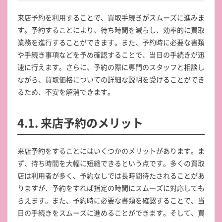
来店予約を利用することで、買取手続きがスムーズに進みま
す。予約することにより、待ち時間を減らし、効率的に買取
業務を進行することができます。また、予約時に必要な書類
や手続き事項などを予め確認することで、当日の手続きが迅
速に行えます。さらに、予約の際に専門のスタッフと相談し
ながら、買取価格についての詳細な説明を受けることができ
るため、不安を解消できます。
4.1. 来店予約のメリット
来店予約をすることにはいくつかのメリットがあります。ま
ず、待ち時間を大幅に短縮できるという点です。多くの買取
店は利用者が多く、予約なしでは長時間待たされることがあ
りますが、予約をすれば指定の時間にスムーズに対応しても
らえます。また、予約時に必要な書類を確認することで、当
日の手続きをスムーズに進めることができます。そして、買