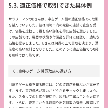
5.3. 適正価格で取引できた具体例
サラリーマンのBさんは、中古ゲーム機の適正価格での取引
を望んでいました。彼は川崎市内の複数の店舗で査定を受
け、価格を比較して最も高い評価を得た店舗を選びました。
その店舗では、機器の状態や付属品を詳細に確認し、適切な
価格を提示しました。Bさんは納得の上で買取を決まり、満
足度の高い取引となりました。このように適正価格での取引
も川崎では可能です。
6. 川崎のゲーム機買取店の選び方
川崎でゲーム機を売る際には、どの買取店を選ぶかが重要で
す。まず、買取価格が高いかどうかをチェックしましょう。
また、スタッフの対応が親切で、説明が丁寧なことも大切で
す。さらに、査定にかかる時間や出張買取の有無も確認して