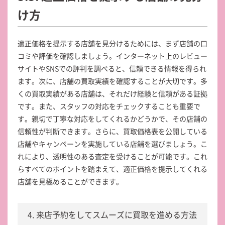
け方
適正価格を提示する店舗を見分けるためには、まず店舗の口
コミや評価を確認しましょう。インターネット上のレビュー
サイトやSNSでの評判を調べると、信頼できる情報を得られ
ます。次に、店舗の買取実績を確認することが大切です。多
くの買取実績がある店舗は、それだけ経験と信頼がある証拠
です。また、スタッフの対応をチェックすることも重要で
す。親切で丁寧な対応をしてくれるかどうかで、その店舗の
信頼性が判断できます。さらに、買取価格表を公開している
店舗やキャンペーンを実施している店舗を選びましょう。こ
れにより、透明性のある査定を受けることが可能です。これ
らすべてのポイントを踏まえて、適正価格を提示してくれる
店舗を見極めることができます。
4. 来店予約をしてスムーズに買取を進める方法