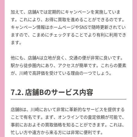
加えて、店舗Aでは定期的にキャンペーンを実施していま
す。これにより、お得に買取を進めることができるのです。
キャンペーン情報はホームページやSNSで随時更新されてい
ますので、こまめにチェックすることでより有利に利用でき
ます。
他にも、店舗Aは立地が良く、交通の便が非常に良いです。
駅から徒歩圏内にあり、アクセスが簡単です。これらの要素
が、川崎で高評価を受けている理由の一つでしょう。
7.2. 店舗Bのサービス内容
店舗Bは、川崎において非常に革新的なサービスを提供する
ことで有名です。まず、オンラインでの査定依頼が可能で、
事前におおよその買取価格を知ることができます。これは、
忙しい方や遠方から来る方には非常に便利です。