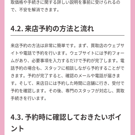
取価格や手続きに関する詳しい説明を事前に受けられるの
で、不安を解消できます。
4.2. 来店予約の方法と流れ
来店予約の方法は非常に簡単です。まず、買取店のウェブサ
イトや電話で予約を行います。ウェブサイトには予約フォー
ムがあり、必要事項を入力するだけで予約が完了します。電
話予約の場合も、スタッフに相談しながら予約することがで
きます。予約が完了すると、確認のメールや電話が届きま
す。そして、来店日には予約した時間に店舗に行き、受付で
予約を確認します。その後、専門のスタッフが対応し、買取
手続きを行います。
4.3. 予約時に確認しておきたいポイ
ント