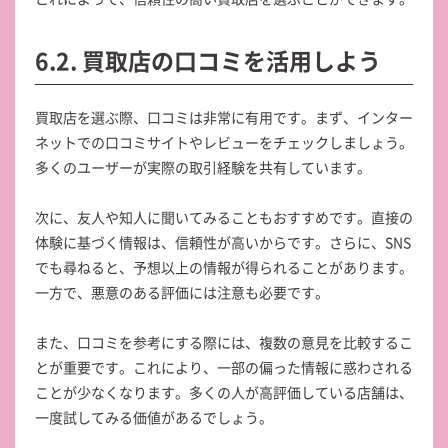
6.2. 買取店の口コミを活用しよう
買取店を選ぶ際、口コミは非常に有用です。まず、インター
ネットでの口コミサイトやレビューをチェックしましょう。
多くのユーザーが実際の取引経験を共有しています。
次に、友人や知人に聞いてみることもおすすめです。直接の
体験に基づく情報は、信頼性が高いからです。さらに、SNS
でも尋ねると、予想以上の情報が得られることがあります。
一方で、悪意のある評価には注意も必要です。
また、口コミを参考にする際には、複数の意見を比較するこ
とが重要です。これにより、一部の偏った情報に惑わされる
ことが少なくなります。多くの人が高評価している店舗は、
一度試してみる価値があるでしょう。