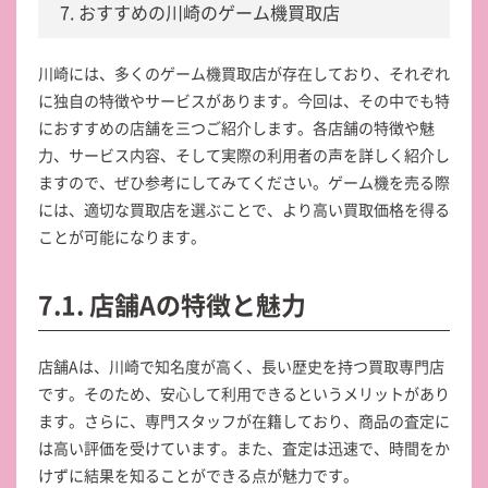
7. おすすめの川崎のゲーム機買取店
川崎には、多くのゲーム機買取店が存在しており、それぞれ
に独自の特徴やサービスがあります。今回は、その中でも特
におすすめの店舗を三つご紹介します。各店舗の特徴や魅
力、サービス内容、そして実際の利用者の声を詳しく紹介し
ますので、ぜひ参考にしてみてください。ゲーム機を売る際
には、適切な買取店を選ぶことで、より高い買取価格を得る
ことが可能になります。
7.1. 店舗Aの特徴と魅力
店舗Aは、川崎で知名度が高く、長い歴史を持つ買取専門店
です。そのため、安心して利用できるというメリットがあり
ます。さらに、専門スタッフが在籍しており、商品の査定に
は高い評価を受けています。また、査定は迅速で、時間をか
けずに結果を知ることができる点が魅力です。