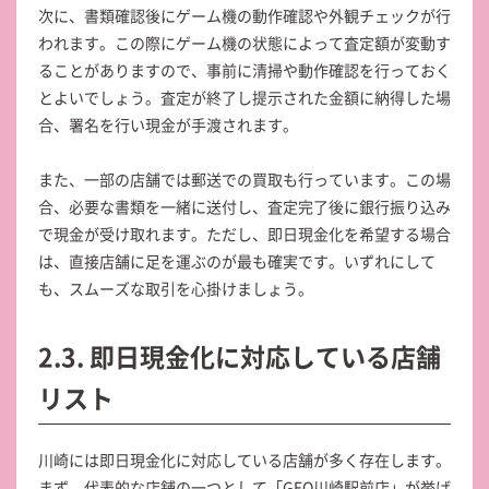
次に、書類確認後にゲーム機の動作確認や外観チェックが行
われます。この際にゲーム機の状態によって査定額が変動す
ることがありますので、事前に清掃や動作確認を行っておく
とよいでしょう。査定が終了し提示された金額に納得した場
合、署名を行い現金が手渡されます。
また、一部の店舗では郵送での買取も行っています。この場
合、必要な書類を一緒に送付し、査定完了後に銀行振り込み
で現金が受け取れます。ただし、即日現金化を希望する場合
は、直接店舗に足を運ぶのが最も確実です。いずれにして
も、スムーズな取引を心掛けましょう。
2.3. 即日現金化に対応している店舗
リスト
川崎には即日現金化に対応している店舗が多く存在します。
まず、代表的な店舗の一つとして「GEO川崎駅前店」が挙げ