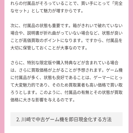
れらの付属品がそろっていることで、買い手にとって「完全
なセット」として魅力が増すからです。
次に、付属品の状態も重要です。箱がきれいで破れていない
場合や、説明書が折れ曲がっていない場合など、状態が良い
ことが高価買取のポイントになります。ですから、付属品を
大切に保管しておくことが大事なのです。
さらに、特別な限定版や購入特典などが含まれている場合
は、さらに買取価格が上がることが予想されます。ゲーム機
に付属品が多く、状態も良好であることは、ゲーマーにとっ
て大変魅力的であり、そのため買取業者も高い価格で買い取
ろうとします。このように、付属品の有無とその状態が買取
価格に大きな影響を与えるのです。
2. 川崎で中古ゲーム機を即日現金化する方法