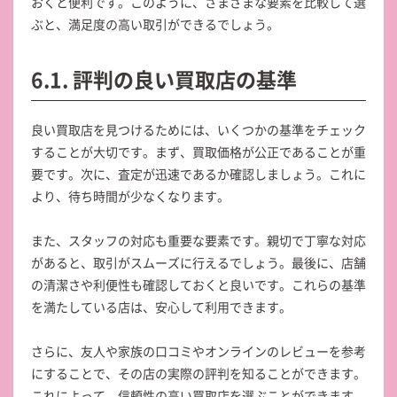
おくと便利です。このように、さまざまな要素を比較して選
ぶと、満足度の高い取引ができるでしょう。
6.1. 評判の良い買取店の基準
良い買取店を見つけるためには、いくつかの基準をチェック
することが大切です。まず、買取価格が公正であることが重
要です。次に、査定が迅速であるか確認しましょう。これに
より、待ち時間が少なくなります。
また、スタッフの対応も重要な要素です。親切で丁寧な対応
があると、取引がスムーズに行えるでしょう。最後に、店舗
の清潔さや利便性も確認しておくと良いです。これらの基準
を満たしている店は、安心して利用できます。
さらに、友人や家族の口コミやオンラインのレビューを参考
にすることで、その店の実際の評判を知ることができます。
これによって、信頼性の高い買取店を選ぶことができます。