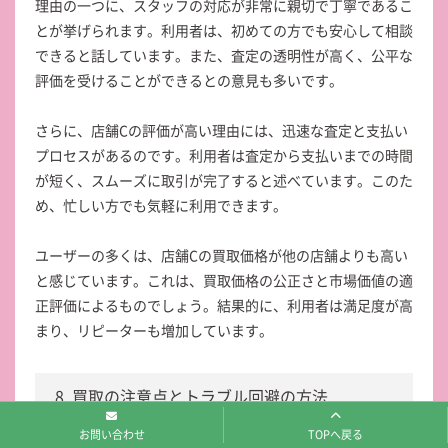
理由の一つに、スタッフの対応が非常に親切で丁寧であるこ
とが挙げられます。利用者は、初めての方でも安心して相談
できると話しています。また、査定の透明性が高く、公平な
評価を受けることができるとの意見も多いです。
さらに、店舗Cの評価が高い理由には、迅速な査定と支払い
プロセスがあるのです。利用者は査定から支払いまでの時間
が短く、スムーズに取引が完了すると述べています。このた
め、忙しい方でも気軽に利用できます。
ユーザーの多くは、店舗Cの買取価格が他の店舗よりも高い
と感じています。これは、買取価格の公正さと市場価値の適
正評価によるものでしょう。結果的に、利用者は満足度が高
まり、リピーターも増加しています。
8. 買取の注意点とトラブル回避の方法
お問い合わせ
TOPへ戻る