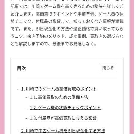
記事では、川崎でゲーム機を高く売るための秘訣を詳しくご
紹介します。高価買取のポイントや事前準備、ゲーム機の状
態チェック、付属品の影響まで、知っておくべき情報が満載
です。また、即日現金化の方法や適正価格で買い取ってもら
うコツ、来店予約のメリット、成功事例、買取店の選び方な
ども解説しますので、最後までお見逃しなく。
目次
1. 川崎でのゲーム機高価買取のポイント
1.1. 高価買取のための準備方法
1.2. ゲーム機の状態チェックポイント
1.3. 付属品が高価買取に与える影響
2. 川崎で中古ゲーム機を即日現金化する方法