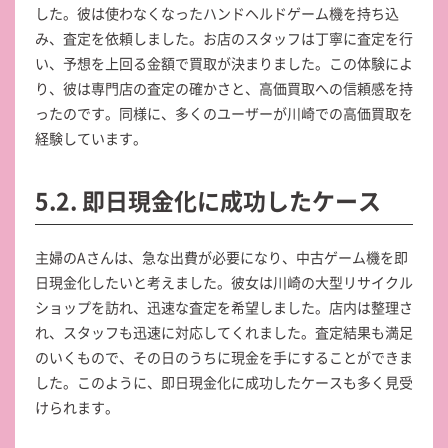
した。彼は使わなくなったハンドヘルドゲーム機を持ち込
み、査定を依頼しました。お店のスタッフは丁寧に査定を行
い、予想を上回る金額で買取が決まりました。この体験によ
り、彼は専門店の査定の確かさと、高価買取への信頼感を持
ったのです。同様に、多くのユーザーが川崎での高価買取を
経験しています。
5.2. 即日現金化に成功したケース
主婦のAさんは、急な出費が必要になり、中古ゲーム機を即
日現金化したいと考えました。彼女は川崎の大型リサイクル
ショップを訪れ、迅速な査定を希望しました。店内は整理さ
れ、スタッフも迅速に対応してくれました。査定結果も満足
のいくもので、その日のうちに現金を手にすることができま
した。このように、即日現金化に成功したケースも多く見受
けられます。