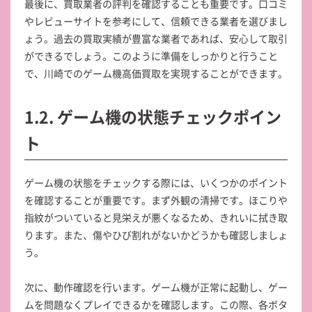
最後に、買取業者の評判を確認することも重要です。口コミ
やレビューサイトを参考にして、信頼できる業者を選びまし
ょう。過去の買取実績が豊富な業者であれば、安心して取引
ができるでしょう。このように準備をしっかりと行うこと
で、川崎でのゲーム機高価買取を実現することができます。
1.2. ゲーム機の状態チェックポイン
ト
ゲーム機の状態をチェックする際には、いくつかのポイント
を確認することが重要です。まず外観の清掃です。ほこりや
指紋がついていると見栄えが悪くなるため、きれいに拭き取
ります。また、傷やひび割れがないかどうかも確認しましょ
う。
次に、動作確認を行います。ゲーム機が正常に起動し、ゲー
ムを問題なくプレイできるかを確認します。この際、各ボタ