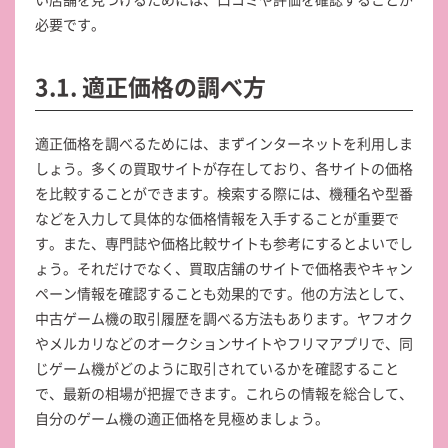
必要です。
3.1. 適正価格の調べ方
適正価格を調べるためには、まずインターネットを利用しま
しょう。多くの買取サイトが存在しており、各サイトの価格
を比較することができます。検索する際には、機種名や型番
などを入力して具体的な価格情報を入手することが重要で
す。また、専門誌や価格比較サイトも参考にするとよいでし
ょう。それだけでなく、買取店舗のサイトで価格表やキャン
ペーン情報を確認することも効果的です。他の方法として、
中古ゲーム機の取引履歴を調べる方法もあります。ヤフオク
やメルカリなどのオークションサイトやフリマアプリで、同
じゲーム機がどのように取引されているかを確認すること
で、最新の相場が把握できます。これらの情報を総合して、
自分のゲーム機の適正価格を見極めましょう。