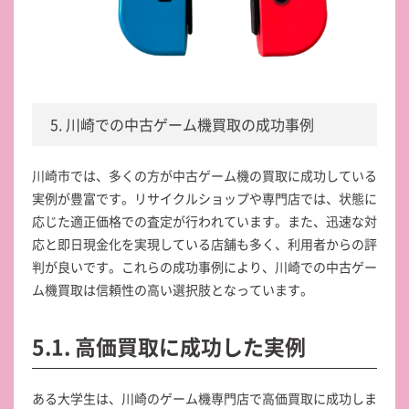
5. 川崎での中古ゲーム機買取の成功事例
川崎市では、多くの方が中古ゲーム機の買取に成功している
実例が豊富です。リサイクルショップや専門店では、状態に
応じた適正価格での査定が行われています。また、迅速な対
応と即日現金化を実現している店舗も多く、利用者からの評
判が良いです。これらの成功事例により、川崎での中古ゲー
ム機買取は信頼性の高い選択肢となっています。
5.1. 高価買取に成功した実例
ある大学生は、川崎のゲーム機専門店で高価買取に成功しま