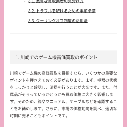
8.1. 悪質な買取業者の見分け方
8.2. トラブルを避けるための事前準備
8.3. クーリングオフ制度の活用法
1. 川崎でのゲーム機高価買取のポイント
川崎でゲーム機の高価買取を目指すなら、いくつかの重要な
ポイントを押さえておく必要があります。まず、機器の状態
をしっかりと確認し、清掃を行うことが大切です。また、付
属品がそろっているかどうかも買取価格に大きく影響しま
す。そのため、箱やマニュアル、ケーブルなどを確認するこ
とをお勧めします。さらに、市場の価格動向を調べ、適切な
時期に売ることもポイントです。