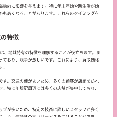
場動向に影響を与えます。特に年末年始や新生活が始
格も高くなることがあります。これらのタイミングを
買取の特徴
際には、地域特有の特徴を理解することが役立ちます。ま
っており、競争が激しいです。これにより、買取価格
す。
です。交通の便がよいため、多くの顧客が店舗を訪れ
す。特に川崎駅周辺には多くの店舗が集中しており、
ップが多いため、特定の技術に詳しいスタッフが多く
により、信頼性の高いサービスを受けることができ、