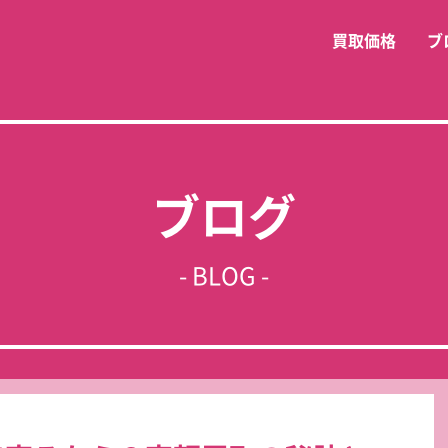
買取価格
ブ
ブログ
- BLOG -