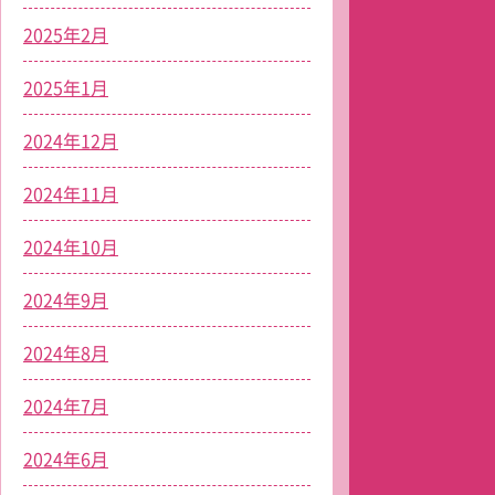
2025年2月
2025年1月
2024年12月
2024年11月
2024年10月
2024年9月
2024年8月
2024年7月
2024年6月