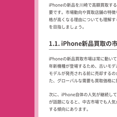
iPhoneの新品を川崎で高額買取
要です。市場動向や買取店舗の特徴
格が高くなる理由についても理解す
を目指しましょう。
1.1. iPhone新品買取
iPhoneの新品買取市場は常に動
年新機種が登場するため、古いモデ
モデルが発売される前に売却するの
た、グローバルな需要も買取価格に
次に、iPhone自体の人気が継続
が話題になると、中古市場でも人気
する傾向にあります。