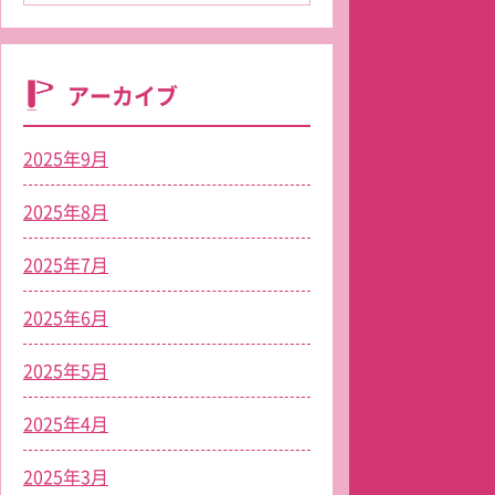
アーカイブ
2025年9月
2025年8月
2025年7月
2025年6月
2025年5月
2025年4月
2025年3月