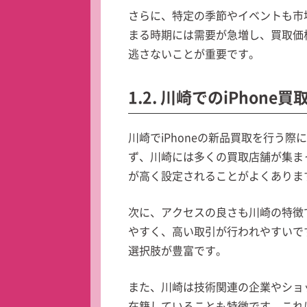
さらに、特定の季節やイベントも市
まる時期には需要が急増し、買取価
逃さないことが重要です。
1.2. 川崎でのiPhone
川崎でiPhoneの新品買取を行う
ず、川崎には多くの買取店舗が集ま
が高く設定されることがよくありま
次に、アクセスの良さも川崎の特徴
やすく、高い取引が行われやすいで
選択肢が豊富です。
また、川崎は技術関連の企業やショ
在籍していることも特徴です。これ