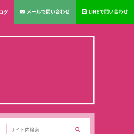
メールで問い合わせ
LINEで問い合わせ
ログ