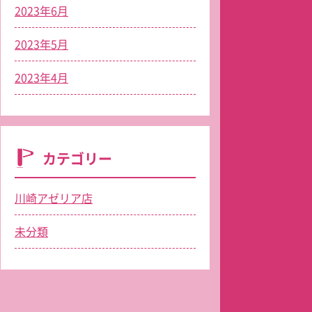
2023年6月
2023年5月
2023年4月
カテゴリー
川崎アゼリア店
未分類