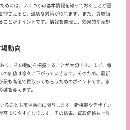
するためには、いくつかの基本情報を知っておくことが重
を押さえると、適切な対策が取れます。また、買取価
ることがポイントです。情報を整理し、効果的な売却
の市場動向
いており、その動向を把握することが大切です。まず、毎
ルの価値は徐々に下がっていきます。そのため、最新
が最も高値で買取ってもらうためのポイントです。ま
影響を与えます。
していることも市場動向に関与します。新機能やデザイン
が高まりやすくなります。その結果、買取価格も上昇