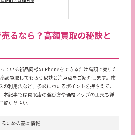
護と買取時の処理方法
崎で売るなら？高額買取の秘訣と
使っている新品同様のiPhoneをできるだけ高額で売りた
eを高額買取してもらう秘訣と注意点をご紹介します。市
スの利用法など、多岐にわたるポイントを押さえて、
。本記事では買取店の選び方や価格アップの工夫も詳
ご覧ください。
取するための基本情報