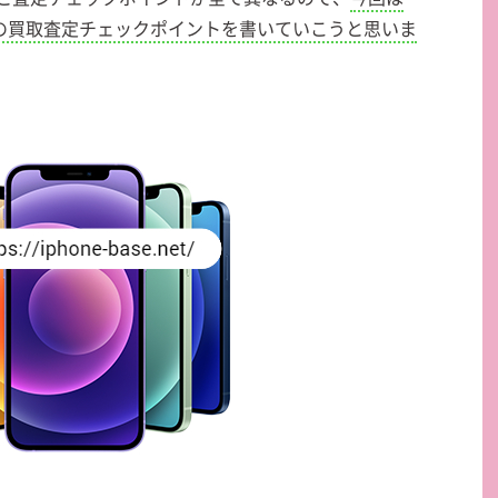
one】の買取査定チェックポイントを書いていこうと思いま