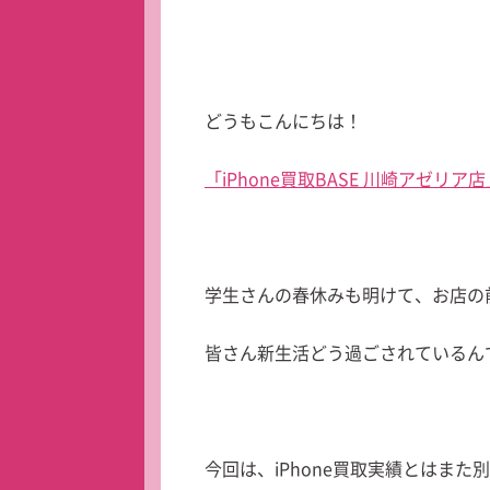
どうもこんにちは！
「iPhone買取BASE 川崎アゼリア店
学生さんの春休みも明けて、お店の
皆さん新生活どう過ごされているんで
今回は、iPhone買取実績とはま