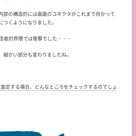
内部の構造的には画面のコネクタがこれまで向かって
につくようになりました。
ple信者的界隈では衝撃でした・・・
、細かい部分も変わりましたね。
で買取査定する場合、どんなところをチェックするのでしょ