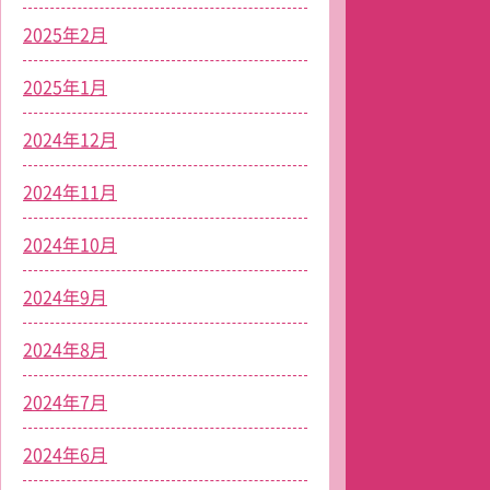
2025年2月
2025年1月
2024年12月
2024年11月
2024年10月
2024年9月
2024年8月
2024年7月
2024年6月