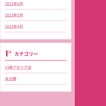
2023年6月
2023年5月
2023年4月
カテゴリー
川崎アゼリア店
未分類