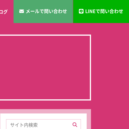
メールで問い合わせ
LINEで問い合わせ
ログ