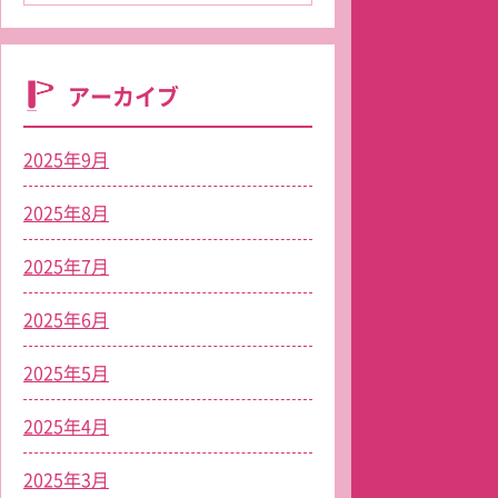
アーカイブ
2025年9月
2025年8月
2025年7月
2025年6月
2025年5月
2025年4月
2025年3月