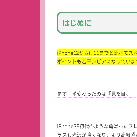
はじめに
iPhone12からは11までと比べ
ポイントも若干シビアになっていま
まず一番変わったのは「見た目。」
iPhoneSE初代のような角ばっ
ラスも光沢が強くなり、より高級感