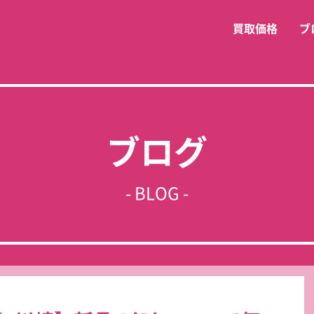
買取価格
ブ
ブログ
- BLOG -