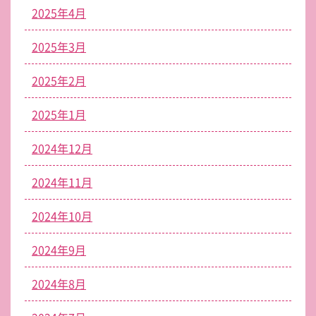
2025年4月
2025年3月
2025年2月
2025年1月
2024年12月
2024年11月
2024年10月
2024年9月
2024年8月