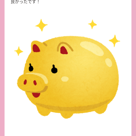
良かったです！