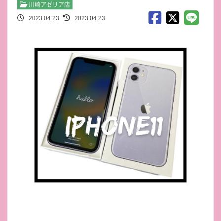
川崎アゼリア店
2023.04.23
2023.04.23