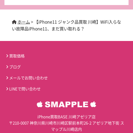
ホーム
>
【iPhone11 ジャンク品買取 川崎】WiFi入らな
い故障品iPhone11、まだ買い取れる？
買取価格
ブログ
メールでお問い合わせ
LINEで問い合わせ
iPhone買取BASE 川崎アゼリア店
〒210-0007 神奈川県川崎市川崎区駅前本町26-2 アゼリア地下街 ス
マップル川崎店内