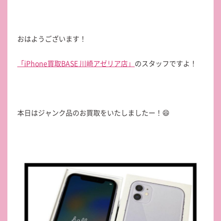
おはようございます！
「iPhone買取BASE 川崎アゼリア店」
のスタッフですよ！
本日はジャンク品のお買取をいたしましたー！😄