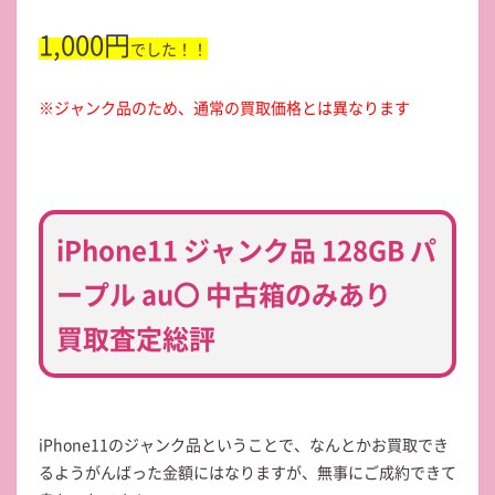
1,000円
でした！！
※ジャンク品のため、通常の買取価格とは異なります
iPhone11 ジャンク品 128GB パ
ープル au〇 中古箱のみあり
買取査定総評
iPhone11のジャンク品ということで、なんとかお買取でき
るようがんばった金額にはなりますが、無事にご成約できて