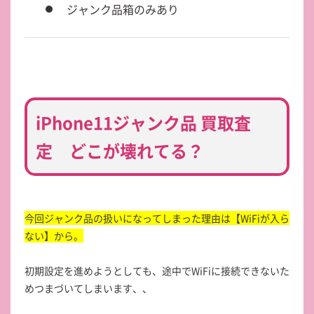
ジャンク品箱のみあり
iPhone11ジャンク品 買取査
定 どこが壊れてる？
今回ジャンク品の扱いになってしまった理由は【WiFiが入ら
ない】から。
初期設定を進めようとしても、途中でWiFiに接続できないた
めつまづいてしまいます、、