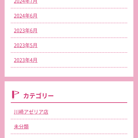
2024年7月
2024年6月
2023年6月
2023年5月
2023年4月
カテゴリー
川崎アゼリア店
未分類