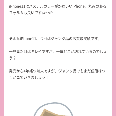
iPhone11はパステルカラーがかわいいiPhone。丸みのある
フォルムも良いですね～😙
そんなiPhone11、今回はジャンク品のお買取実績です。
一見見た目はキレイですが、一体どこが壊れているのでしょ
う？
発売から4年経つ端末ですが、ジャンク品でもまだ値段はつ
くか見ていきましょう！