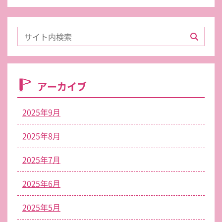
アーカイブ
2025年9月
2025年8月
2025年7月
2025年6月
2025年5月