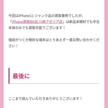
今回はiPhone11 ジャンク品の買取事例でしたが、
「
iPhone買取BASE 川崎アゼリア店
」は新品未開封でも中古
本体のみでも買取可能でございます！
値段がつくか微妙な端末はとりあえず一度お問い合わせくだ
さい！
最後に
ここまで読んでいただきありがとうございます！