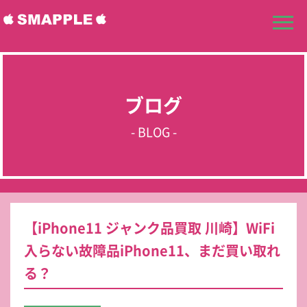
ブログ
- BLOG -
【iPhone11 ジャンク品買取 川崎】WiFi
入らない故障品iPhone11、まだ買い取れ
る？