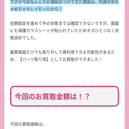
ですが今回なんとかお値段おつけできた理由は、外装がめち
ゃめちゃキレイだったから！
初期設定を進めて中の状態までは確認できないですが、画面
にも保護ガラスシートが貼られていたためキズひとつなく状
態良好でした。
最悪画面だけでも取り外して再利用できる可能性があるた
め、【パーツ取り用】としてお買取ができました！
今回のお買取金額は！？
今回の買取価格は、