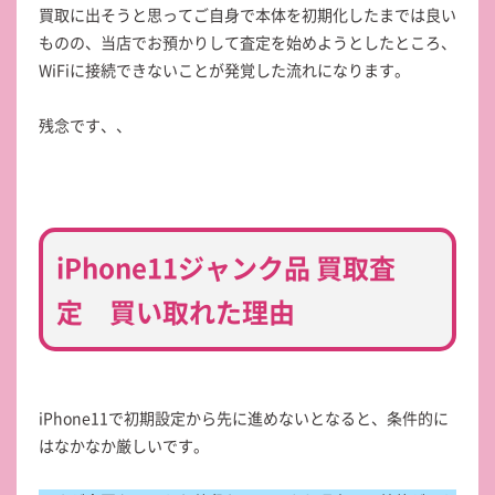
買取に出そうと思ってご自身で本体を初期化したまでは良い
ものの、当店でお預かりして査定を始めようとしたところ、
WiFiに接続できないことが発覚した流れになります。
残念です、、
iPhone11ジャンク品 買取査
定 買い取れた理由
iPhone11で初期設定から先に進めないとなると、条件的に
はなかなか厳しいです。