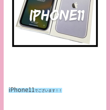
iPhone11
でございます！！